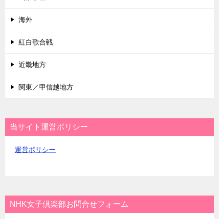
海外
紅白歌合戦
近畿地方
関東／甲信越地方
当サイト運営ポリシー
運営ポリシー
NHK女子倶楽部お問合せフォーム