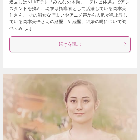
過去にはNHKEテレ「みんなの体操」「テレビ体操」でアシ
スタントを務め、現在は指導者として活躍している岡本美
佳さん。 その淑女な佇まいやアニメ声から人気が急上昇し
ている岡本美佳さんの経歴 や経歴、結婚の噂について調
べてみ […]
続きを読む