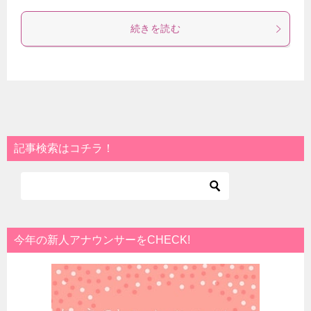
続きを読む
記事検索はコチラ！
今年の新人アナウンサーをCHECK!