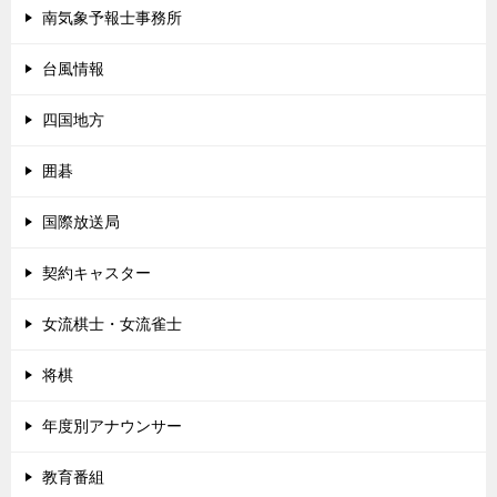
南気象予報士事務所
台風情報
四国地方
囲碁
国際放送局
契約キャスター
女流棋士・女流雀士
将棋
年度別アナウンサー
教育番組