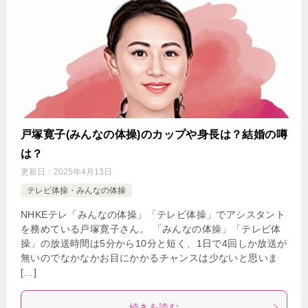
戸塚寛子(みんなの体操)のカップや身長は？結婚の噂
は？
更新日：
2025年4月13日
テレビ体操・みんなの体操
NHKEテレ「みんなの体操」「テレビ体操」でアシスタント
を務めている戸塚寛子さん。 「みんなの体操」「テレビ体
操」の放送時間は5分から10分と短く、1日で4回しか放送が
無いのでなかなかお目にかかるチャンスは少ないと思いま
[…]
続きを読む