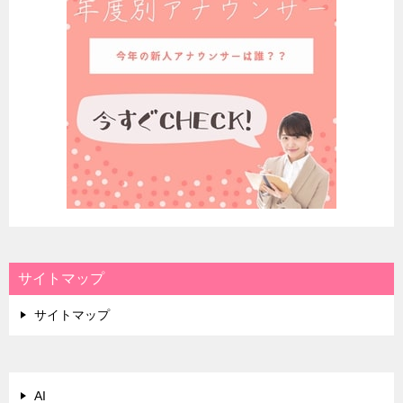
サイトマップ
サイトマップ
AI