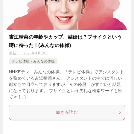
吉江晴菜の年齢やカップ、結婚は？ブサイクという
噂に待った！(みんなの体操)
更新日：
2025年4月19日
テレビ体操・みんなの体操
NHKEテレ「みんなの体操」「テレビ体操」でアシスタント
を務めている吉江晴菜さん。 アシスタントの中では涼しい
顔立ちで目立っておりますが、その経歴 がすごいと話題
になっております。 ブサイクという失礼な検索ワードも出
てき […]
続きを読む