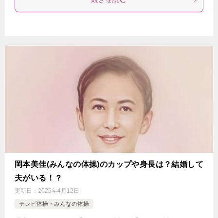
岡本美佳(みんなの体操)のカップや身長は？結婚して
夫がいる！？
更新日：
2025年4月12日
テレビ体操・みんなの体操