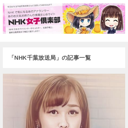
「NHK千葉放送局」の記事一覧