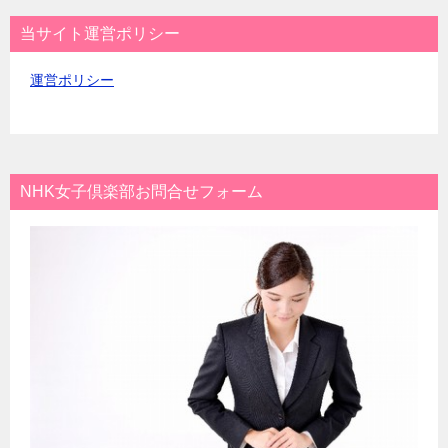
当サイト運営ポリシー
運営ポリシー
NHK女子倶楽部お問合せフォーム