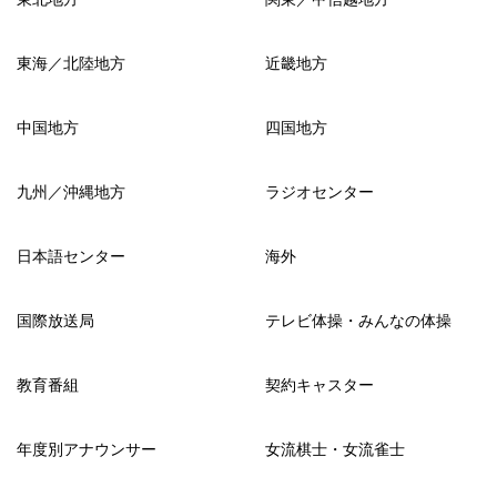
東海／北陸地方
近畿地方
中国地方
四国地方
九州／沖縄地方
ラジオセンター
日本語センター
海外
国際放送局
テレビ体操・みんなの体操
教育番組
契約キャスター
年度別アナウンサー
女流棋士・女流雀士