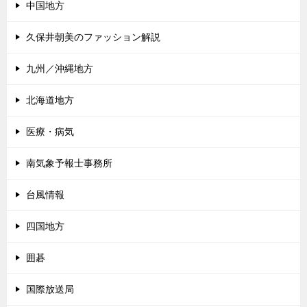
中国地方
久保井朝美のファッション解説
九州／沖縄地方
北海道地方
医療・病気
南気象予報士事務所
台風情報
四国地方
囲碁
国際放送局