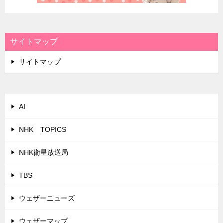
サイトマップ
サイトマップ
AI
NHK TOPICS
NHK衛星放送局
TBS
ウェザーニューズ
ウェザーマップ