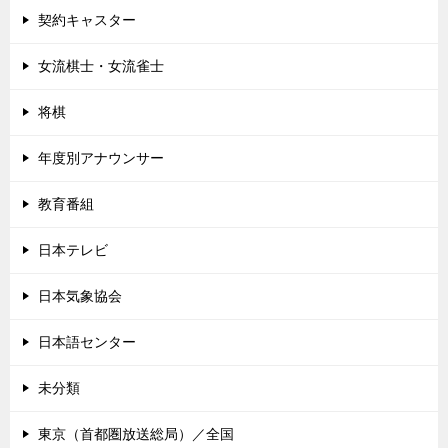
契約キャスター
女流棋士・女流雀士
将棋
年度別アナウンサー
教育番組
日本テレビ
日本気象協会
日本語センター
未分類
東京（首都圏放送総局）／全国