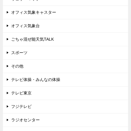
オフィス気象キャスター
オフィス気象台
ごちゃ混ぜ能天気TALK
スポーツ
その他
テレビ体操・みんなの体操
テレビ東京
フジテレビ
ラジオセンター