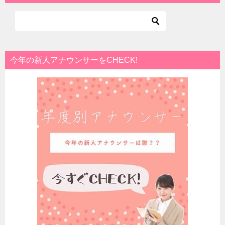
今年の新人アナウンサーをCHECK!