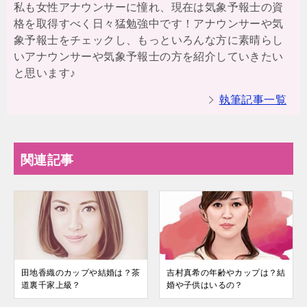
私も女性アナウンサーに憧れ、現在は気象予報士の資
格を取得すべく日々猛勉強中です！アナウンサーや気
象予報士をチェックし、もっといろんな方に素晴らし
いアナウンサーや気象予報士の方を紹介していきたい
と思います♪
執筆記事一覧
関連記事
田地香織のカップや結婚は？茶
吉村真希の年齢やカップは？結
道裏千家上級？
婚や子供はいるの？