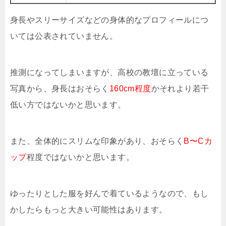
身長やスリーサイズなどの身体的なプロフィールにつ
いては公表されていません。
推測になってしまいますが、高校の教壇に立っている
写真から、身長はおそらく
160cm程度
かそれより若干
低い方ではないかと思います。
また、全体的にスリムな印象があり、おそらく
B〜Cカ
ップ
程度ではないかと思います。
ゆったりとした服を好んで着ているようなので、もし
かしたらもっと大きい可能性はあります。