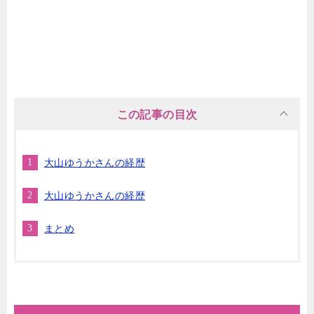
この記事の目次
大山ゆうかさんの経歴
大山ゆうかさんの経歴
まとめ