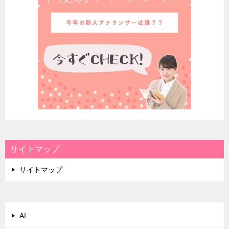
サイトマップ
サイトマップ
AI