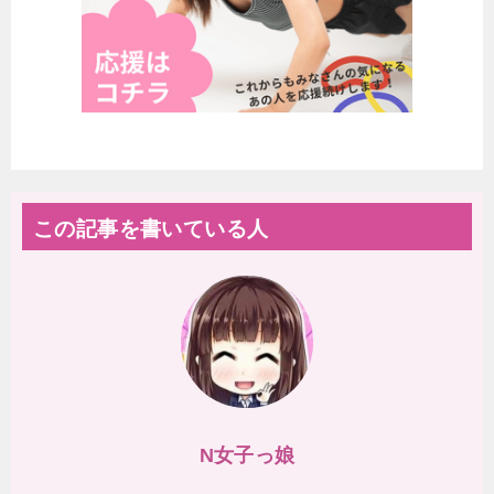
この記事を書いている人
N女子っ娘