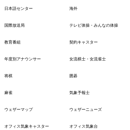
日本語センター
海外
国際放送局
テレビ体操・みんなの体操
教育番組
契約キャスター
年度別アナウンサー
女流棋士・女流雀士
将棋
囲碁
麻雀
気象予報士
ウェザーマップ
ウェザーニューズ
オフィス気象キャスター
オフィス気象台