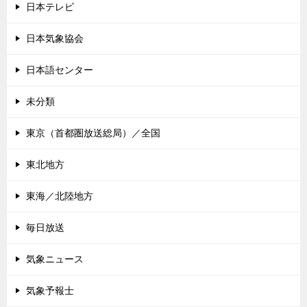
日本テレビ
日本気象協会
日本語センター
未分類
東京（首都圏放送総局）／全国
東北地方
東海／北陸地方
毎日放送
気象ニュース
気象予報士