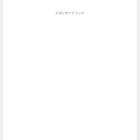
スポンサードリンク