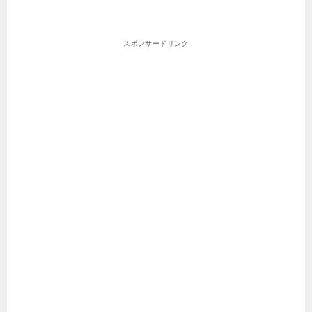
スポンサードリンク