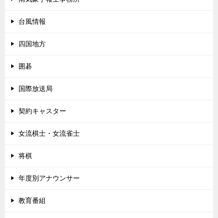
台風情報
四国地方
囲碁
国際放送局
契約キャスター
女流棋士・女流雀士
将棋
年度別アナウンサー
教育番組