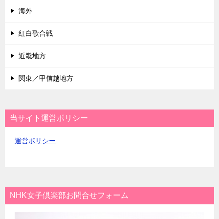
海外
紅白歌合戦
近畿地方
関東／甲信越地方
当サイト運営ポリシー
運営ポリシー
NHK女子倶楽部お問合せフォーム