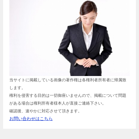
当サイトに掲載している画像の著作権は各権利者所有者に帰属致
します。
権利を侵害する目的は一切御座いませんので、掲載について問題
がある場合は権利所有者様本人が直接ご連絡下さい。
確認後、速やかに対応させて頂きます。
お問い合わせはこちら