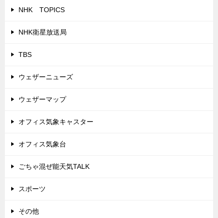
NHK TOPICS
NHK衛星放送局
TBS
ウェザーニューズ
ウェザーマップ
オフィス気象キャスター
オフィス気象台
ごちゃ混ぜ能天気TALK
スポーツ
その他