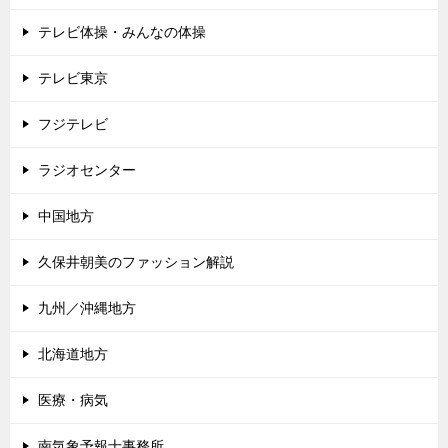
テレビ体操・みんなの体操
テレビ東京
フジテレビ
ラジオセンター
中国地方
久保井朝美のファッション解説
九州／沖縄地方
北海道地方
医療・病気
南気象予報士事務所