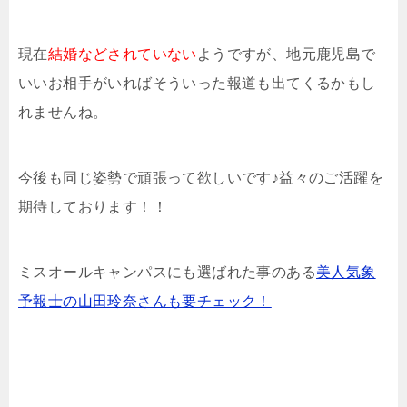
現在
結婚などされていない
ようですが、地元鹿児島で
いいお相手がいればそういった報道も出てくるかもし
れませんね。
今後も同じ姿勢で頑張って欲しいです♪益々のご活躍を
期待しております！！
ミスオールキャンパスにも選ばれた事のある
美人気象
予報士の山田玲奈さんも要チェック！