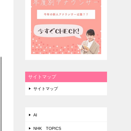
い
サイトマップ
サイトマップ
AI
NHK TOPICS