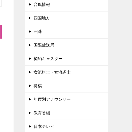
台風情報
四国地方
囲碁
国際放送局
契約キャスター
女流棋士・女流雀士
将棋
年度別アナウンサー
教育番組
日本テレビ