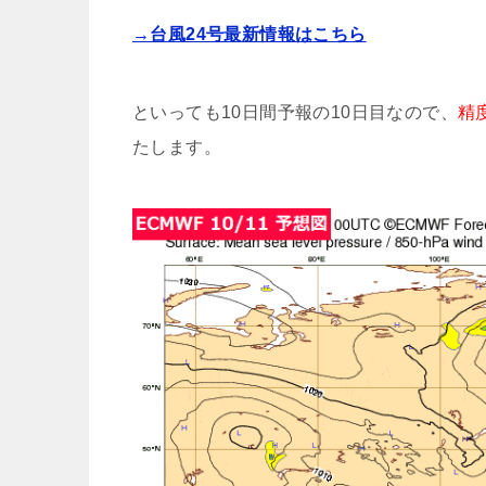
→台風24号最新情報はこちら
といっても10日間予報の10日目なので、
精
たします。