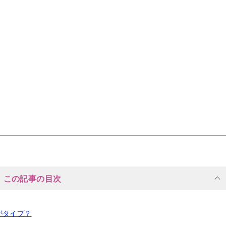
この記事の目次
がタイプ？