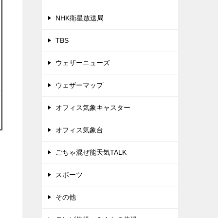
NHK衛星放送局
TBS
ウェザーニューズ
ウェザーマップ
オフィス気象キャスター
オフィス気象台
ごちゃ混ぜ能天気TALK
スポーツ
その他