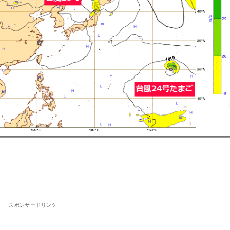
スポンサードリンク