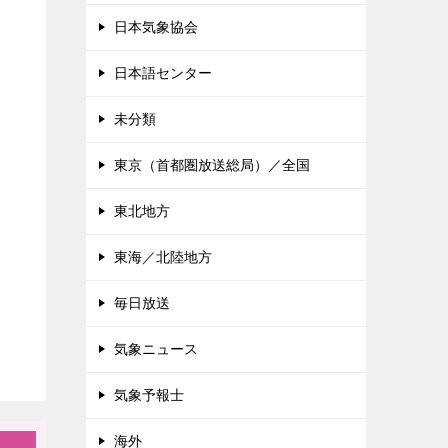
日本気象協会
日本語センター
未分類
東京（首都圏放送総局）／全国
東北地方
東海／北陸地方
毎日放送
気象ニュース
気象予報士
海外