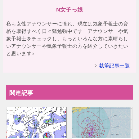
N女子っ娘
私も女性アナウンサーに憧れ、現在は気象予報士の資
格を取得すべく日々猛勉強中です！アナウンサーや気
象予報士をチェックし、もっといろんな方に素晴らし
いアナウンサーや気象予報士の方を紹介していきたい
と思います♪
執筆記事一覧
関連記事