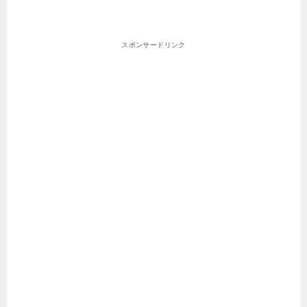
スポンサードリンク