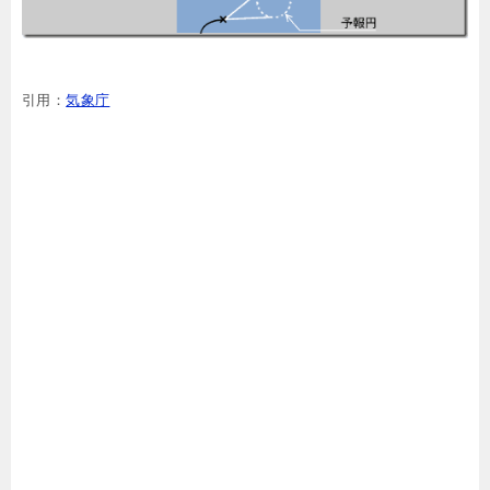
引用：
気象庁