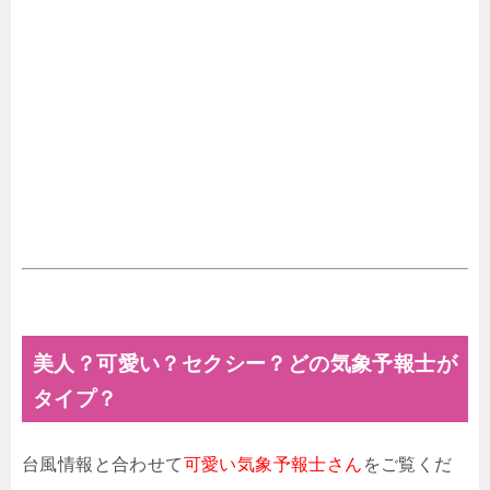
美人？可愛い？セクシー？どの気象予報士が
タイプ？
台風情報と合わせて
可愛い気象予報士さん
をご覧くだ