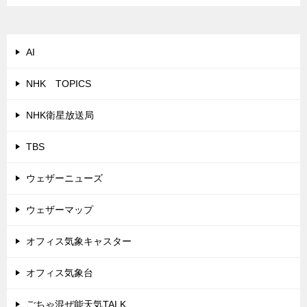
AI
NHK TOPICS
NHK衛星放送局
TBS
ウェザーニューズ
ウェザーマップ
オフィス気象キャスター
オフィス気象台
ごちゃ混ぜ能天気TALK