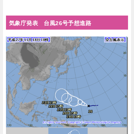
気象庁発表 台風26号予想進路