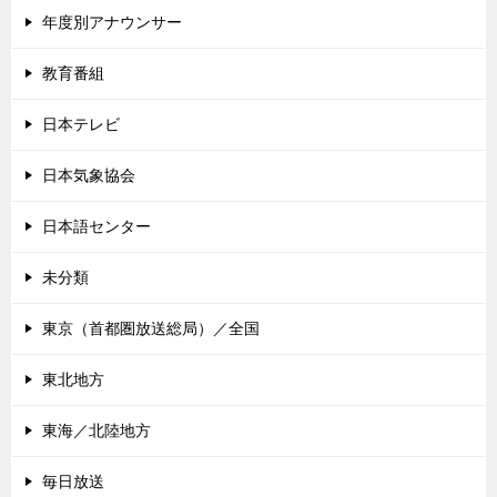
年度別アナウンサー
教育番組
日本テレビ
日本気象協会
日本語センター
未分類
東京（首都圏放送総局）／全国
東北地方
東海／北陸地方
毎日放送