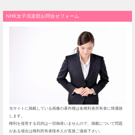
NHK女子倶楽部お問合せフォーム
当サイトに掲載している画像の著作権は各権利者所有者に帰属致
します。
権利を侵害する目的は一切御座いませんので、掲載について問題
がある場合は権利所有者様本人が直接ご連絡下さい。