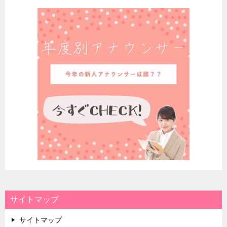
サイトマップ
サイトマップ