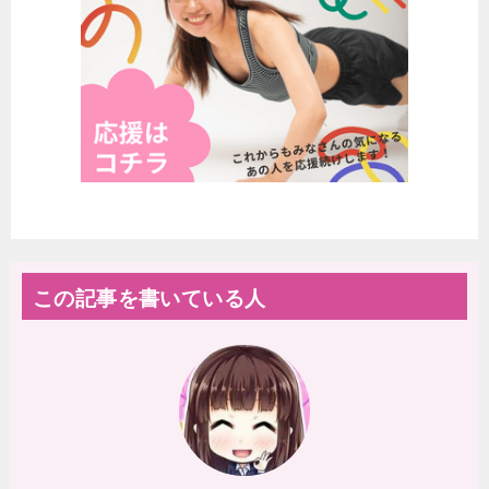
この記事を書いている人