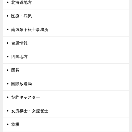
北海道地方
医療・病気
南気象予報士事務所
台風情報
四国地方
囲碁
国際放送局
契約キャスター
女流棋士・女流雀士
将棋