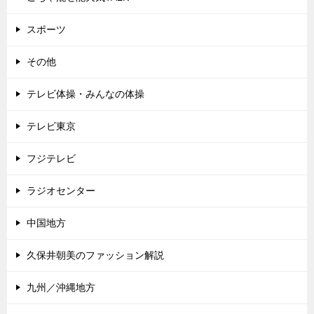
スポーツ
その他
テレビ体操・みんなの体操
テレビ東京
フジテレビ
ラジオセンター
中国地方
久保井朝美のファッション解説
九州／沖縄地方