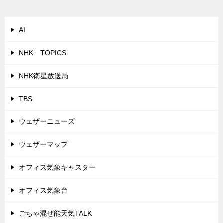
AI
NHK TOPICS
NHK衛星放送局
TBS
ウェザーニューズ
ウェザーマップ
オフィス気象キャスター
オフィス気象台
ごちゃ混ぜ能天気TALK