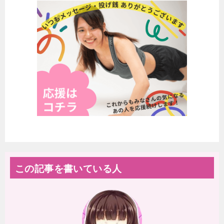
この記事を書いている人