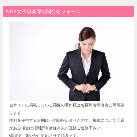
NHK女子倶楽部お問合せフォーム
当サイトに掲載している画像の著作権は各権利者所有者に帰属致
します。
権利を侵害する目的は一切御座いませんので、掲載について問題
がある場合は権利所有者様本人が直接ご連絡下さい。
確認後、速やかに対応させて頂きます。