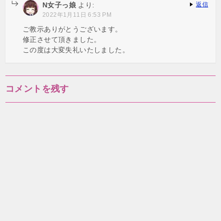
N女子っ娘
より:
返信
2022年1月11日 6:53 PM
ご教示ありがとうございます。
修正させて頂きました。
この度は大変失礼いたしました。
コメントを残す