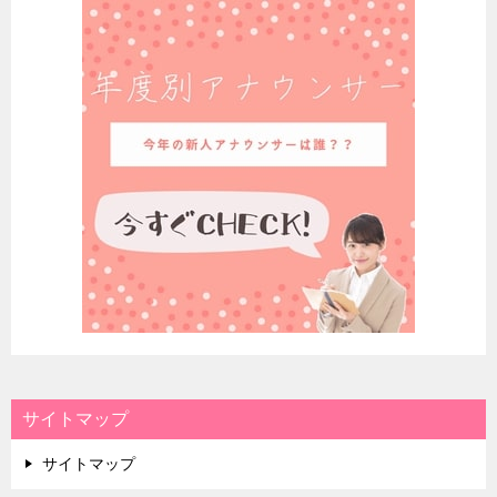
サイトマップ
サイトマップ