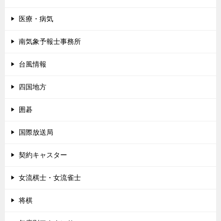
医療・病気
南気象予報士事務所
台風情報
四国地方
囲碁
国際放送局
契約キャスター
女流棋士・女流雀士
将棋