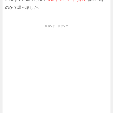
のか？調べました。
スポンサードリンク