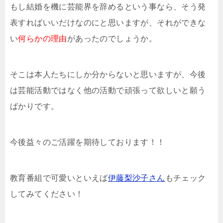
もし結婚を機に芸能界を辞めるという事なら、そう発
表すればいいだけなのにと思いますが、それができな
い
何らかの理由
があったのでしょうか。
そこは本人たちにしか分からないと思いますが、今後
は芸能活動ではなく他の活動で頑張って欲しいと願う
ばかりです。
今後益々のご活躍を期待しております！！
教育番組で可愛いといえば
伊藤梨沙子さん
もチェック
してみてください！