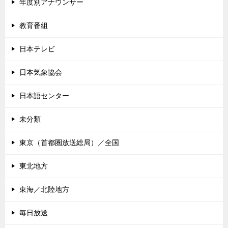
年度別アナウンサー
教育番組
日本テレビ
日本気象協会
日本語センター
未分類
東京（首都圏放送総局）／全国
東北地方
東海／北陸地方
毎日放送