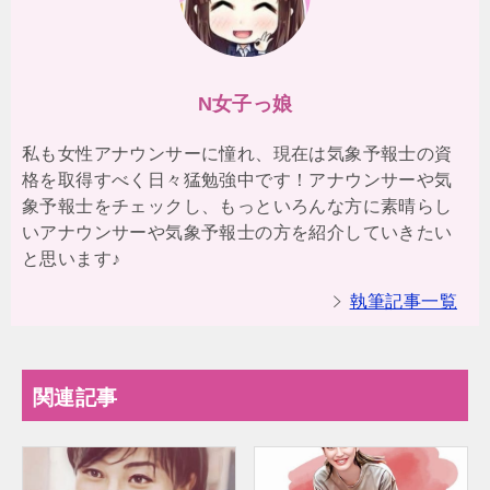
N女子っ娘
私も女性アナウンサーに憧れ、現在は気象予報士の資
格を取得すべく日々猛勉強中です！アナウンサーや気
象予報士をチェックし、もっといろんな方に素晴らし
いアナウンサーや気象予報士の方を紹介していきたい
と思います♪
執筆記事一覧
関連記事