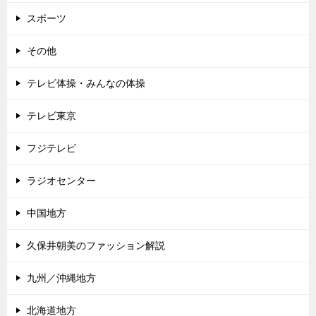
スポーツ
その他
テレビ体操・みんなの体操
テレビ東京
フジテレビ
ラジオセンター
中国地方
久保井朝美のファッション解説
九州／沖縄地方
北海道地方