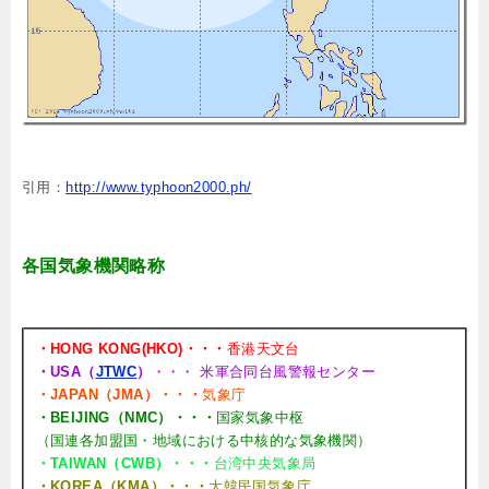
引用：
http://www.typhoon2000.ph/
各国気象機関略称
・HONG KONG(HKO)・・・
香港天文台
・USA（
JTWC
）
・・・ 米軍合同台風警報センター
・JAPAN（JMA）・・・
気象庁
・BEIJING（NMC）・・・
国家気象中枢
（国連各加盟国・地域における中核的な気象機関）
・TAIWAN（CWB）・・・
台湾中央気象局
・KOREA（KMA）・・・
大韓民国気象庁