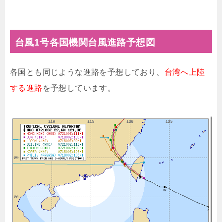
台風1号各国機関台風進路予想図
各国とも同じような進路を予想しており、
台湾へ上陸
する進路
を予想しています。