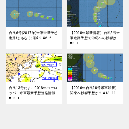
台風6号(2017年)米軍最新予想
【2018年最新情報】台風3号米
進路!まもなく消滅？ #6_6
軍進路予想で沖縄への影響は
#3_1
台風13号たまご2018年ヨーロ
【2016年台風18号米軍最新】
ッパ・米軍最新予想進路情報！
関東へ影響予想か？ #18_11
#13_1