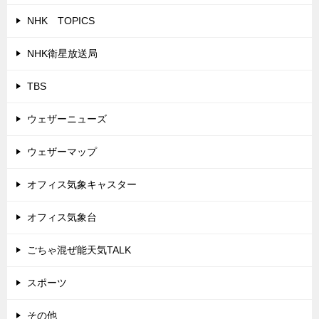
NHK TOPICS
NHK衛星放送局
TBS
ウェザーニューズ
ウェザーマップ
オフィス気象キャスター
オフィス気象台
ごちゃ混ぜ能天気TALK
スポーツ
その他