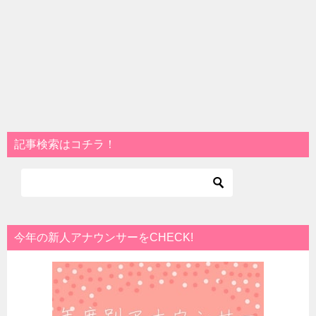
記事検索はコチラ！
今年の新人アナウンサーをCHECK!