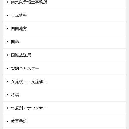
南気象予報士事務所
台風情報
四国地方
囲碁
国際放送局
契約キャスター
女流棋士・女流雀士
将棋
年度別アナウンサー
教育番組