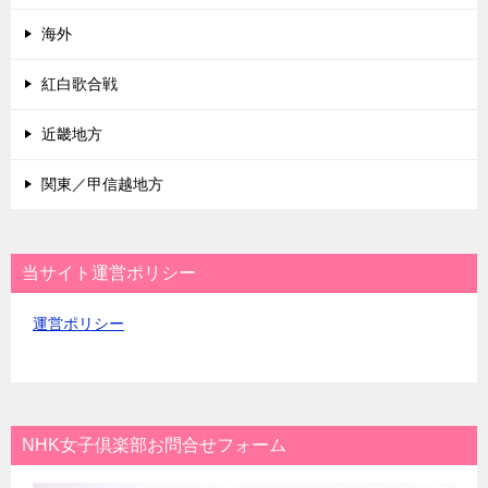
海外
紅白歌合戦
近畿地方
関東／甲信越地方
当サイト運営ポリシー
運営ポリシー
NHK女子倶楽部お問合せフォーム