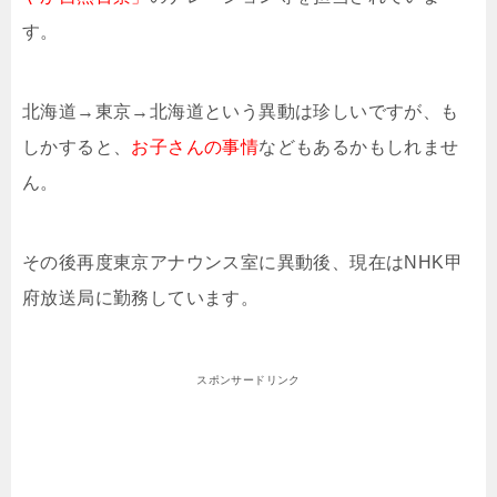
す。
北海道→東京→北海道という異動は珍しいですが、も
しかすると、
お子さんの事情
などもあるかもしれませ
ん。
その後再度東京アナウンス室に異動後、現在はNHK甲
府放送局に勤務しています。
スポンサードリンク