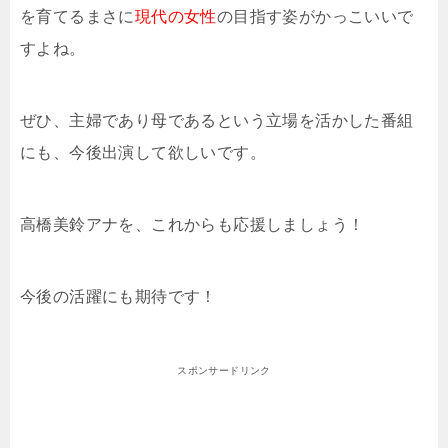
を育てるまさに
現代の女性
の目指す姿がかっこいいで
すよね。
ぜひ、主婦であり母であるという立場を活かした番組
にも、今後出演して欲しいです。
高橋美鈴アナを、これからも応援しましょう！
今後の活躍にも期待です！
スポンサードリンク