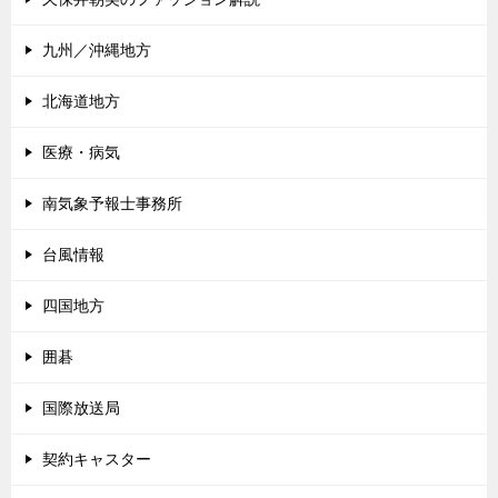
九州／沖縄地方
北海道地方
医療・病気
南気象予報士事務所
台風情報
四国地方
囲碁
国際放送局
契約キャスター