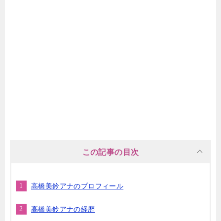
この記事の目次
高橋美鈴アナのプロフィール
高橋美鈴アナの経歴