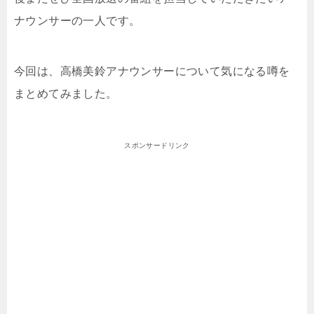
ナウンサーの一人です。
今回は、高橋美鈴アナウンサーについて気になる噂を
まとめてみました。
スポンサードリンク