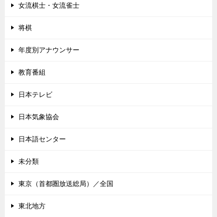
女流棋士・女流雀士
将棋
年度別アナウンサー
教育番組
日本テレビ
日本気象協会
日本語センター
未分類
東京（首都圏放送総局）／全国
東北地方