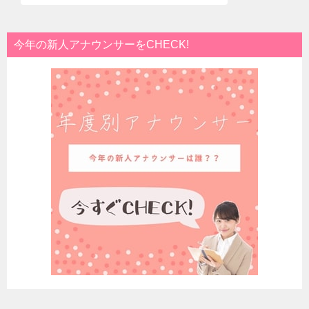
今年の新人アナウンサーをCHECK!