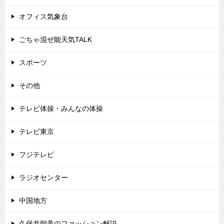
オフィス気象台
ごちゃ混ぜ能天気TALK
スポーツ
その他
テレビ体操・みんなの体操
テレビ東京
フジテレビ
ラジオセンター
中国地方
久保井朝美のファッション解説