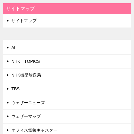
サイトマップ
サイトマップ
AI
NHK TOPICS
NHK衛星放送局
TBS
ウェザーニューズ
ウェザーマップ
オフィス気象キャスター