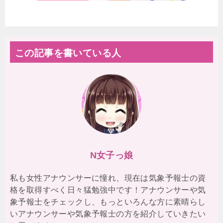
この記事を書いている人
N女子っ娘
私も女性アナウンサーに憧れ、現在は気象予報士の資
格を取得すべく日々猛勉強中です！アナウンサーや気
象予報士をチェックし、もっといろんな方に素晴らし
いアナウンサーや気象予報士の方を紹介していきたい