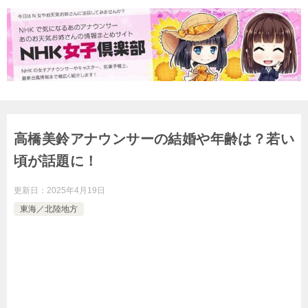
高橋美鈴アナウンサーの結婚や年齢は？若い
頃が話題に！
更新日：
2025年4月19日
東海／北陸地方