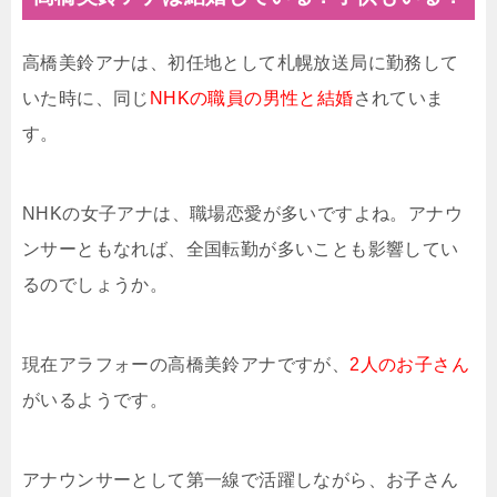
高橋美鈴アナは、初任地として札幌放送局に勤務して
いた時に、同じ
NHKの職員の男性と結婚
されていま
す。
NHKの女子アナは、職場恋愛が多いですよね。アナウ
ンサーともなれば、全国転勤が多いことも影響してい
るのでしょうか。
現在アラフォーの高橋美鈴アナですが、
2人のお子さん
がいるようです。
アナウンサーとして第一線で活躍しながら、お子さん