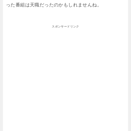
った番組は天職だったのかもしれませんね。
スポンサードリンク