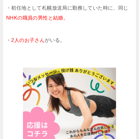
・初任地として札幌放送局に勤務していた時に、同じ
NHKの職員の男性と結婚。
・
2人のお子さん
がいる。