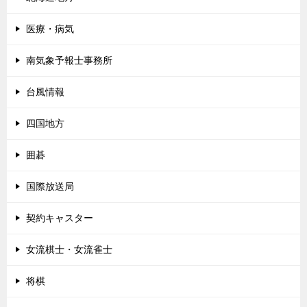
医療・病気
南気象予報士事務所
台風情報
四国地方
囲碁
国際放送局
契約キャスター
女流棋士・女流雀士
将棋