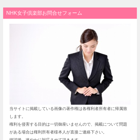
NHK女子倶楽部お問合せフォーム
当サイトに掲載している画像の著作権は各権利者所有者に帰属致
します。
権利を侵害する目的は一切御座いませんので、掲載について問題
がある場合は権利所有者様本人が直接ご連絡下さい。
確認後、速やかに対応させて頂きます。