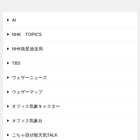
AI
NHK TOPICS
NHK衛星放送局
TBS
ウェザーニューズ
ウェザーマップ
オフィス気象キャスター
オフィス気象台
ごちゃ混ぜ能天気TALK