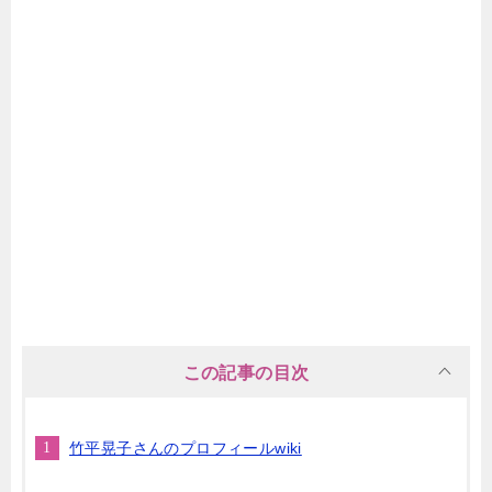
この記事の目次
竹平晃子さんのプロフィールwiki