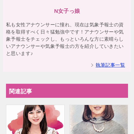
N女子っ娘
私も女性アナウンサーに憧れ、現在は気象予報士の資
格を取得すべく日々猛勉強中です！アナウンサーや気
象予報士をチェックし、もっといろんな方に素晴らし
いアナウンサーや気象予報士の方を紹介していきたい
と思います♪
執筆記事一覧
関連記事