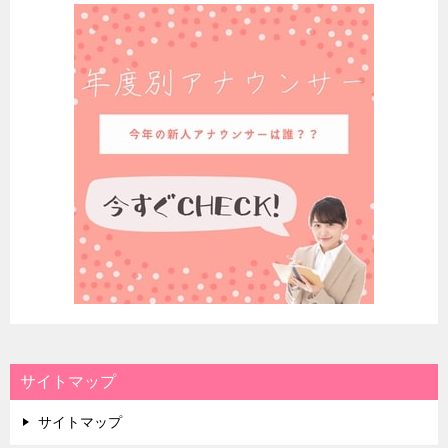
サイトマップ
サイトマップ