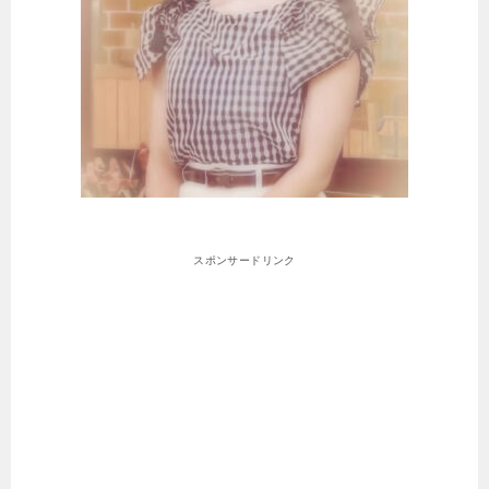
スポンサードリンク