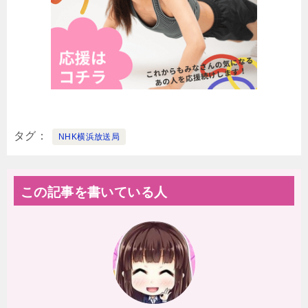
タグ
NHK横浜放送局
この記事を書いている人