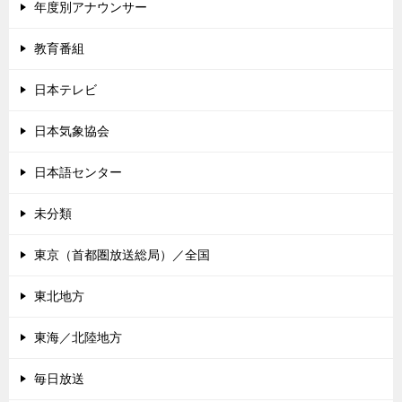
年度別アナウンサー
教育番組
日本テレビ
日本気象協会
日本語センター
未分類
東京（首都圏放送総局）／全国
東北地方
東海／北陸地方
毎日放送