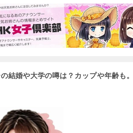
ーの結婚や大学の噂は？カップや年齢も