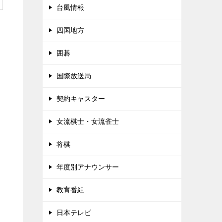
台風情報
四国地方
囲碁
チ
国際放送局
契約キャスター
女流棋士・女流雀士
将棋
年度別アナウンサー
教育番組
日本テレビ