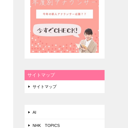
サイトマップ
サイトマップ
AI
NHK TOPICS