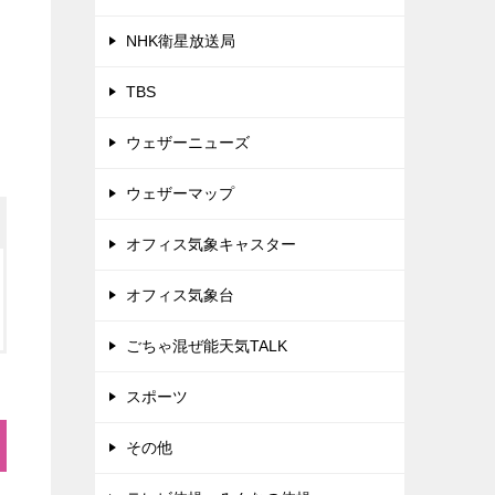
NHK衛星放送局
TBS
ウェザーニューズ
ウェザーマップ
オフィス気象キャスター
オフィス気象台
ごちゃ混ぜ能天気TALK
スポーツ
その他