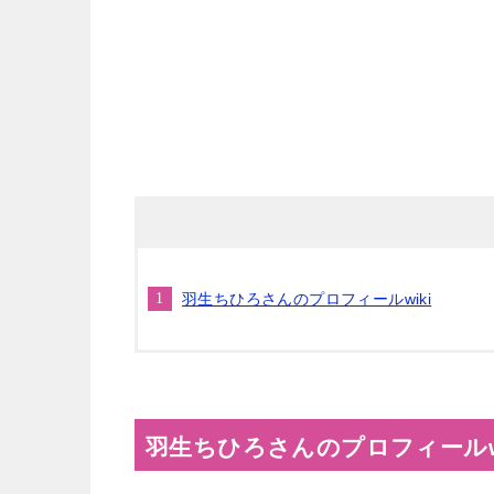
羽生ちひろさんのプロフィールwiki
羽生ちひろさんのプロフィールwi