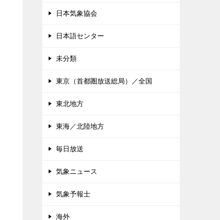
日本気象協会
日本語センター
未分類
東京（首都圏放送総局）／全国
東北地方
東海／北陸地方
毎日放送
気象ニュース
気象予報士
海外