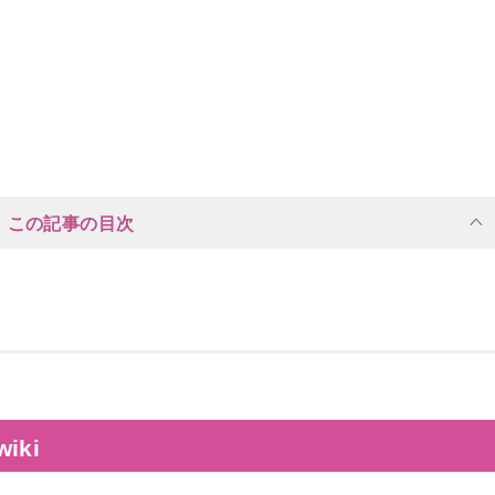
この記事の目次
ki