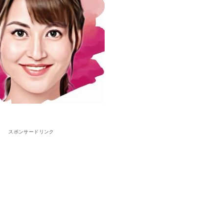
スポンサードリンク