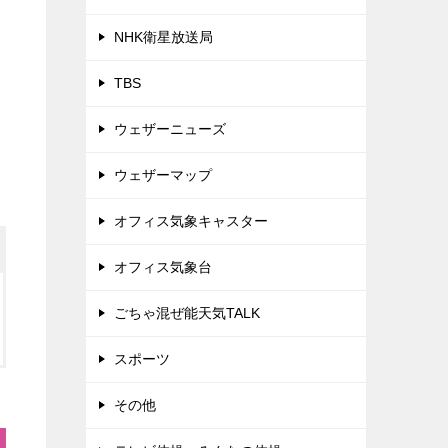
NHK衛星放送局
TBS
ウェザーニューズ
ウェザーマップ
オフィス気象キャスター
オフィス気象台
ごちゃ混ぜ能天気TALK
スポーツ
その他