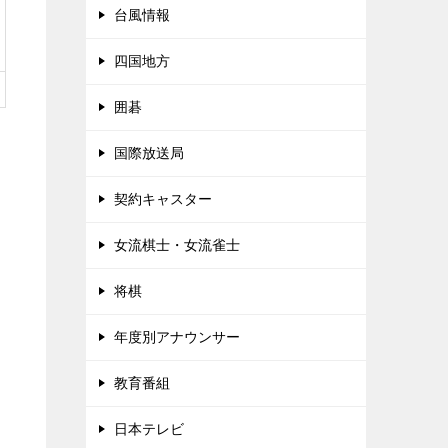
台風情報
四国地方
囲碁
国際放送局
契約キャスター
女流棋士・女流雀士
将棋
年度別アナウンサー
教育番組
日本テレビ