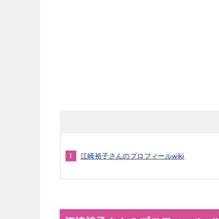
江崎裕子さんのプロフィールwiki