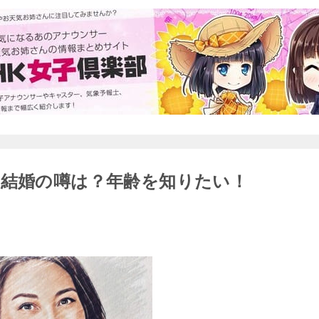
の結婚の噂は？年齢を知りたい！