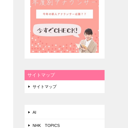
サイトマップ
サイトマップ
AI
NHK TOPICS