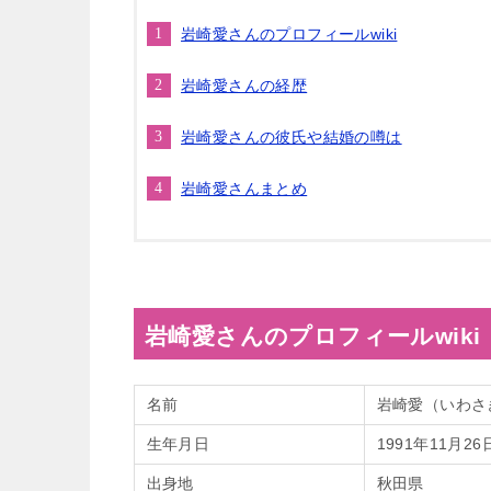
岩崎愛さんのプロフィールwiki
岩崎愛さんの経歴
岩崎愛さんの彼氏や結婚の噂は
岩崎愛さんまとめ
岩崎愛さんのプロフィールwiki
名前
岩崎愛（いわさ
生年月日
1991年11月26
出身地
秋田県