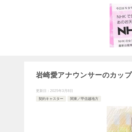
岩崎愛アナウンサーのカップ
更新日：
2025年3月8日
契約キャスター
関東／甲信越地方