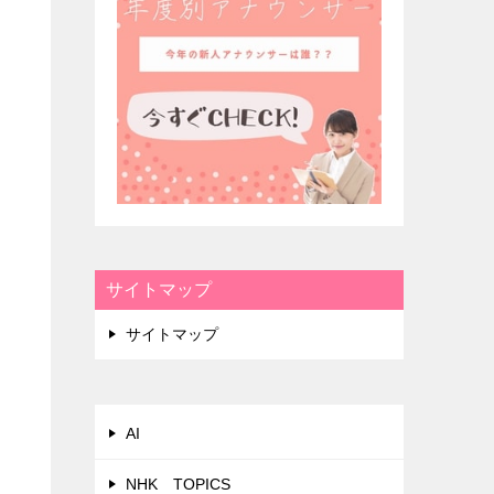
サイトマップ
ナ
サイトマップ
AI
NHK TOPICS