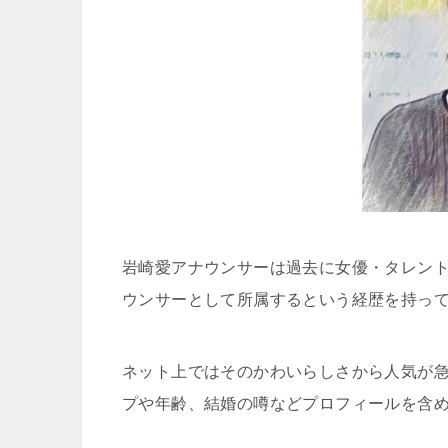
岩崎愛アナウンサーは過去に女優・タレント
ウンサーとして所属するという経歴を持っ
ネット上ではそのかわいらしさから人気が
プや年齢、結婚の噂などプロフィールを含