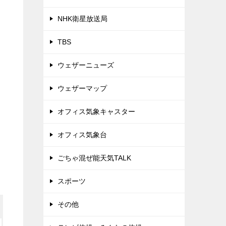
NHK衛星放送局
TBS
ウェザーニューズ
ウェザーマップ
オフィス気象キャスター
オフィス気象台
ごちゃ混ぜ能天気TALK
スポーツ
その他