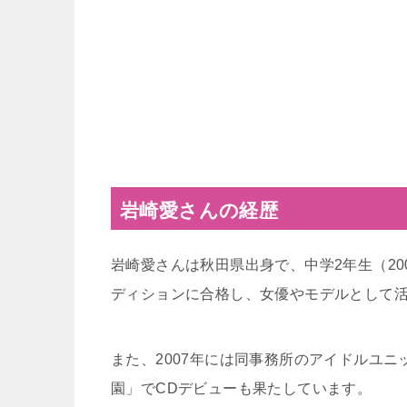
岩崎愛さんの経歴
岩崎愛さんは秋田県出身で、中学2年生（2
ディションに合格し、女優やモデルとして
また、2007年には同事務所のアイドルユ
園」でCDデビューも果たしています。