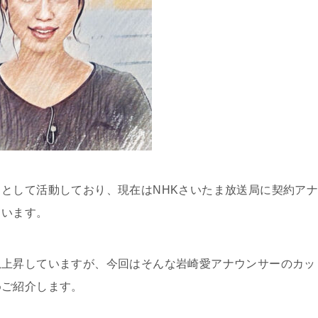
として活動しており、現在はNHKさいたま放送局に契約ア
ています。
急上昇していますが、今回はそんな岩崎愛アナウンサーのカッ
めご紹介します。