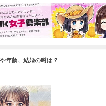
や年齢、結婚の噂は？