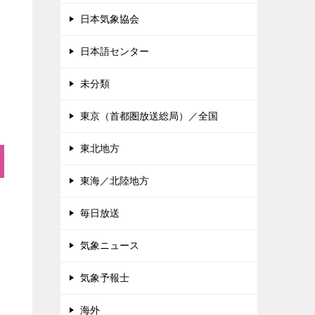
日本気象協会
日本語センター
未分類
東京（首都圏放送総局）／全国
東北地方
東海／北陸地方
毎日放送
気象ニュース
楽
気象予報士
海外