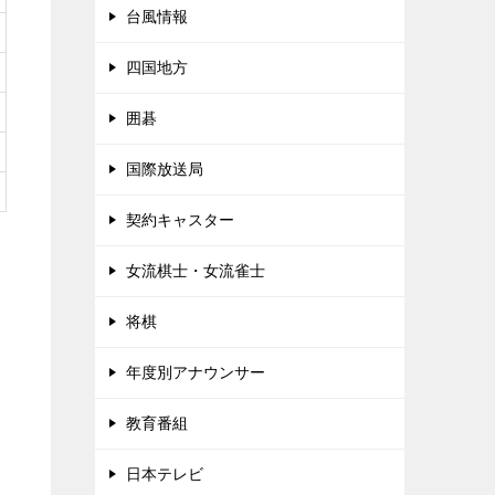
台風情報
四国地方
囲碁
国際放送局
契約キャスター
女流棋士・女流雀士
将棋
年度別アナウンサー
教育番組
日本テレビ