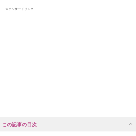
スポンサードリンク
この記事の目次