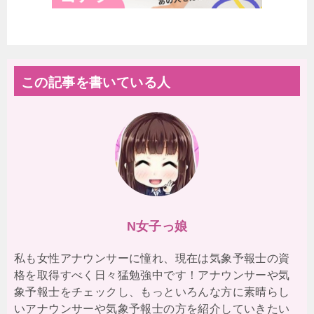
この記事を書いている人
N女子っ娘
私も女性アナウンサーに憧れ、現在は気象予報士の資
格を取得すべく日々猛勉強中です！アナウンサーや気
象予報士をチェックし、もっといろんな方に素晴らし
いアナウンサーや気象予報士の方を紹介していきたい