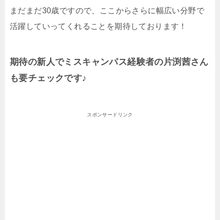
まだまだ30歳ですので、ここからさらに幅広い分野で
活躍していってくれることを期待しております！
期待の新人でミスキャンパス経験者の片渕茜さん
も要チェックです♪
スポンサードリンク