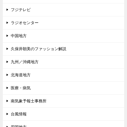
フジテレビ
ラジオセンター
中国地方
久保井朝美のファッション解説
九州／沖縄地方
北海道地方
医療・病気
南気象予報士事務所
台風情報
四国地方