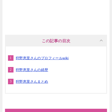
この記事の目次
狩野恵里さんのプロフィールwiki
狩野恵里さんの経歴
狩野恵里さんまとめ