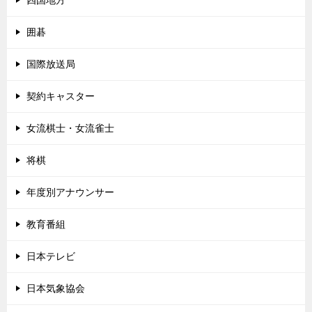
囲碁
国際放送局
契約キャスター
女流棋士・女流雀士
将棋
年度別アナウンサー
教育番組
日本テレビ
日本気象協会