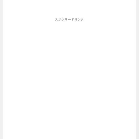
スポンサードリンク