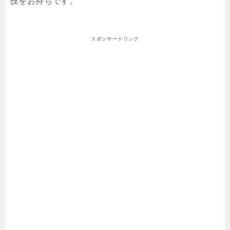
技をお持ちです。
スポンサードリンク