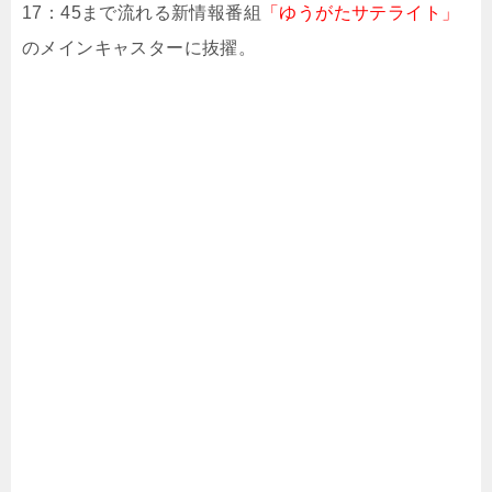
17：45まで流れる新情報番組
「ゆうがたサテライト」
のメインキャスターに抜擢。