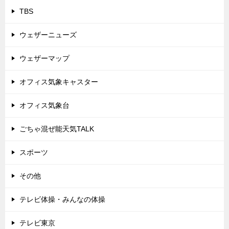
TBS
ウェザーニューズ
ウェザーマップ
オフィス気象キャスター
オフィス気象台
ごちゃ混ぜ能天気TALK
スポーツ
その他
テレビ体操・みんなの体操
テレビ東京