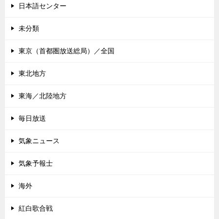
日本語センター
未分類
東京（首都圏放送総局）／全国
東北地方
東海／北陸地方
毎日放送
気象ニュース
気象予報士
海外
紅白歌合戦