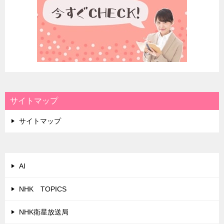
サイトマップ
サイトマップ
AI
NHK TOPICS
NHK衛星放送局