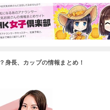
？身長、カップの情報まとめ！