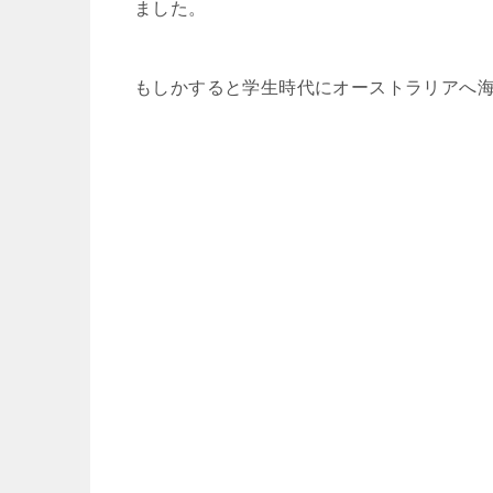
ました。
もしかすると学生時代にオーストラリアへ