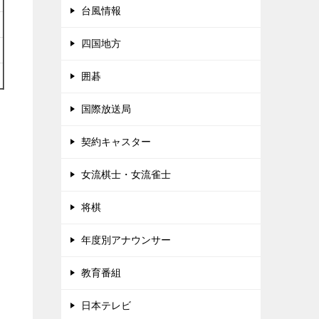
台風情報
四国地方
囲碁
国際放送局
契約キャスター
局
女流棋士・女流雀士
将棋
年度別アナウンサー
教育番組
日本テレビ