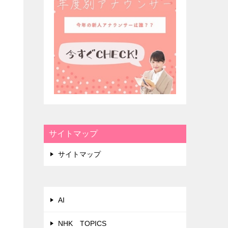
サイトマップ
サイトマップ
AI
NHK TOPICS