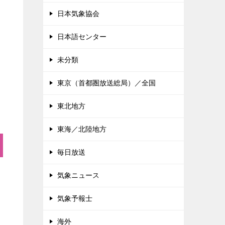
日本気象協会
日本語センター
未分類
東京（首都圏放送総局）／全国
東北地方
東海／北陸地方
毎日放送
気象ニュース
気象予報士
海外