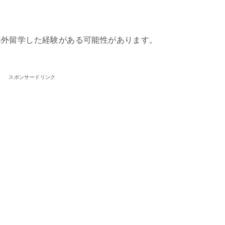
海外留学した経験がある可能性があります。
スポンサードリンク