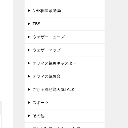
NHK衛星放送局
TBS
ウェザーニューズ
ウェザーマップ
オフィス気象キャスター
オフィス気象台
ごちゃ混ぜ能天気TALK
スポーツ
その他