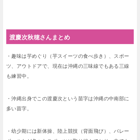
渡慶次秋穂さんまとめ
・趣味は芋めぐり（芋スイーツの食べ歩き）、スポー
ツ、アウトドアで、現在は沖縄の三味線でもある三線
も練習中。
・沖縄出身でこの渡慶次という苗字は沖縄の中南部に
多い苗字。
・幼少期には新体操、陸上競技（背面飛び）、バレー