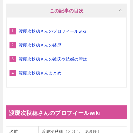
この記事の目次
渡慶次秋穂さんのプロフィールwiki
渡慶次秋穂さんの経歴
渡慶次秋穂さんの彼氏や結婚の噂は
渡慶次秋穂さんまとめ
渡慶次秋穂さんのプロフィールwiki
名前
渡慶次秋穂（とけし あきほ）