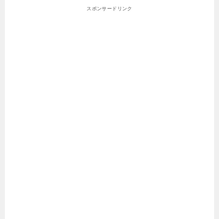
スポンサードリンク