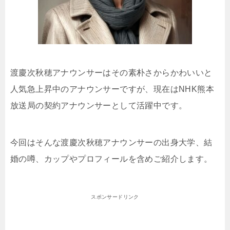
渡慶次秋穂アナウンサーはその素朴さからかわいいと
人気急上昇中のアナウンサーですが、現在はNHK熊本
放送局の契約アナウンサーとして活躍中です。
今回はそんな渡慶次秋穂アナウンサーの出身大学、結
婚の噂、カップやプロフィールを含めご紹介します。
スポンサードリンク