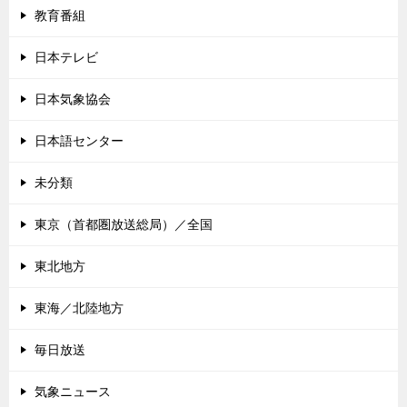
教育番組
日本テレビ
日本気象協会
日本語センター
未分類
東京（首都圏放送総局）／全国
東北地方
東海／北陸地方
毎日放送
気象ニュース