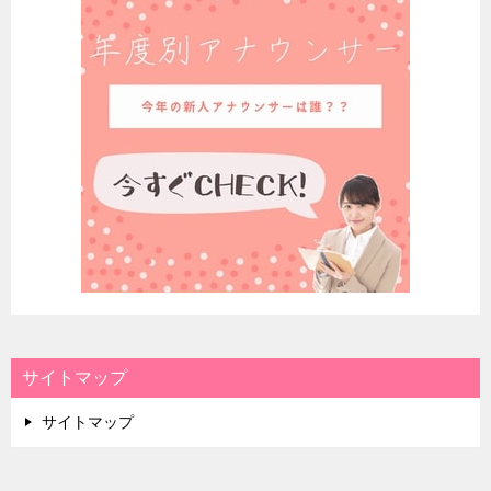
サイトマップ
サイトマップ