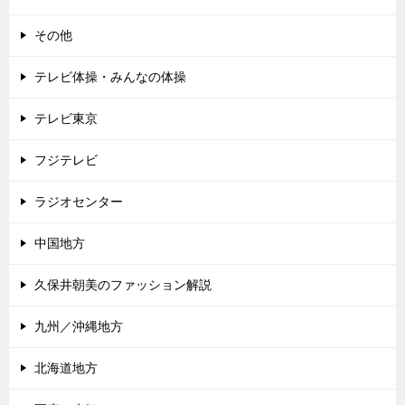
その他
テレビ体操・みんなの体操
テレビ東京
フジテレビ
ラジオセンター
中国地方
久保井朝美のファッション解説
九州／沖縄地方
北海道地方