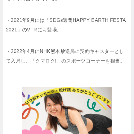
・2021年9月には「SDGs週間HAPPY EARTH FESTA
2021」のVTRにも登場。
・2022年4月にNHK熊本放送局に契約キャスターとし
て入局し、「クマロク!」のスポーツコーナーを担当。