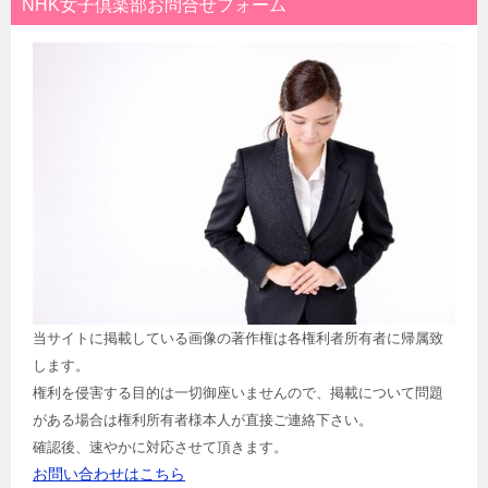
NHK女子倶楽部お問合せフォーム
当サイトに掲載している画像の著作権は各権利者所有者に帰属致
します。
権利を侵害する目的は一切御座いませんので、掲載について問題
がある場合は権利所有者様本人が直接ご連絡下さい。
確認後、速やかに対応させて頂きます。
お問い合わせはこちら