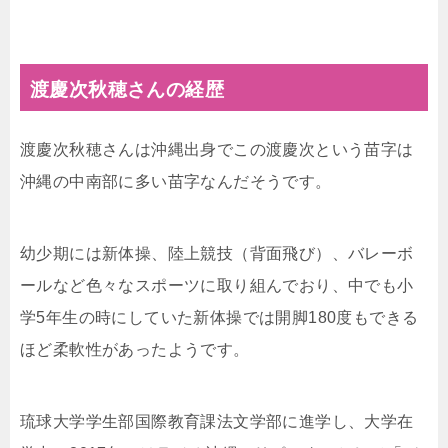
渡慶次秋穂さんの経歴
渡慶次秋穂さんは沖縄出身でこの渡慶次という苗字は
沖縄の中南部に多い苗字なんだそうです。
幼少期には新体操、陸上競技（背面飛び）、バレーボ
ールなど色々なスポーツに取り組んでおり、中でも小
学5年生の時にしていた新体操では開脚180度もできる
ほど柔軟性があったようです。
琉球大学学生部国際教育課法文学部に進学し、大学在