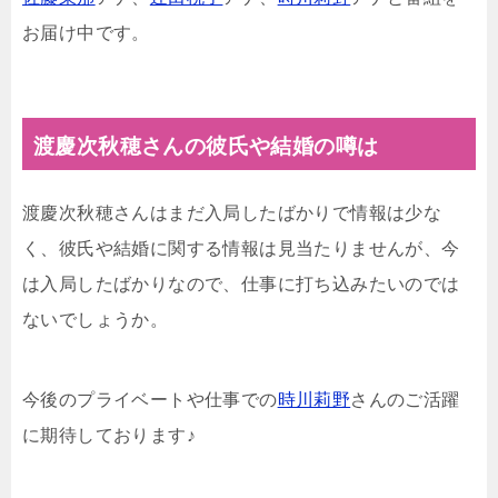
お届け中です。
渡慶次秋穂さんの彼氏や結婚の噂は
渡慶次秋穂さんはまだ入局したばかりで情報は少な
く、彼氏や結婚に関する情報は見当たりませんが、今
は入局したばかりなので、仕事に打ち込みたいのでは
ないでしょうか。
今後のプライベートや仕事での
時川莉野
さんのご活躍
に期待しております♪