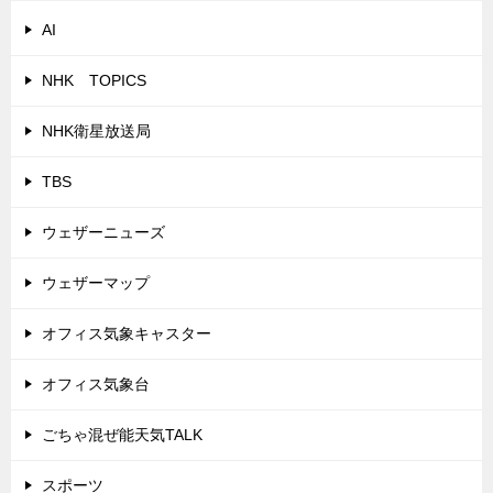
AI
NHK TOPICS
NHK衛星放送局
TBS
ウェザーニューズ
ウェザーマップ
オフィス気象キャスター
オフィス気象台
ごちゃ混ぜ能天気TALK
スポーツ