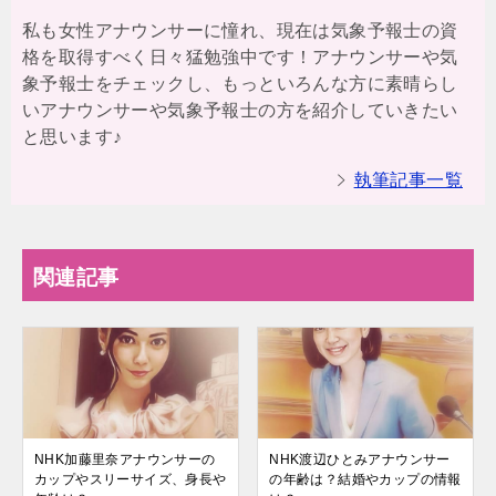
私も女性アナウンサーに憧れ、現在は気象予報士の資
格を取得すべく日々猛勉強中です！アナウンサーや気
象予報士をチェックし、もっといろんな方に素晴らし
いアナウンサーや気象予報士の方を紹介していきたい
と思います♪
執筆記事一覧
関連記事
NHK加藤里奈アナウンサーの
NHK渡辺ひとみアナウンサー
カップやスリーサイズ、身長や
の年齢は？結婚やカップの情報