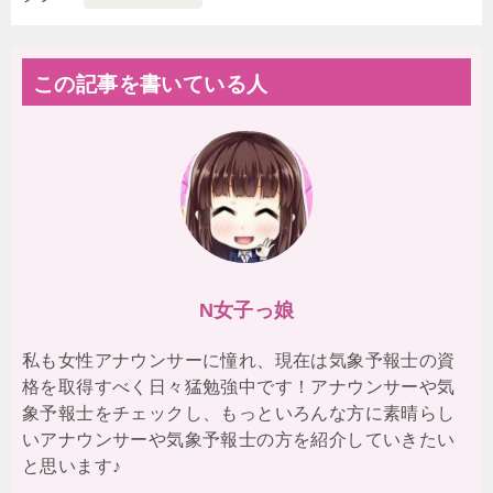
この記事を書いている人
N女子っ娘
私も女性アナウンサーに憧れ、現在は気象予報士の資
格を取得すべく日々猛勉強中です！アナウンサーや気
象予報士をチェックし、もっといろんな方に素晴らし
いアナウンサーや気象予報士の方を紹介していきたい
と思います♪