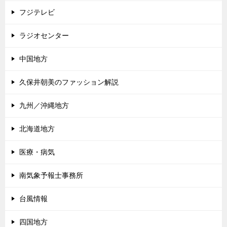
フジテレビ
ラジオセンター
中国地方
久保井朝美のファッション解説
九州／沖縄地方
北海道地方
医療・病気
南気象予報士事務所
台風情報
四国地方