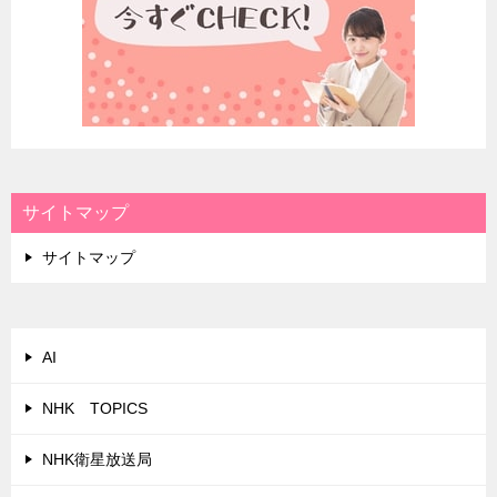
サイトマップ
サイトマップ
AI
NHK TOPICS
NHK衛星放送局