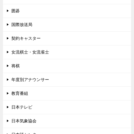
囲碁
国際放送局
契約キャスター
女流棋士・女流雀士
将棋
年度別アナウンサー
教育番組
日本テレビ
日本気象協会