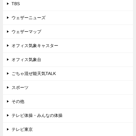
TBS
ウェザーニューズ
ウェザーマップ
オフィス気象キャスター
オフィス気象台
ごちゃ混ぜ能天気TALK
スポーツ
その他
テレビ体操・みんなの体操
テレビ東京