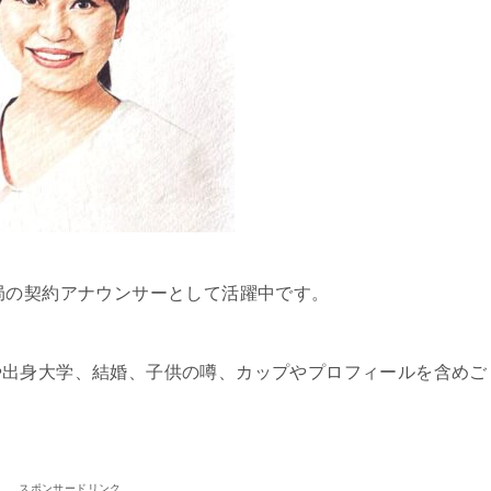
局の契約アナウンサーとして活躍中です。
や出身大学、結婚、子供の噂、カップやプロフィールを含めご
スポンサードリンク