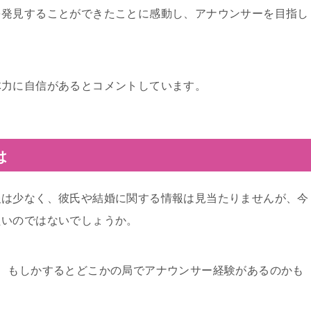
を発見することができたことに感動し、アナウンサーを目指し
体力に自信があるとコメントしています。
は
報は少なく、彼氏や結婚に関する情報は見当たりませんが、今
たいのではないでしょうか。
、もしかするとどこかの局でアナウンサー経験があるのかも