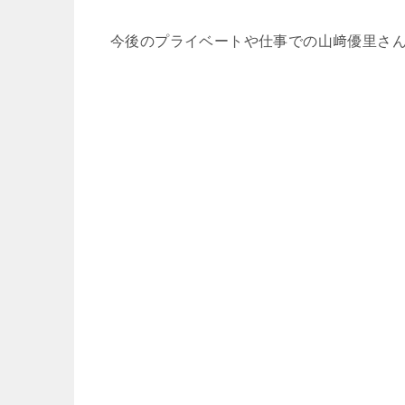
今後のプライベートや仕事での山﨑優里さん