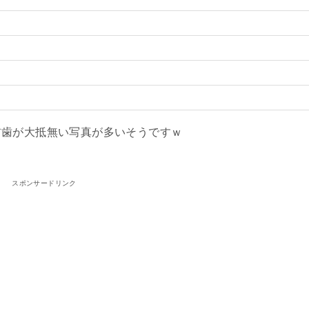
前歯が大抵無い写真が多いそうですｗ
スポンサードリンク