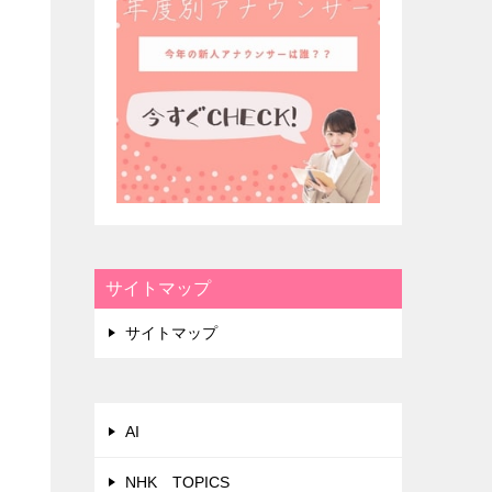
サイトマップ
サイトマップ
AI
NHK TOPICS