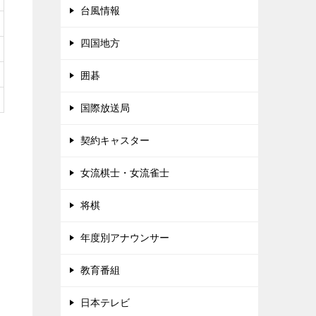
台風情報
四国地方
囲碁
国際放送局
契約キャスター
女流棋士・女流雀士
将棋
年度別アナウンサー
教育番組
日本テレビ