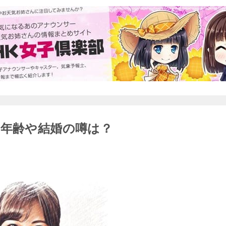
の年齢や結婚の噂は？