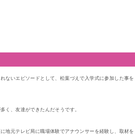
られないエピソードとして、松葉づえで入学式に参加した事を
が多く、友達ができたんだそうです。
頃に地元テレビ局に職場体験でアナウンサーを経験し、取材を