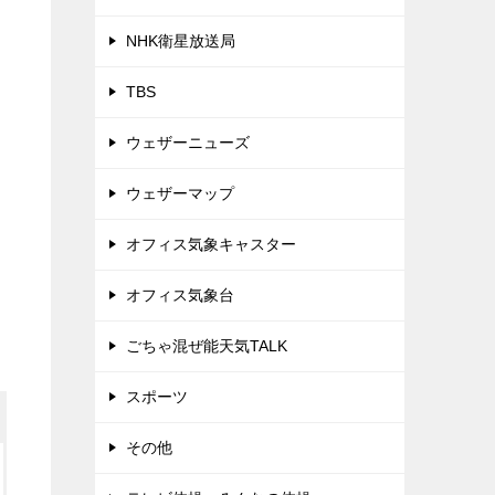
NHK衛星放送局
TBS
ウェザーニューズ
ウェザーマップ
オフィス気象キャスター
オフィス気象台
ごちゃ混ぜ能天気TALK
スポーツ
その他