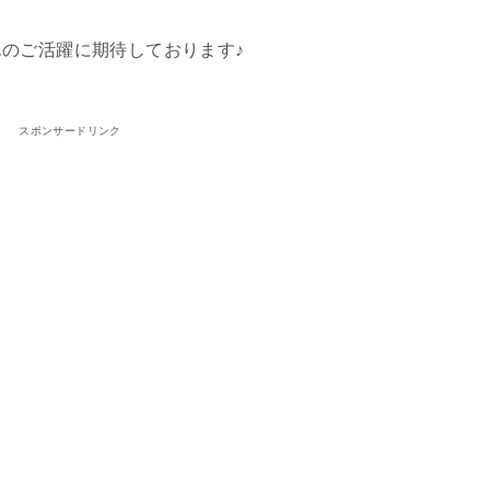
のご活躍に期待しております♪
スポンサードリンク