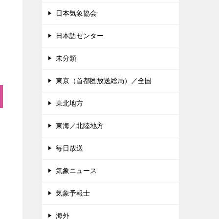
日本気象協会
日本語センター
未分類
東京（首都圏放送総局）／全国
東北地方
東海／北陸地方
毎日放送
気象ニュース
気象予報士
海外