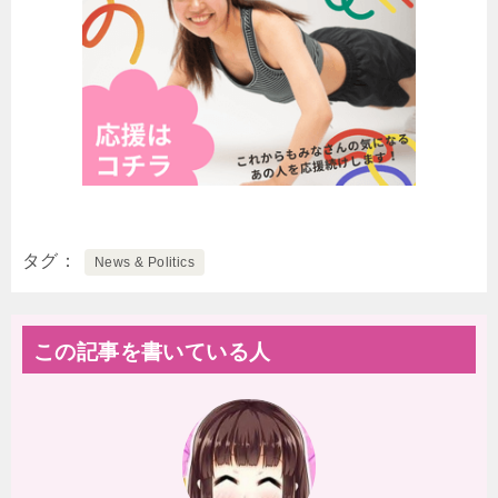
タグ
News & Politics
この記事を書いている人