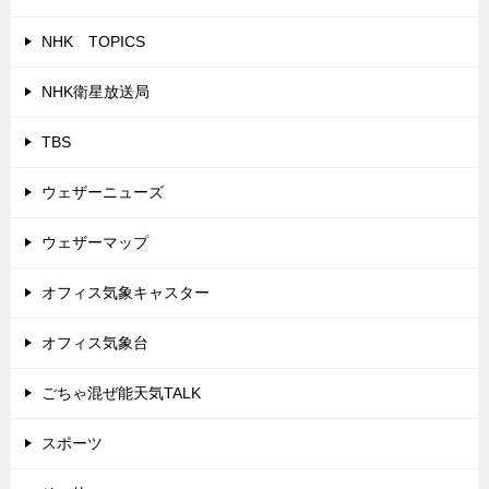
NHK TOPICS
NHK衛星放送局
TBS
ウェザーニューズ
ウェザーマップ
オフィス気象キャスター
オフィス気象台
ごちゃ混ぜ能天気TALK
スポーツ