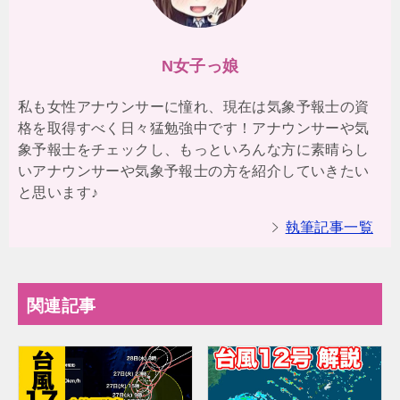
N女子っ娘
私も女性アナウンサーに憧れ、現在は気象予報士の資
格を取得すべく日々猛勉強中です！アナウンサーや気
象予報士をチェックし、もっといろんな方に素晴らし
いアナウンサーや気象予報士の方を紹介していきたい
と思います♪
執筆記事一覧
関連記事