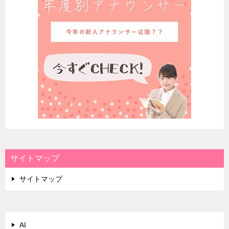
サイトマップ
サイトマップ
AI