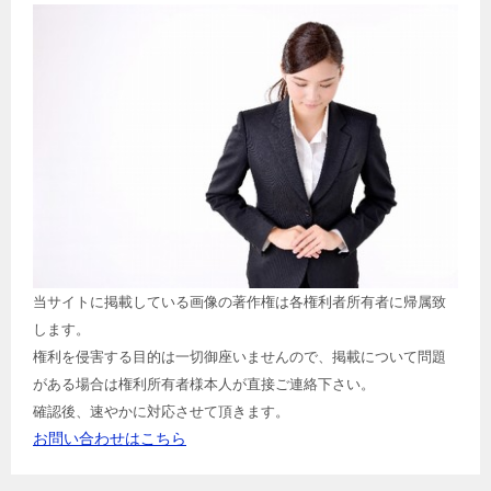
当サイトに掲載している画像の著作権は各権利者所有者に帰属致
します。
権利を侵害する目的は一切御座いませんので、掲載について問題
がある場合は権利所有者様本人が直接ご連絡下さい。
確認後、速やかに対応させて頂きます。
お問い合わせはこちら