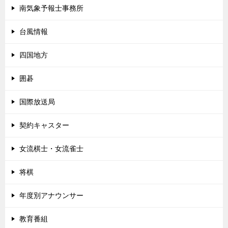
南気象予報士事務所
台風情報
四国地方
囲碁
国際放送局
契約キャスター
女流棋士・女流雀士
将棋
年度別アナウンサー
教育番組