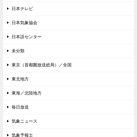
日本テレビ
日本気象協会
日本語センター
未分類
東京（首都圏放送総局）／全国
東北地方
東海／北陸地方
毎日放送
気象ニュース
気象予報士