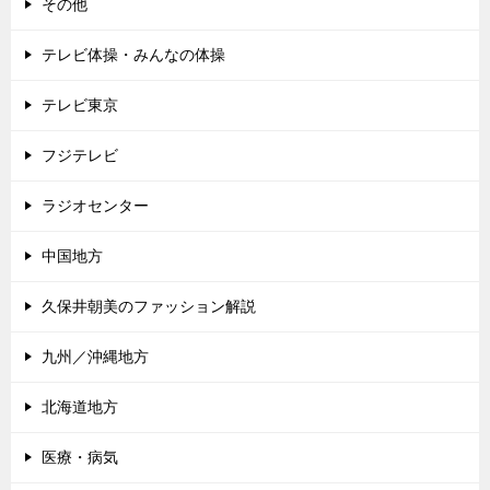
その他
テレビ体操・みんなの体操
テレビ東京
フジテレビ
ラジオセンター
中国地方
久保井朝美のファッション解説
九州／沖縄地方
北海道地方
医療・病気