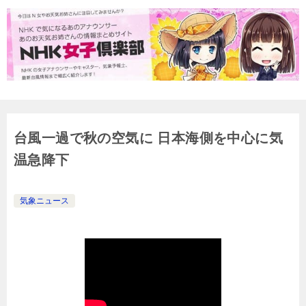
台風一過で秋の空気に 日本海側を中心に気
温急降下
気象ニュース