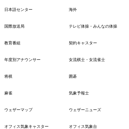
日本語センター
海外
国際放送局
テレビ体操・みんなの体操
教育番組
契約キャスター
年度別アナウンサー
女流棋士・女流雀士
将棋
囲碁
麻雀
気象予報士
ウェザーマップ
ウェザーニューズ
オフィス気象キャスター
オフィス気象台