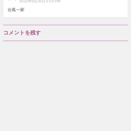
2022年9月20日 5:53 PM
台風一家
コメントを残す