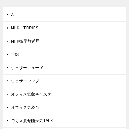
AI
NHK TOPICS
NHK衛星放送局
TBS
ウェザーニューズ
ウェザーマップ
オフィス気象キャスター
オフィス気象台
ごちゃ混ぜ能天気TALK