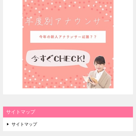
サイトマップ
サイトマップ