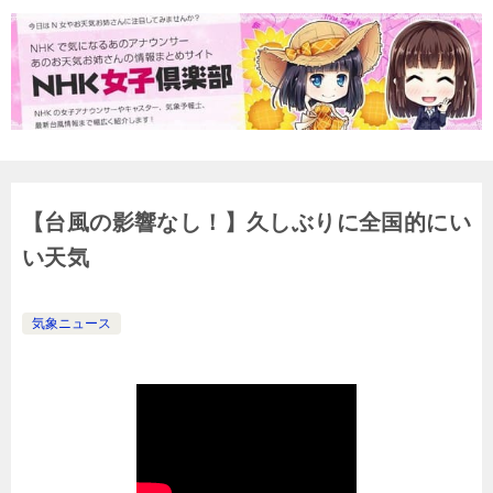
【台風の影響なし！】久しぶりに全国的にい
い天気
気象ニュース