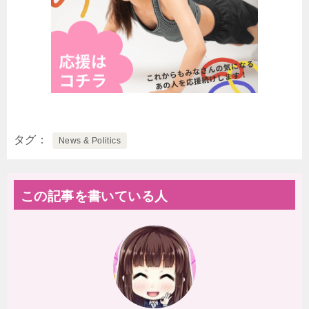
タグ
News & Politics
この記事を書いている人