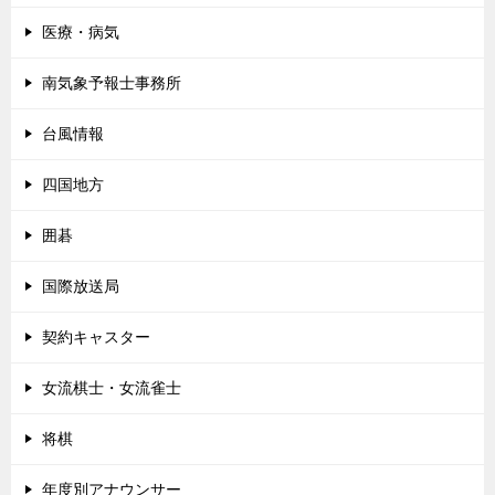
医療・病気
南気象予報士事務所
台風情報
四国地方
囲碁
国際放送局
契約キャスター
女流棋士・女流雀士
将棋
年度別アナウンサー