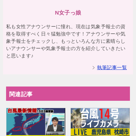
N女子っ娘
私も女性アナウンサーに憧れ、現在は気象予報士の資
格を取得すべく日々猛勉強中です！アナウンサーや気
象予報士をチェックし、もっといろんな方に素晴らし
いアナウンサーや気象予報士の方を紹介していきたい
と思います♪
執筆記事一覧
関連記事