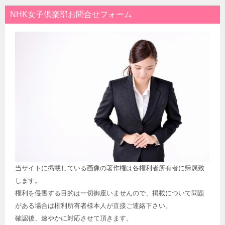
NHK女子倶楽部お問合せフォーム
当サイトに掲載している画像の著作権は各権利者所有者に帰属致
します。
権利を侵害する目的は一切御座いませんので、掲載について問題
がある場合は権利所有者様本人が直接ご連絡下さい。
確認後、速やかに対応させて頂きます。