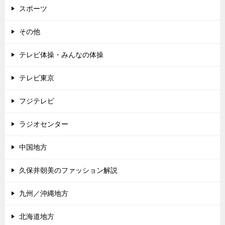
スポーツ
その他
テレビ体操・みんなの体操
テレビ東京
フジテレビ
ラジオセンター
中国地方
久保井朝美のファッション解説
九州／沖縄地方
北海道地方