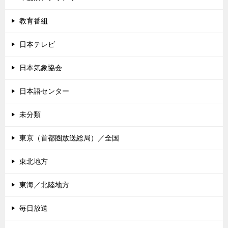
教育番組
日本テレビ
日本気象協会
日本語センター
未分類
東京（首都圏放送総局）／全国
東北地方
東海／北陸地方
毎日放送