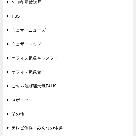
NHK衛星放送局
TBS
ウェザーニューズ
ウェザーマップ
オフィス気象キャスター
オフィス気象台
ごちゃ混ぜ能天気TALK
スポーツ
その他
テレビ体操・みんなの体操