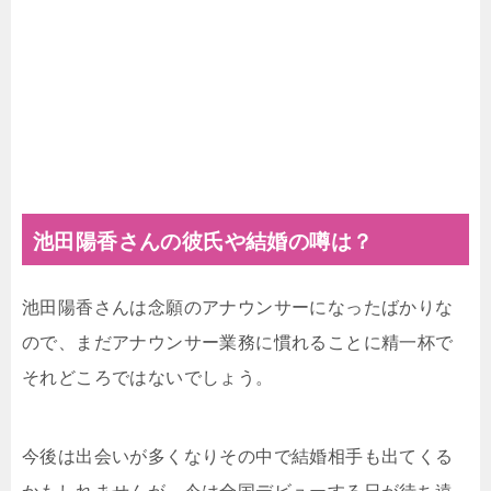
池田陽香さんの彼氏や結婚の噂は？
池田陽香さんは念願のアナウンサーになったばかりな
ので、まだアナウンサー業務に慣れることに精一杯で
それどころではないでしょう。
今後は出会いが多くなりその中で結婚相手も出てくる