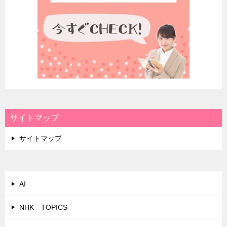
サイトマップ
サイトマップ
AI
NHK TOPICS