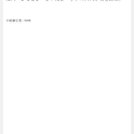
※画像引用：NHK