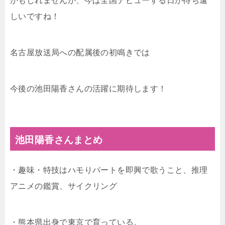
かもしれませんが、今は全国デビューする日が待ち遠
しいですね！
名古屋放送局への配属後の初鳴きでは
今後の池田陽香さんの活躍に期待します！
池田陽香さんまとめ
・趣味・特技はハモりパートを即興で歌うこと、推理
アニメの鑑賞、サイクリング
・熊本県出身で東京で育っている。