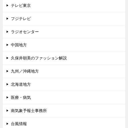
テレビ東京
フジテレビ
ラジオセンター
中国地方
久保井朝美のファッション解説
九州／沖縄地方
北海道地方
医療・病気
南気象予報士事務所
台風情報