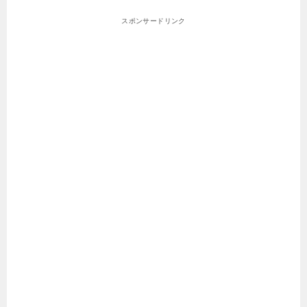
スポンサードリンク