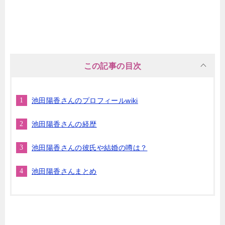
この記事の目次
池田陽香さんのプロフィールwiki
池田陽香さんの経歴
池田陽香さんの彼氏や結婚の噂は？
池田陽香さんまとめ