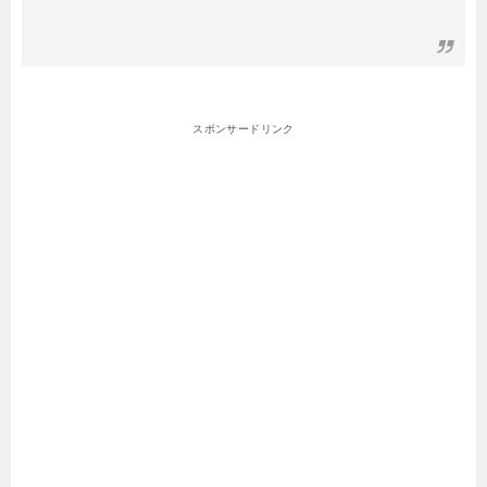
スポンサードリンク