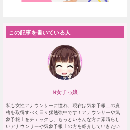
この記事を書いている人
N女子っ娘
私も女性アナウンサーに憧れ、現在は気象予報士の資
格を取得すべく日々猛勉強中です！アナウンサーや気
象予報士をチェックし、もっといろんな方に素晴らし
いアナウンサーや気象予報士の方を紹介していきたい