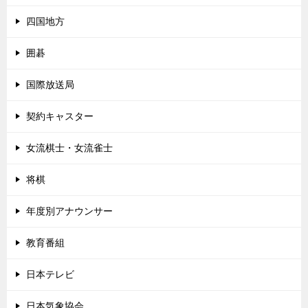
四国地方
囲碁
国際放送局
契約キャスター
女流棋士・女流雀士
将棋
年度別アナウンサー
教育番組
日本テレビ
日本気象協会