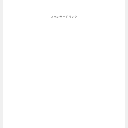
スポンサードリンク