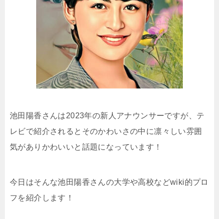
池田陽香さんは2023年の新人アナウンサーですが、テ
レビで紹介されるとそのかわいさの中に凛々しい雰囲
気がありかわいいと話題になっています！
今日はそんな池田陽香さんの大学や高校などwiki的プロ
フを紹介します！