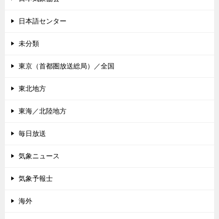
日本語センター
未分類
東京（首都圏放送総局）／全国
東北地方
東海／北陸地方
毎日放送
気象ニュース
気象予報士
海外