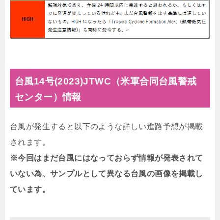
台風14号(2023)JTWC（米軍合同台風警戒
センター）情報
台風が発生すると以下のような詳しい進路予想が掲載
されます。
※今回はまだ台風にはなっておらず情報が発表されて
いない為、サンプルとして異なる台風の画像を掲載し
ています。