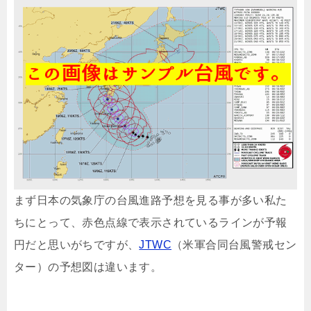
まず日本の気象庁の台風進路予想を見る事が多い私た
ちにとって、赤色点線で表示されているラインが予報
円だと思いがちですが、
JTWC
（米軍合同台風警戒セン
ター）の予想図は違います。