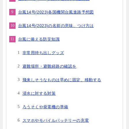
台風14号(2023)各国機関台風進路予想図
台風14号(2023)の名前の意味、つけ方は
台風に備える防災知識
非常用持ち出しグッズ
避難場所・避難経路の確認を
飛来しそうなものは早めに固定、移動する
浸水に対する対策
ろうそくや発電機の準備
スマホやモバイルバッテリーの充電