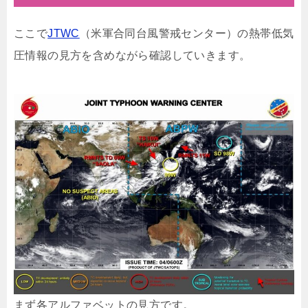
ここで
JTWC
（米軍合同台風警戒センター）の熱帯低気
圧情報の見方を含めながら確認していきます。
まず各アルファベットの見方です。