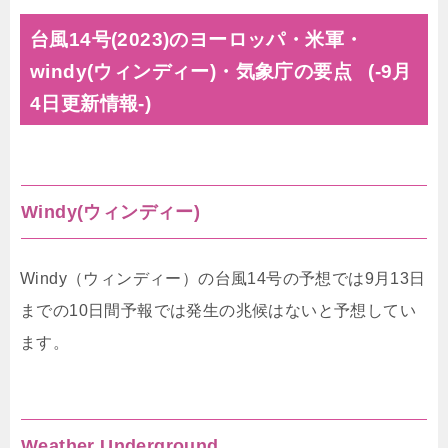
台風14号(2023)のヨーロッパ・米軍・
windy(ウィンディー)・気象庁の要点 (
-9月
4日更新情報-
)
Windy(ウィンディー)
Windy（ウィンディー）の台風14号の予想では9月13日
までの10日間予報では発生の兆候はないと予想してい
ます。
Weather Underground