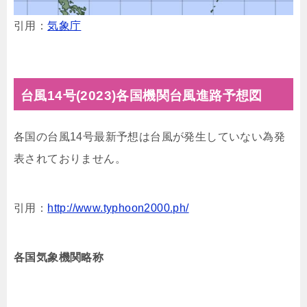
引用：
気象庁
台風14号(2023)各国機関台風進路予想図
各国の台風14号最新予想は台風が発生していない為発
表されておりません。
引用：
http://www.typhoon2000.ph/
各国気象機関略称