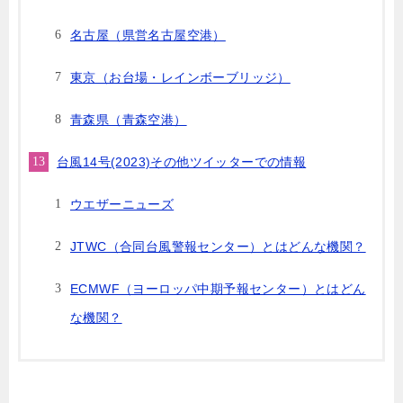
名古屋（県営名古屋空港）
東京（お台場・レインボーブリッジ）
青森県（青森空港）
台風14号(2023)その他ツイッターでの情報
ウエザーニューズ
JTWC（合同台風警報センター）とはどんな機関？
ECMWF（ヨーロッパ中期予報センター）とはどん
な機関？