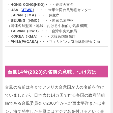
・HONG KONG(HKO)・・・
香港天文台
・USA（
JTWC
）
・・・ 米軍合同台風警報センター
・JAPAN（JMA）・・・
気象庁
・BEIJING（NMC）・・・
国家気象中枢
（国連各加盟国・地域における中核的な気象機関）
・TAIWAN（CWB）・・・
台湾中央気象局
・KOREA（KMA）・・・
大韓民国気象庁
・PHILI(PAGASA)・・・
フィリピン大気地球物理天文局
台風14号(2023)の名前の意味、つけ方は
台風の名前は今までアメリカ合衆国が人の名前を付け
ていましたが、日本含む14カ国で作る各国の政府間組
織である台風委員会が2000年から北西太平洋または南
シナ海で発生した台風にはアジア名を付けるという事