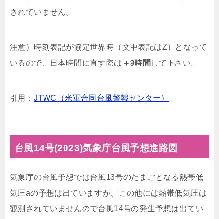
されていません。
注意）時刻表記が協定世界時（文中表記はZ）となって
いるので、日本時間に直す際は
＋9時間
して下さい。
引用：
JTWC（米軍合同台風警報センター）
台風14号(2023)気象庁台風予想進路図
気象庁の台風予想では台風13号のたまごとなる熱帯低
気圧aの予想は出ていますが、この他には熱帯低気圧は
観測されていませんので台風14号の発生予想は出てい