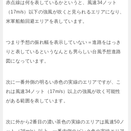
赤点線は何を表しているかというと、風速34ノット
（17m/s）以下の強風が吹くと見られるエリアになり、
米軍船舶回避エリアを表しています。
つまり予想の振れ幅を表示していない＝進路をはっき
りと表しているというなんとも男らしい台風予想進路
図になっています。
次に一番外側の明るい赤色の実線のエリアですが、こ
れは風速34ノット（17m/s）以上の強風が吹く可能性
がある範囲を表しています。
次に外から2番目の濃い茶色の実線のエリアは風速50ノ