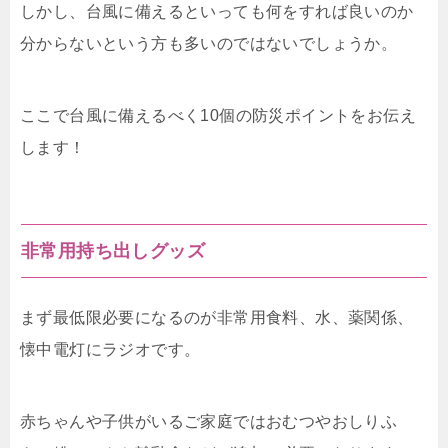
しかし、台風に備えるといっても何をすれば良いのか
分からないという方も多いのではないでしょうか。
ここで台風に備えるべく10個の防災ポイントをお伝え
します！
非常用持ち出しグッズ
まず最低限必要になるのが非常用食料、水、薬関係、
懐中電灯にラジオです。
赤ちゃんや子供がいるご家庭ではおむつやおしりふ