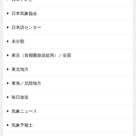
日本気象協会
日本語センター
未分類
東京（首都圏放送総局）／全国
東北地方
東海／北陸地方
毎日放送
気象ニュース
気象予報士