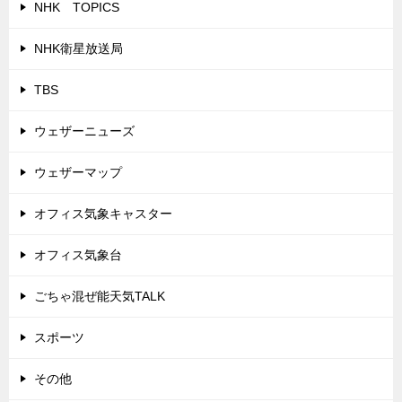
NHK TOPICS
NHK衛星放送局
TBS
ウェザーニューズ
ウェザーマップ
オフィス気象キャスター
オフィス気象台
ごちゃ混ぜ能天気TALK
スポーツ
その他