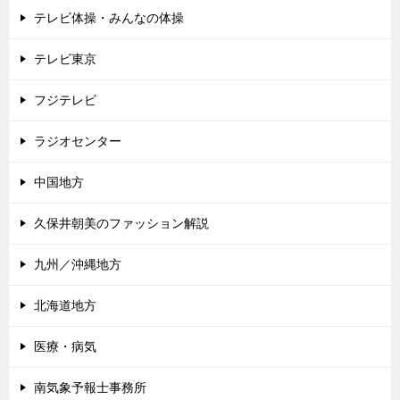
テレビ体操・みんなの体操
テレビ東京
フジテレビ
ラジオセンター
中国地方
久保井朝美のファッション解説
九州／沖縄地方
北海道地方
医療・病気
南気象予報士事務所