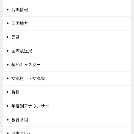
台風情報
四国地方
囲碁
国際放送局
契約キャスター
女流棋士・女流雀士
将棋
年度別アナウンサー
教育番組
日本テレビ