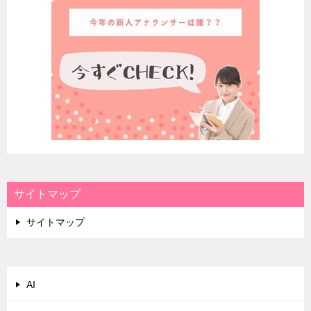
サイトマップ
サイトマップ
AI