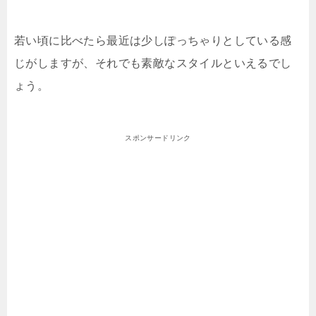
若い頃に比べたら最近は少しぽっちゃりとしている感
じがしますが、それでも素敵なスタイルといえるでし
ょう。
スポンサードリンク