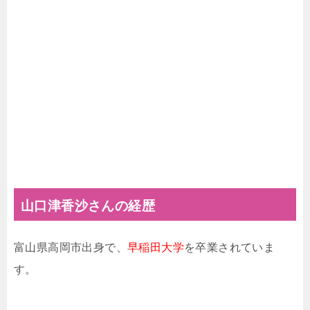
山口津香沙さんの経歴
富山県高岡市出身で、
早稲田大学
を卒業されていま
す。