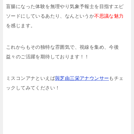
盲腸になった体験を無理やり気象予報士を目指すエピ
ソードにしているあたり、なんというか
不思議な魅力
を感じます。
これからもその独特な雰囲気で、視線を集め、今後
益々のご活躍を期待しております！！
ミスコンアナといえば
與芝由三栄アナウンサー
もチェ
ックしてみてください！