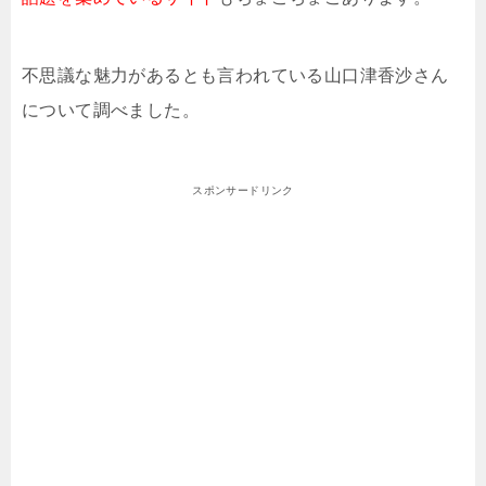
不思議な魅力があるとも言われている山口津香沙さん
について調べました。
スポンサードリンク