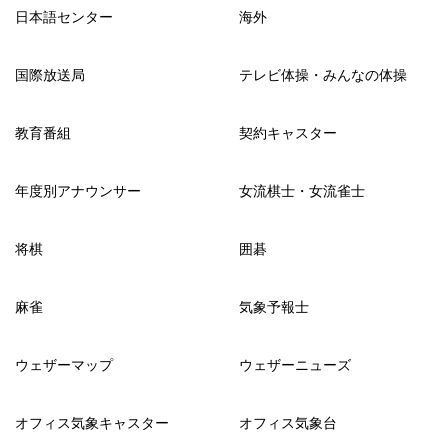
日本語センター
海外
国際放送局
テレビ体操・みんなの体操
教育番組
契約キャスター
年度別アナウンサー
女流棋士・女流雀士
将棋
囲碁
麻雀
気象予報士
ウェザーマップ
ウェザーニューズ
オフィス気象キャスター
オフィス気象台