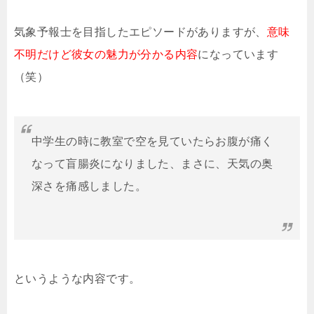
気象予報士を目指したエピソードがありますが、
意味
不明だけど彼女の魅力が分かる内容
になっています
（笑）
中学生の時に教室で空を見ていたらお腹が痛く
なって盲腸炎になりました、まさに、天気の奥
深さを痛感しました。
というような内容です。