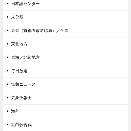
日本語センター
未分類
東京（首都圏放送総局）／全国
東北地方
東海／北陸地方
毎日放送
気象ニュース
気象予報士
海外
紅白歌合戦