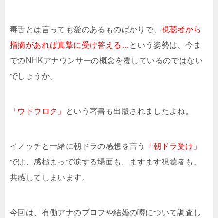
毒舌とは言っても愛のあるものばかりで、
視聴者から
指摘があれば真摯に受け答える…
という姿勢は、今ま
でのNHKアナウンサーの概念を覆しているのではない
でしょうか。
「ウドウロク」
という著書も出版されましたよね。
イノッチと一緒に朝ドラの感想を言う
「朝ドラ受け」
では、感極まって涙する場面も。ますます視聴者も、
共感してしまいます。
今回は、有働アナのプロフや結婚の噂について調査し