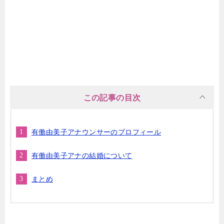
この記事の目次
有働由美子アナウンサーのプロフィール
有働由美子アナの結婚について
まとめ