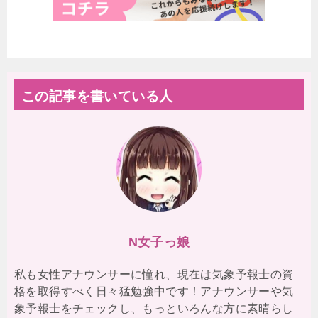
この記事を書いている人
N女子っ娘
私も女性アナウンサーに憧れ、現在は気象予報士の資
格を取得すべく日々猛勉強中です！アナウンサーや気
象予報士をチェックし、もっといろんな方に素晴らし