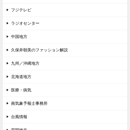
フジテレビ
ラジオセンター
中国地方
久保井朝美のファッション解説
九州／沖縄地方
北海道地方
医療・病気
南気象予報士事務所
台風情報
四国地方