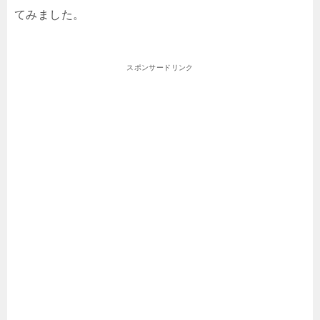
てみました。
スポンサードリンク