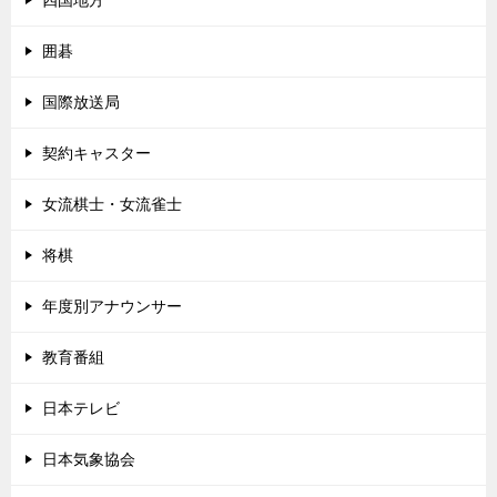
囲碁
国際放送局
契約キャスター
女流棋士・女流雀士
将棋
年度別アナウンサー
教育番組
日本テレビ
日本気象協会