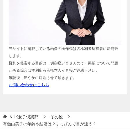
当サイトに掲載している画像の著作権は各権利者所有者に帰属致
します。
権利を侵害する目的は一切御座いませんので、掲載について問題
がある場合は権利所有者様本人が直接ご連絡下さい。
確認後、速やかに対応させて頂きます。
お問い合わせはこちら
NHK女子倶楽部
その他
有働由美子の年齢や結婚は？すっぴんで目が違う？