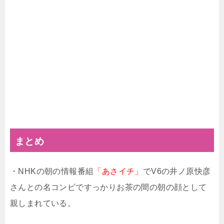
まとめ
・NHKの朝の情報番組
「あさイチ」
でV6の井ノ原快彦
さんとの名コンビですっかりお茶の間の朝の顔として
親しまれている。