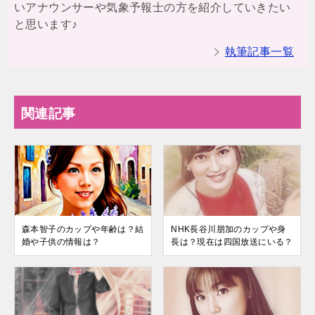
いアナウンサーや気象予報士の方を紹介していきたい
と思います♪
執筆記事一覧
関連記事
森本智子のカップや年齢は？結
NHK長谷川朋加のカップや身
婚や子供の情報は？
長は？現在は四国放送にいる？