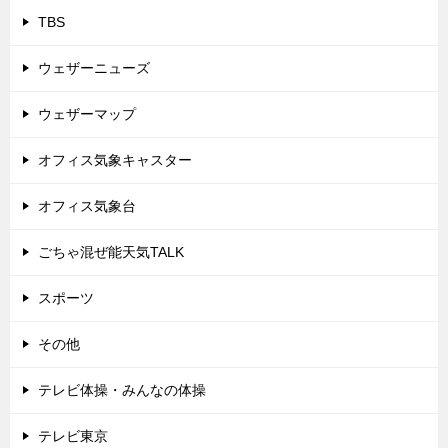
TBS
ウェザーニューズ
ウェザーマップ
オフィス気象キャスター
オフィス気象台
ごちゃ混ぜ能天気TALK
スポーツ
その他
テレビ体操・みんなの体操
テレビ東京