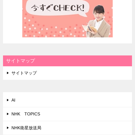
サイトマップ
サイトマップ
AI
NHK TOPICS
NHK衛星放送局