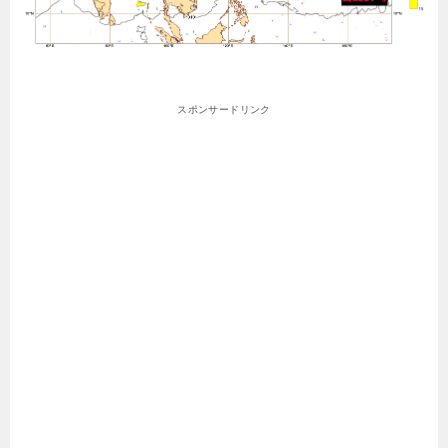
スポンサードリンク