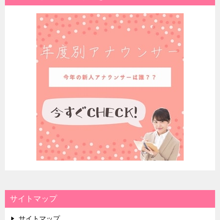
サイトマップ
サイトマップ