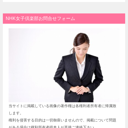
NHK女子倶楽部お問合せフォーム
当サイトに掲載している画像の著作権は各権利者所有者に帰属致
します。
権利を侵害する目的は一切御座いませんので、掲載について問題
がある場合は権利所有者様本人が直接ご連絡下さい。