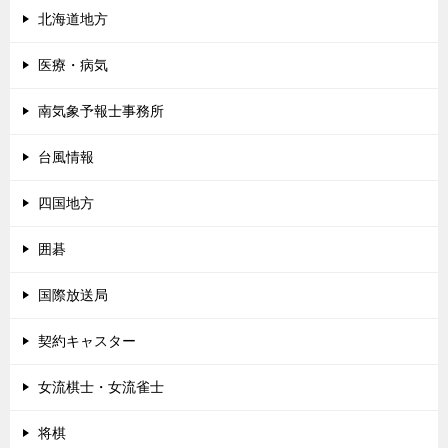
北海道地方
医療・病気
南気象予報士事務所
台風情報
四国地方
囲碁
国際放送局
契約キャスター
女流棋士・女流雀士
将棋