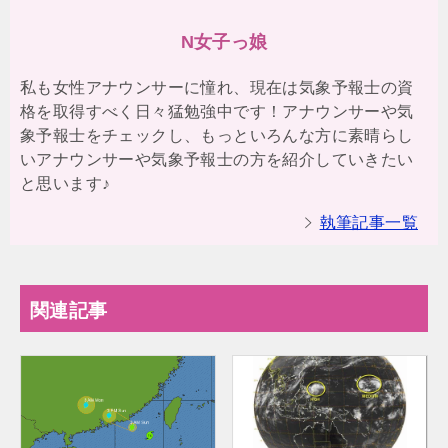
N女子っ娘
私も女性アナウンサーに憧れ、現在は気象予報士の資
格を取得すべく日々猛勉強中です！アナウンサーや気
象予報士をチェックし、もっといろんな方に素晴らし
いアナウンサーや気象予報士の方を紹介していきたい
と思います♪
執筆記事一覧
関連記事