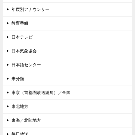
年度別アナウンサー
教育番組
日本テレビ
日本気象協会
日本語センター
未分類
東京（首都圏放送総局）／全国
東北地方
東海／北陸地方
毎日放送