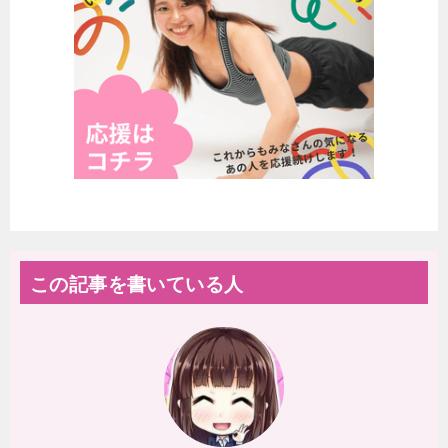
この記事を書いている人