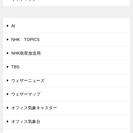
AI
NHK TOPICS
NHK衛星放送局
TBS
ウェザーニューズ
ウェザーマップ
オフィス気象キャスター
オフィス気象台