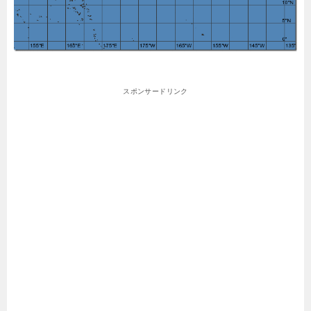
スポンサードリンク