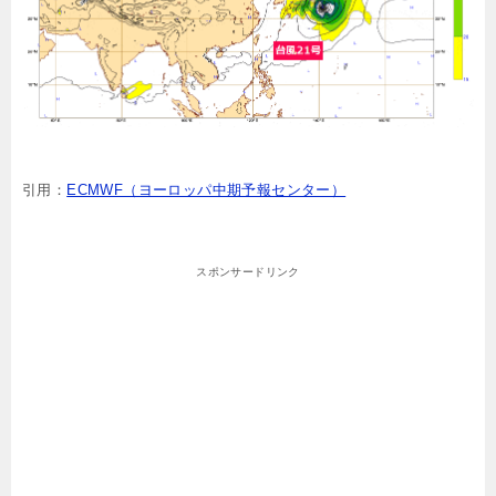
引用：
ECMWF（ヨーロッパ中期予報センター）
スポンサードリンク