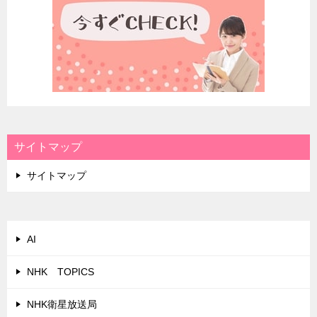
サイトマップ
サイトマップ
AI
NHK TOPICS
NHK衛星放送局