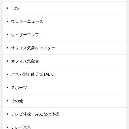
TBS
ウェザーニューズ
ウェザーマップ
オフィス気象キャスター
オフィス気象台
ごちゃ混ぜ能天気TALK
スポーツ
その他
テレビ体操・みんなの体操
テレビ東京