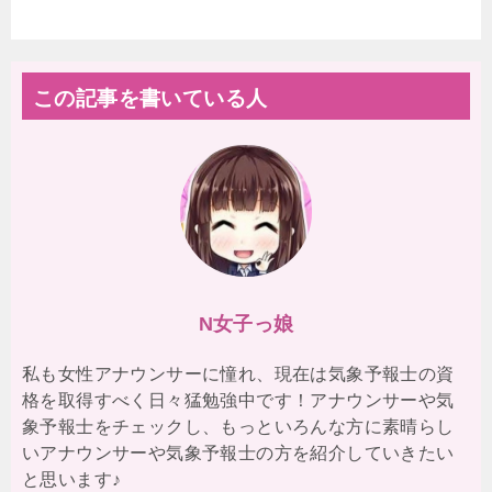
この記事を書いている人
N女子っ娘
私も女性アナウンサーに憧れ、現在は気象予報士の資
格を取得すべく日々猛勉強中です！アナウンサーや気
象予報士をチェックし、もっといろんな方に素晴らし
いアナウンサーや気象予報士の方を紹介していきたい
と思います♪