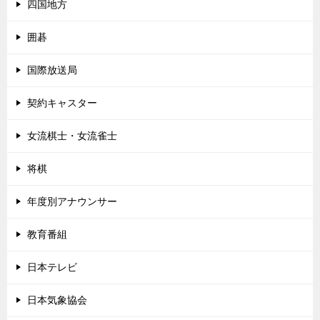
四国地方
囲碁
国際放送局
契約キャスター
女流棋士・女流雀士
将棋
年度別アナウンサー
教育番組
日本テレビ
日本気象協会