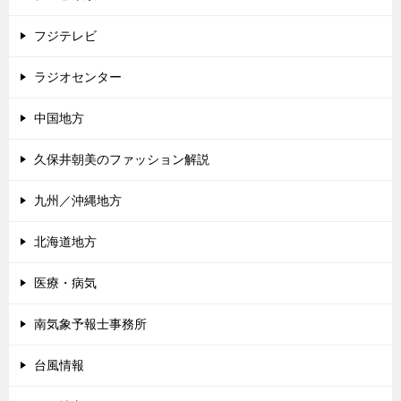
フジテレビ
ラジオセンター
中国地方
久保井朝美のファッション解説
九州／沖縄地方
北海道地方
医療・病気
南気象予報士事務所
台風情報