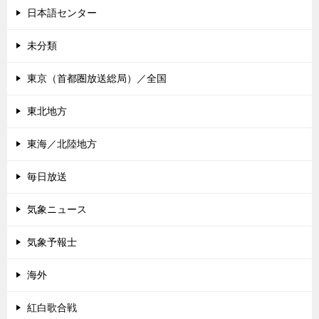
日本語センター
未分類
東京（首都圏放送総局）／全国
東北地方
東海／北陸地方
毎日放送
気象ニュース
気象予報士
海外
紅白歌合戦