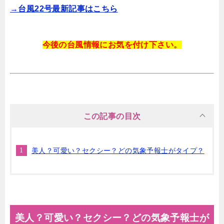
→台風22号最新記事はこちら
今後の台風情報にお気を付け下さい。
この記事の目次
美人？可愛い？セクシー？どの気象予報士がタイプ？
美人？可愛い？セクシー？どの気象予報士が