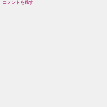
コメントを残す