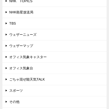
NHK TOPICS
NHK衛星放送局
TBS
ウェザーニューズ
ウェザーマップ
オフィス気象キャスター
オフィス気象台
ごちゃ混ぜ能天気TALK
スポーツ
その他