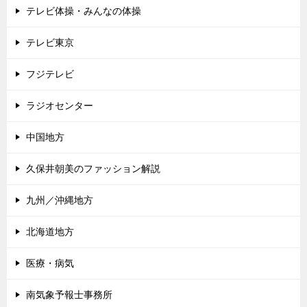
テレビ体操・みんなの体操
テレビ東京
フジテレビ
ラジオセンター
中国地方
久保井朝美のファッション解説
九州／沖縄地方
北海道地方
医療・病気
南気象予報士事務所