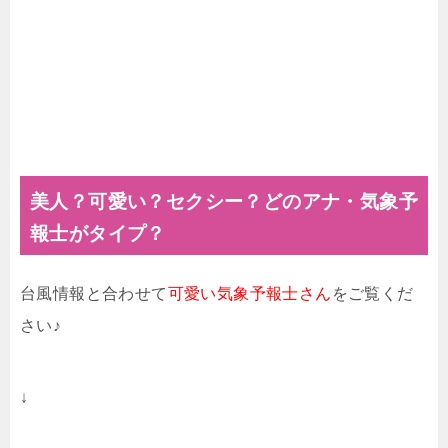
美人？可愛い？セクシー？どのアナ・気象予
報士がタイプ？
台風情報と合わせて
可愛い気象予報士さん
をご覧くだ
さい♪
↓