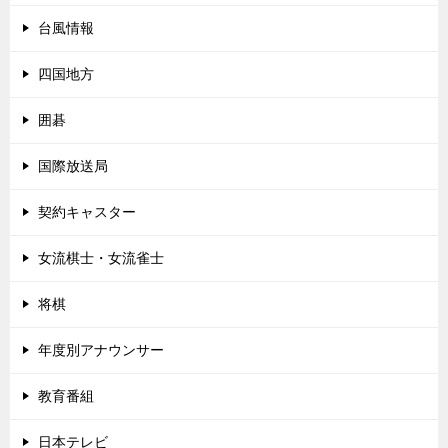
台風情報
四国地方
囲碁
国際放送局
契約キャスター
女流棋士・女流雀士
将棋
年度別アナウンサー
教育番組
日本テレビ