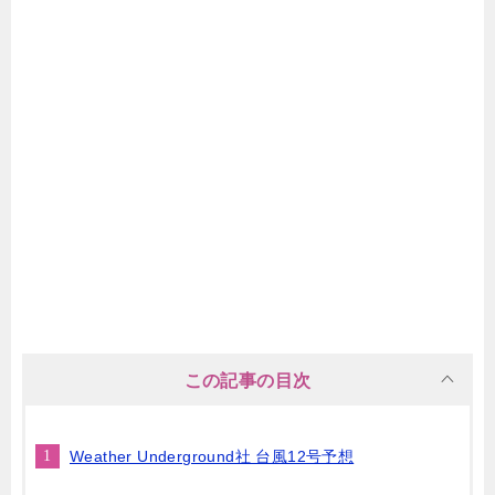
この記事の目次
Weather Underground社 台風12号予想