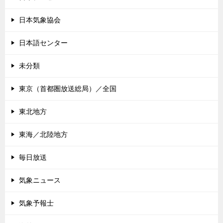
日本気象協会
日本語センター
未分類
東京（首都圏放送総局）／全国
東北地方
東海／北陸地方
毎日放送
気象ニュース
気象予報士