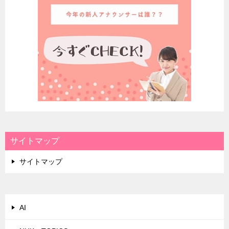
サイトマップ
サイトマップ
AI