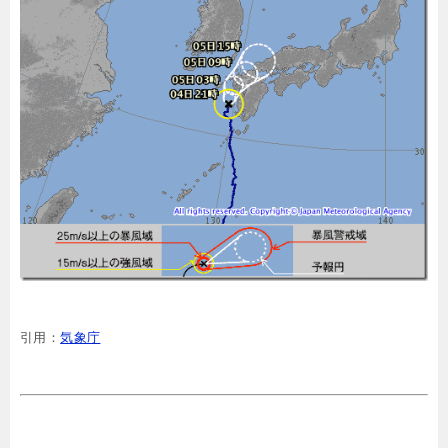
引用：
気象庁