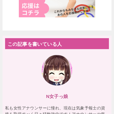
この記事を書いている人
N女子っ娘
私も女性アナウンサーに憧れ、現在は気象予報士の資