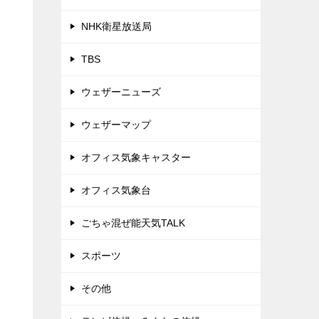
NHK衛星放送局
TBS
ウェザーニューズ
ウェザーマップ
オフィス気象キャスター
オフィス気象台
ごちゃ混ぜ能天気TALK
スポーツ
その他