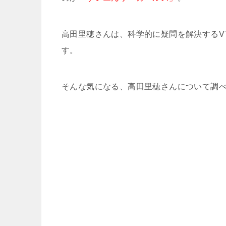
高田里穂さんは、科学的に疑問を解決するV
す。
そんな気になる、高田里穂さんについて調