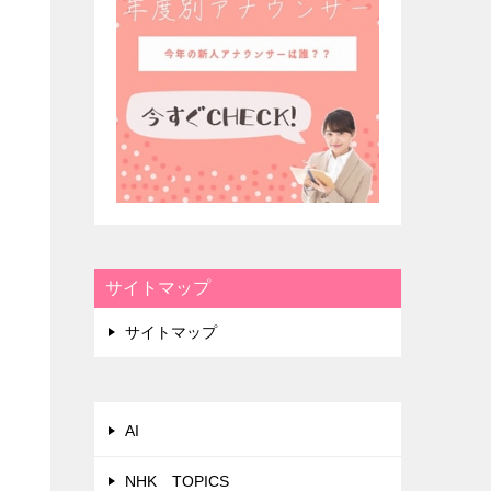
サイトマップ
サイトマップ
AI
NHK TOPICS