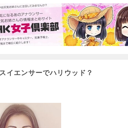
スイエンサーでハリウッド？