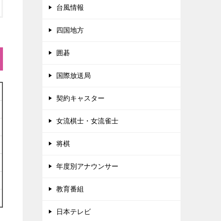
台風情報
四国地方
囲碁
国際放送局
契約キャスター
女流棋士・女流雀士
将棋
年度別アナウンサー
教育番組
日本テレビ