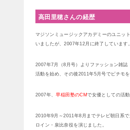
高田里穂さんの経歴
マジソンミュージックアカデミーのユニッ
いましたが、2007年12月に終了しています
2007年7月（8月号）よりファッション雑誌
活動を始め、その後2011年5月号でピチモ
2007年、
早稲田塾のCM
で女優としての活動
2010年9月～2011年8月までテレビ朝日
ロイン・泉比奈役を演じました。