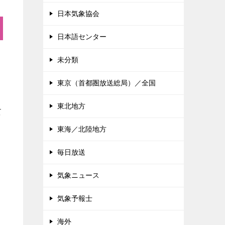
日本気象協会
日本語センター
未分類
東京（首都圏放送総局）／全国
東北地方
て
東海／北陸地方
毎日放送
気象ニュース
気象予報士
ヒ
海外