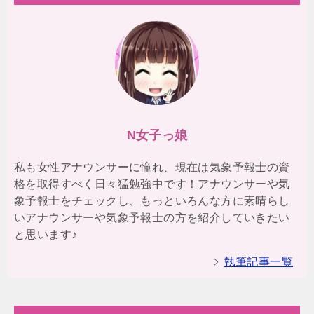
N女子っ娘
私も女性アナウンサーに憧れ、現在は気象予報士の資
格を取得すべく日々猛勉強中です！アナウンサーや気
象予報士をチェックし、もっといろんな方に素晴らし
いアナウンサーや気象予報士の方を紹介していきたい
と思います♪
執筆記事一覧