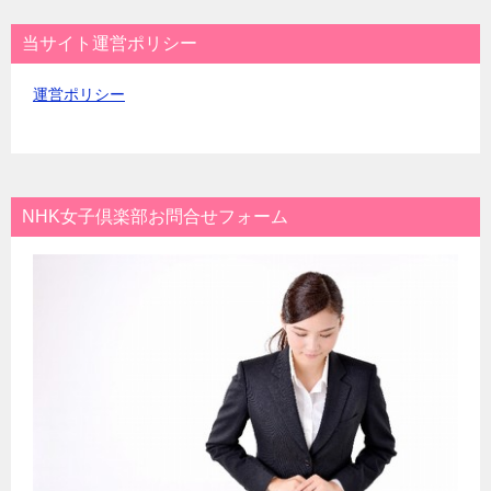
当サイト運営ポリシー
運営ポリシー
NHK女子倶楽部お問合せフォーム