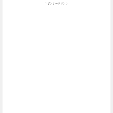
スポンサードリンク