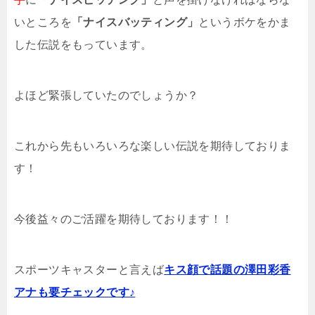
いところを
「ナイスバッティング」
というボケをかま
した伝説をもっています。
よほど緊張していたのでしょうか？
これから先もいろいろな楽しい伝説を期待しておりま
す！
今後益々のご活躍を期待しております！！
スポーツキャスターと言えば
キス顔で話題の澤田彩香
アナも要チェックです♪