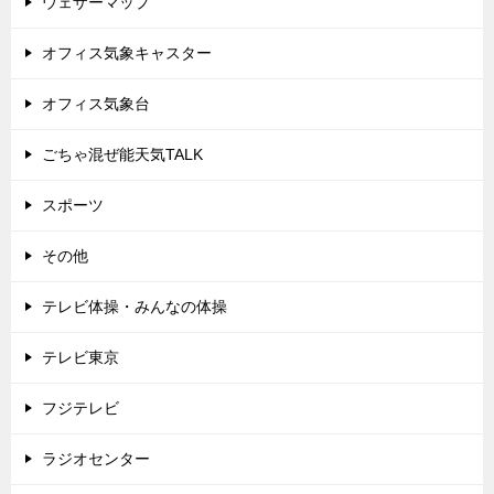
ウェザーマップ
オフィス気象キャスター
オフィス気象台
ごちゃ混ぜ能天気TALK
スポーツ
その他
テレビ体操・みんなの体操
テレビ東京
フジテレビ
ラジオセンター