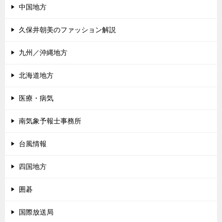
中国地方
久保井朝美のファッション解説
九州／沖縄地方
北海道地方
医療・病気
南気象予報士事務所
台風情報
四国地方
囲碁
国際放送局