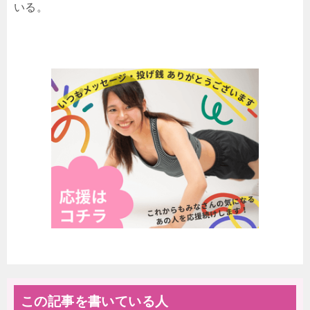
いる。
この記事を書いている人