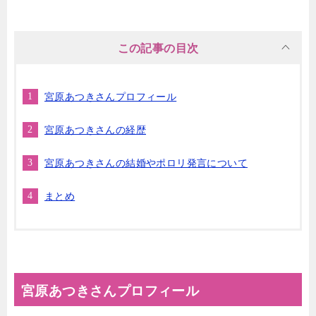
この記事の目次
宮原あつきさんプロフィール
宮原あつきさんの経歴
宮原あつきさんの結婚やポロリ発言について
まとめ
宮原あつきさんプロフィール