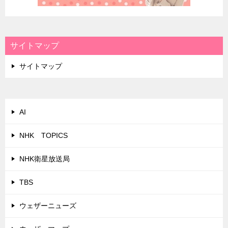
サイトマップ
サイトマップ
AI
NHK TOPICS
NHK衛星放送局
TBS
ウェザーニューズ