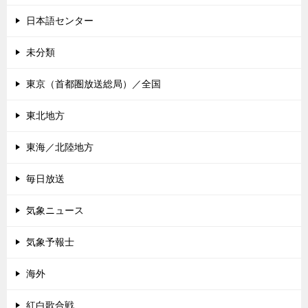
日本語センター
未分類
東京（首都圏放送総局）／全国
東北地方
東海／北陸地方
毎日放送
気象ニュース
気象予報士
海外
紅白歌合戦