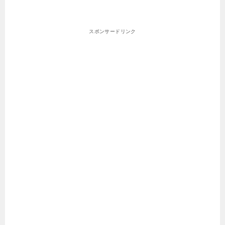
スポンサードリンク