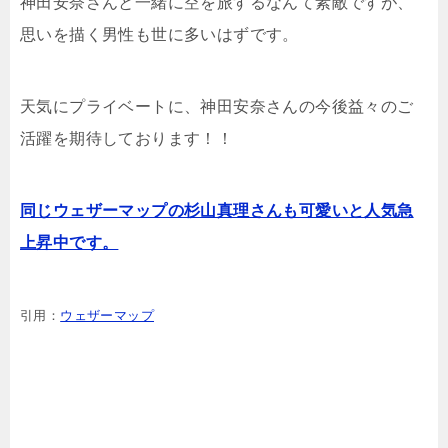
神田安奈さんと一緒に空を旅するなんて素敵ですが、
思いを描く男性も世に多いはずです。
天気にプライベートに、神田安奈さんの今後益々のご
活躍を期待しております！！
同じウェザーマップの杉山真理さんも可愛いと人気急
上昇中です。
引用：
ウェザーマップ