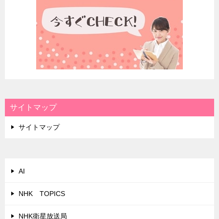
サイトマップ
サイトマップ
AI
NHK TOPICS
NHK衛星放送局