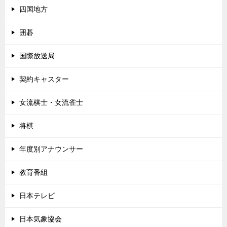
四国地方
囲碁
国際放送局
契約キャスター
女流棋士・女流雀士
将棋
年度別アナウンサー
教育番組
日本テレビ
日本気象協会