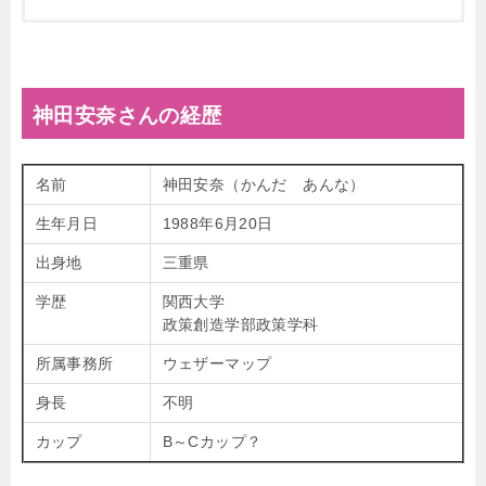
神田安奈さんの経歴
名前
神田安奈（かんだ あんな）
生年月日
1988年6月20日
出身地
三重県
学歴
関西大学
政策創造学部政策学科
所属事務所
ウェザーマップ
身長
不明
カップ
B～Cカップ？