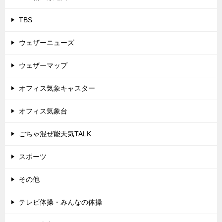
TBS
ウェザーニューズ
ウェザーマップ
オフィス気象キャスター
オフィス気象台
ごちゃ混ぜ能天気TALK
スポーツ
その他
テレビ体操・みんなの体操