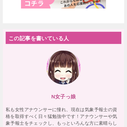
この記事を書いている人
N女子っ娘
私も女性アナウンサーに憧れ、現在は気象予報士の資
格を取得すべく日々猛勉強中です！アナウンサーや気
象予報士をチェックし、もっといろんな方に素晴らし