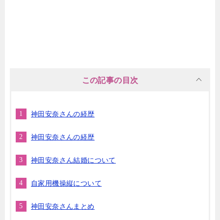
この記事の目次
神田安奈さんの経歴
神田安奈さんの経歴
神田安奈さん結婚について
自家用機操縦について
神田安奈さんまとめ