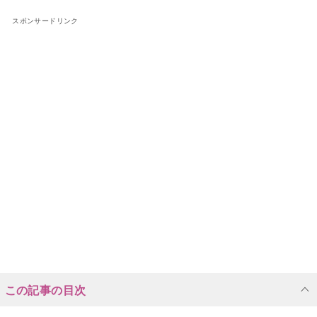
スポンサードリンク
この記事の目次