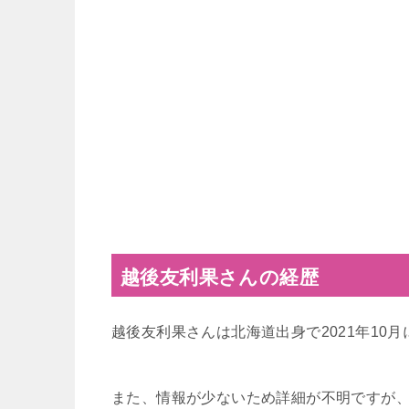
越後友利果さんの経歴
越後友利果さんは北海道出身で2021年1
また、情報が少ないため詳細が不明ですが、