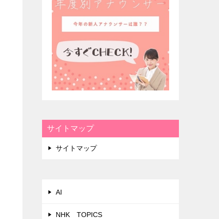
サイトマップ
サイトマップ
AI
NHK TOPICS