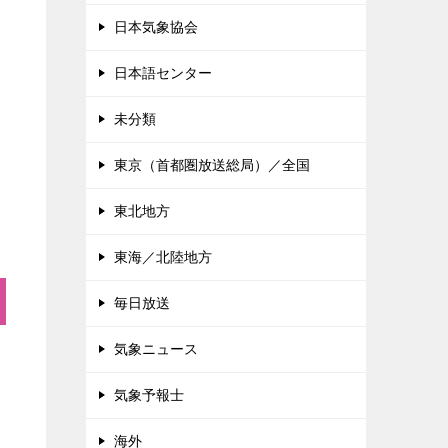
日本気象協会
日本語センター
未分類
東京（首都圏放送総局）／全国
東北地方
東海／北陸地方
毎日放送
気象ニュース
気象予報士
海外