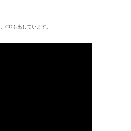
、CDも出しています。