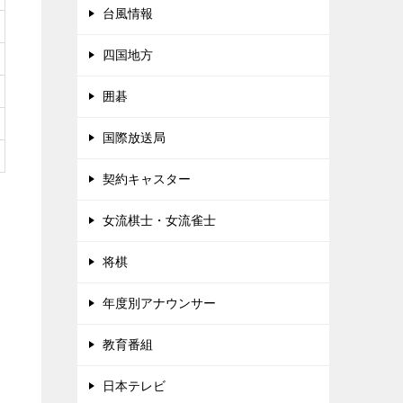
台風情報
四国地方
囲碁
国際放送局
契約キャスター
女流棋士・女流雀士
将棋
年度別アナウンサー
教育番組
日本テレビ