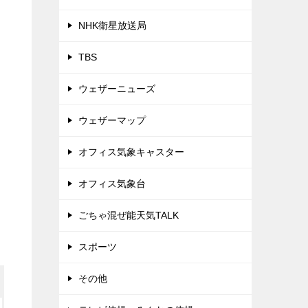
NHK衛星放送局
TBS
ウェザーニューズ
ウェザーマップ
オフィス気象キャスター
オフィス気象台
ごちゃ混ぜ能天気TALK
スポーツ
その他