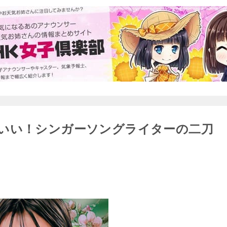
いい！シンガーソングライターの二刀