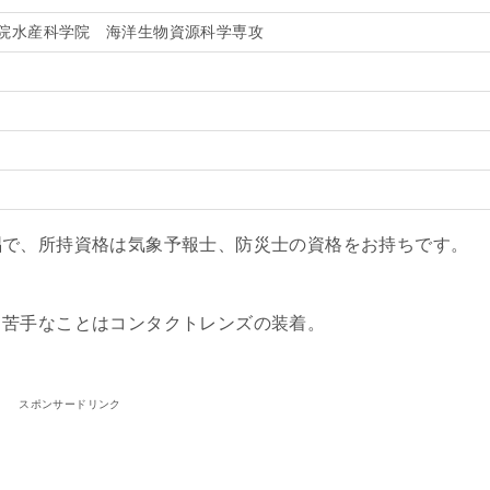
院水産科学院 海洋生物資源科学専攻
唱で、所持資格は気象予報士、防災士の資格をお持ちです。
、苦手なことはコンタクトレンズの装着。
スポンサードリンク