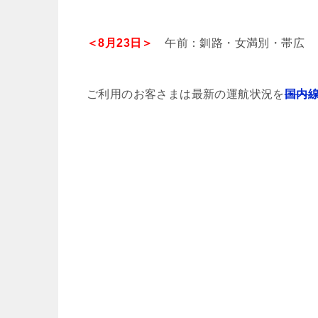
＜8月23日＞
午前：釧路・女満別・帯広
ご利用のお客さまは最新の運航状況を
国内