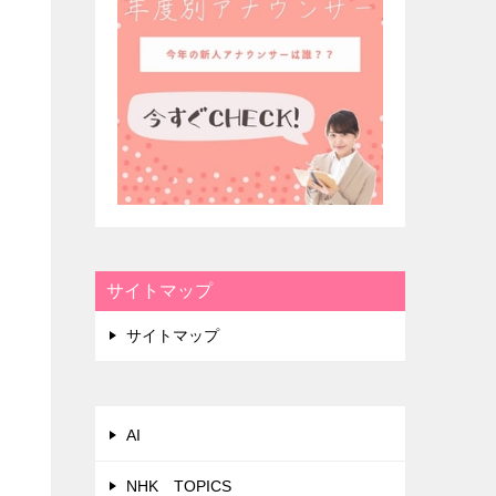
サイトマップ
サイトマップ
AI
NHK TOPICS