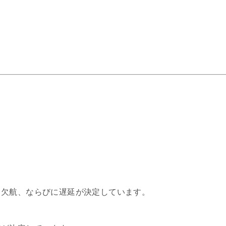
、欠航、ならびに遅延が決定しています。