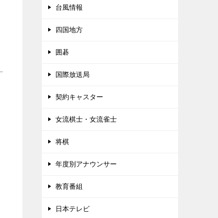
台風情報
四国地方
囲碁
国際放送局
契約キャスター
女流棋士・女流雀士
将棋
年度別アナウンサー
教育番組
日本テレビ