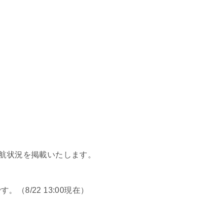
欠航状況を掲載いたします。
8/22 13:00現在）