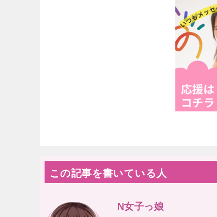
この記事を書いている人
N女子っ娘