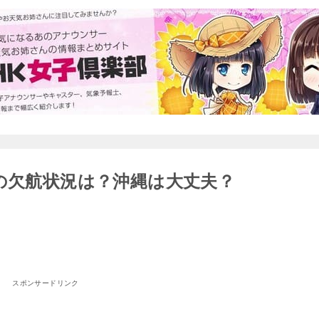
機の欠航状況は？沖縄は大丈夫？
スポンサードリンク