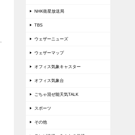
NHK衛星放送局
TBS
ウェザーニューズ
ウェザーマップ
オフィス気象キャスター
オフィス気象台
ごちゃ混ぜ能天気TALK
スポーツ
その他