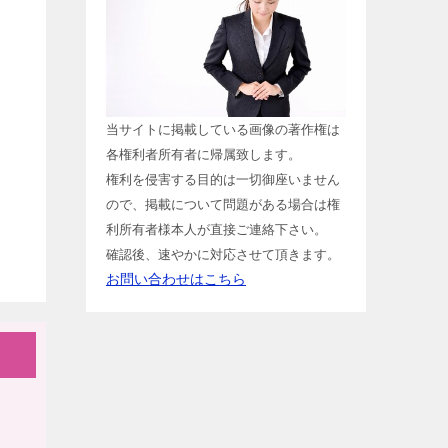
当サイトに掲載している画像の著作権は
各権利者所有者に帰属致します。
権利を侵害する目的は一切御座いません
ので、掲載について問題がある場合は権
利所有者様本人が直接ご連絡下さい。
確認後、速やかに対応させて頂きます。
お問い合わせはこちら