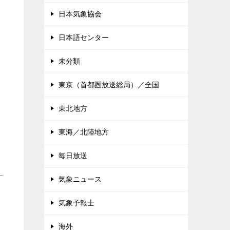
日本気象協会
日本語センター
未分類
東京（首都圏放送総局）／全国
東北地方
東海／北陸地方
毎日放送
気象ニュース
気象予報士
海外