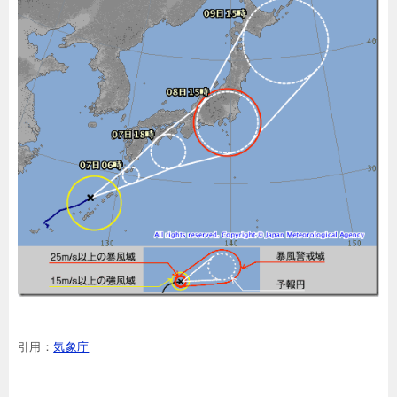
引用：
気象庁