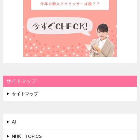
サイトマップ
サイトマップ
AI
NHK TOPICS