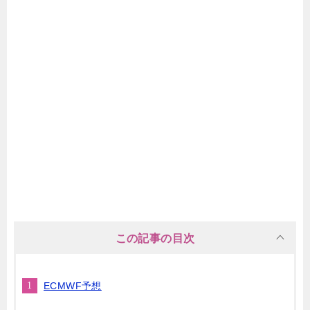
この記事の目次
ECMWF予想