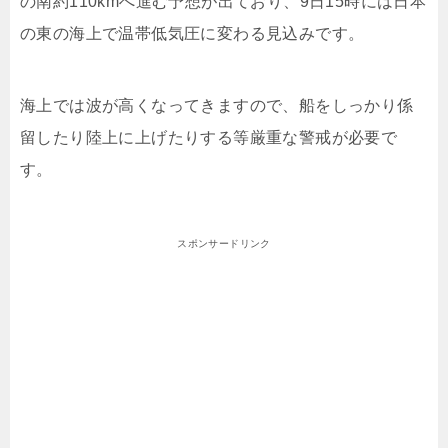
の南約110kmへ進む予想が出ており、9日15時には日本
の東の海上で温帯低気圧に変わる見込みです。
海上では波が高くなってきますので、船をしっかり係
留したり陸上に上げたりする等厳重な警戒が必要で
す。
スポンサードリンク