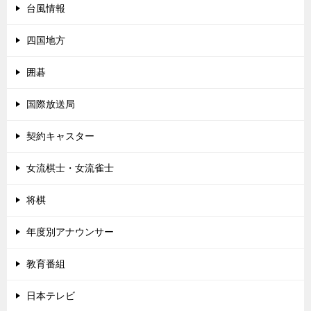
台風情報
四国地方
囲碁
国際放送局
契約キャスター
女流棋士・女流雀士
将棋
年度別アナウンサー
教育番組
日本テレビ