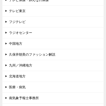
テレビ東京
フジテレビ
ラジオセンター
中国地方
久保井朝美のファッション解説
九州／沖縄地方
北海道地方
医療・病気
南気象予報士事務所