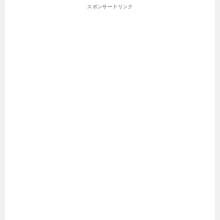
スポンサードリンク