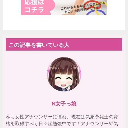
この記事を書いている人
N女子っ娘
私も女性アナウンサーに憧れ、現在は気象予報士の資
格を取得すべく日々猛勉強中です！アナウンサーや気