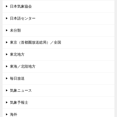
日本気象協会
日本語センター
未分類
東京（首都圏放送総局）／全国
東北地方
東海／北陸地方
毎日放送
気象ニュース
気象予報士
海外