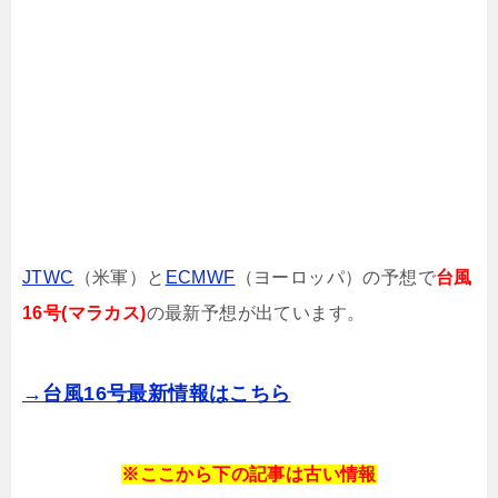
JTWC
（米軍）と
ECMWF
（ヨーロッパ）の予想で
台風
16号(マラカス)
の最新予想が出ています。
→台風16号最新情報はこちら
※ここから下の記事は
古い情報