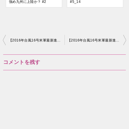
強め九州に上陸か？ #2
#5_14
投
【2016年台風16号米軍最新進路】鹿児島へ上陸か？ #16_15
【2016年台風16号米軍最新進路】沖縄・関東への影響は #16_17
稿
ナ
コメントを残す
ビ
ゲ
ー
シ
ョ
ン