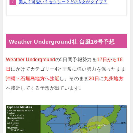
美人？可愛い？セクシー？どのN女がタイプ？
Weather Underground社 台風16号予想
Weather Underground
の5日間予報勢力を
17日から18
日
にかけてカテゴリー4と非常に強い勢力を保ったまま
沖縄・石垣島地方へ接近
し、そのまま
20
日
に
九州地方
へ接近してくる予想が出ています。