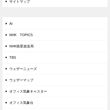
サイトマップ
AI
NHK TOPICS
NHK衛星放送局
TBS
ウェザーニューズ
ウェザーマップ
オフィス気象キャスター
オフィス気象台