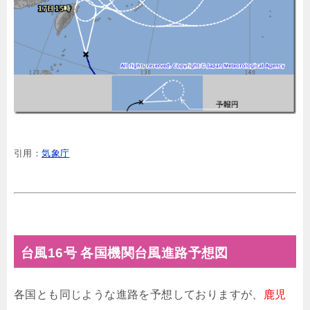
引用：
気象庁
台風16号 各国機関台風進路予想図
各国とも同じような進路を予想しておりますが、
鹿児