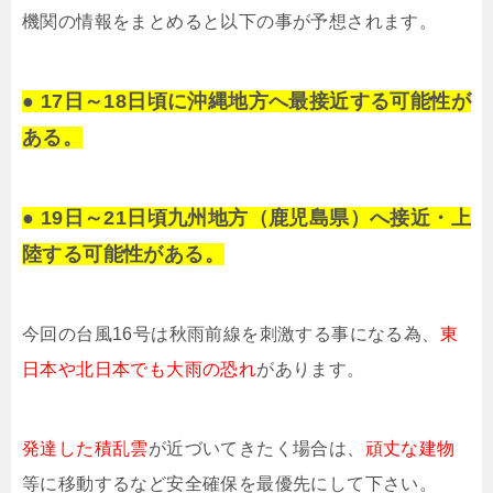
機関の情報をまとめると以下の事が予想されます。
● 17日～18日頃に沖縄地方へ最接近する可能性が
ある。
● 19日～21日頃九州地方（鹿児島県）へ接近・上
陸する可能性がある。
今回の台風16号は秋雨前線を刺激する事になる為、
東
日本や北日本でも大雨の恐れ
があります。
発達した積乱雲
が近づいてきたく場合は、
頑丈な建物
等に移動するなど安全確保を最優先にして下さい。