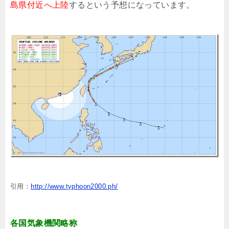
島県付近へ上陸
するという予想になっています。
引用：
http://www.typhoon2000.ph/
各国気象機関略称