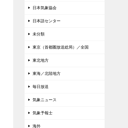
日本気象協会
日本語センター
未分類
東京（首都圏放送総局）／全国
東北地方
東海／北陸地方
毎日放送
気象ニュース
気象予報士
海外