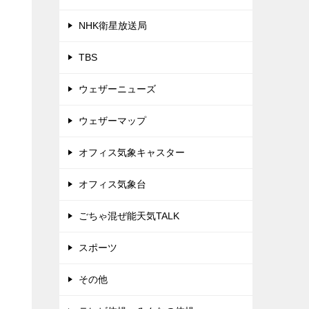
NHK衛星放送局
TBS
ウェザーニューズ
ウェザーマップ
オフィス気象キャスター
オフィス気象台
ごちゃ混ぜ能天気TALK
スポーツ
その他