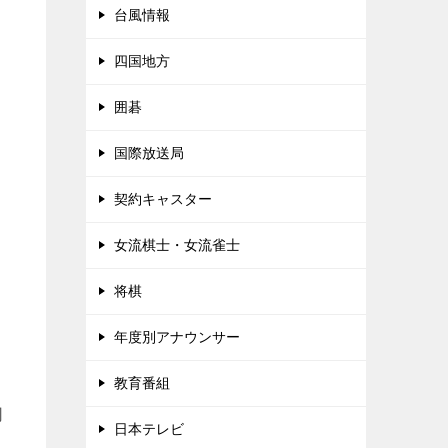
台風情報
四国地方
囲碁
国際放送局
契約キャスター
女流棋士・女流雀士
将棋
年度別アナウンサー
教育番組
司
日本テレビ