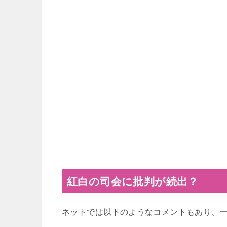
紅白の司会に批判が続出？
ネットでは以下のようなコメントもあり、