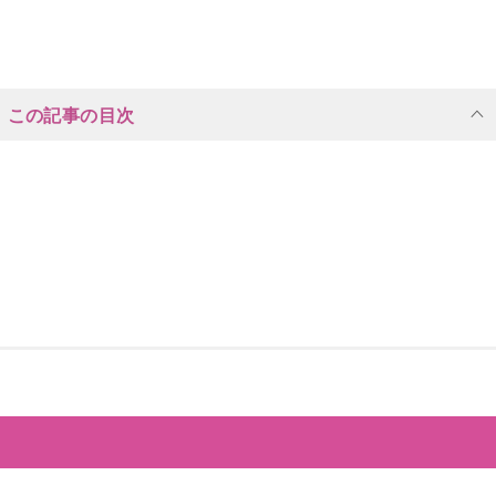
この記事の目次