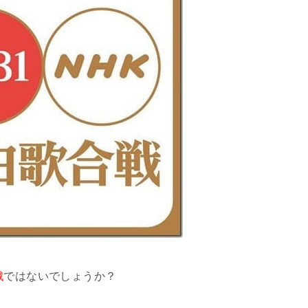
戦
ではないでしょうか？