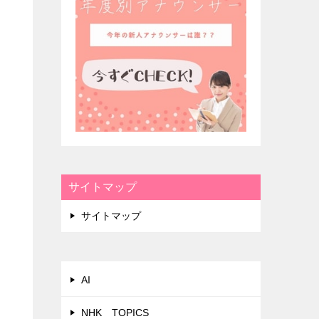
サイトマップ
サイトマップ
AI
NHK TOPICS