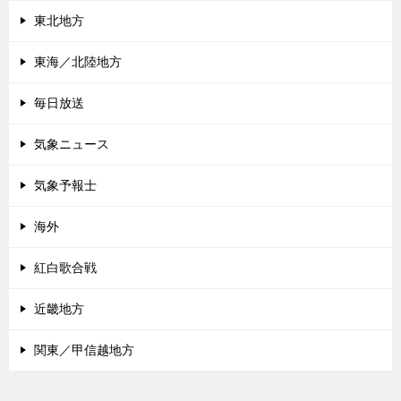
東北地方
東海／北陸地方
毎日放送
気象ニュース
気象予報士
海外
紅白歌合戦
近畿地方
関東／甲信越地方