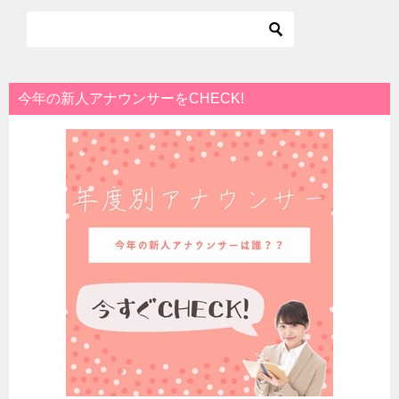
今年の新人アナウンサーをCHECK!