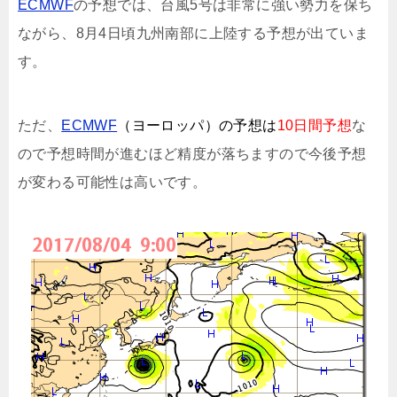
ECMWF
の予想では、台風5号は非常に強い勢力を保ち
ながら、8月4日頃九州南部に上陸する予想が出ていま
す。
ただ、
ECMWF
（ヨーロッパ）の予想は
10日間予想
な
ので予想時間が進むほど精度が落ちますので今後予想
が変わる可能性は高いです。