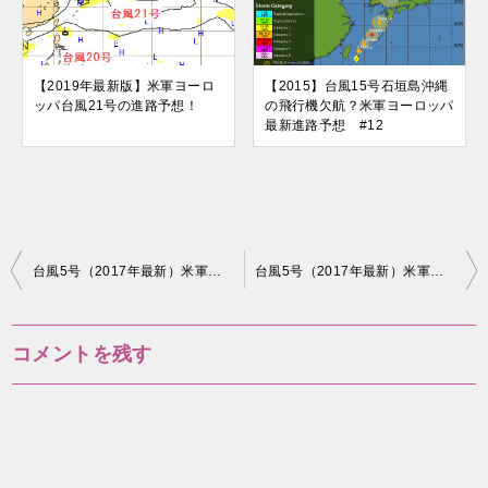
【2019年最新版】米軍ヨーロ
【2015】台風15号石垣島沖縄
ッパ台風21号の進路予想！
の飛行機欠航？米軍ヨーロッパ
最新進路予想 #12
投
台風5号（2017年最新）米軍ヨーロッパ予想進路で九州へ上陸か#5_30
台風5号（2017年最新）米軍ヨーロッパ予想進路で九州直撃コース#5_32
稿
ナ
コメントを残す
ビ
ゲ
ー
シ