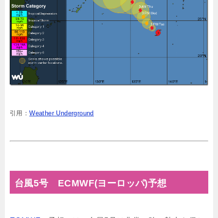
引用：
Weather Underground
台風5号 ECMWF(ヨーロッパ)予想