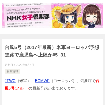
台風5号（2017年最新）米軍ヨーロッパ予想
進路で鹿児島へ上陸か#5_31
更新日：
2022年9月4日
台風情報
JTWC
（米軍）、
ECMWF
（ヨーロッパ）、気象庁で
台
風5号(ノルー)
の最新予想が出ております。