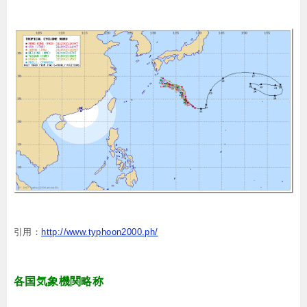
引用：
http://www.typhoon2000.ph/
各国気象機関略称