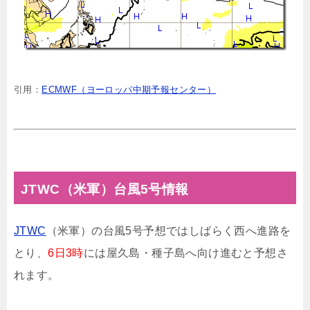
引用：
ECMWF（ヨーロッパ中期予報センター）
JTWC（米軍）台風5号情報
JTWC
（米軍）の台風5号予想ではしばらく西へ進路を
とり、
6日3時
には屋久島・種子島へ向け進むと予想さ
れます。