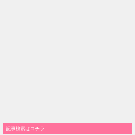
ョ
ン
記事検索はコチラ！