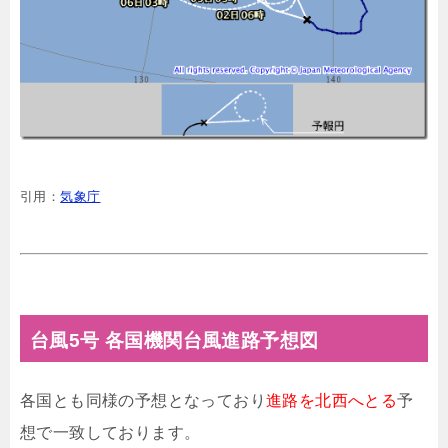
引用：
気象庁
台風5号 各国機関台風進路予想図
各国とも同様の予想となっており
進路を北西へとる
予
想で一致しております。