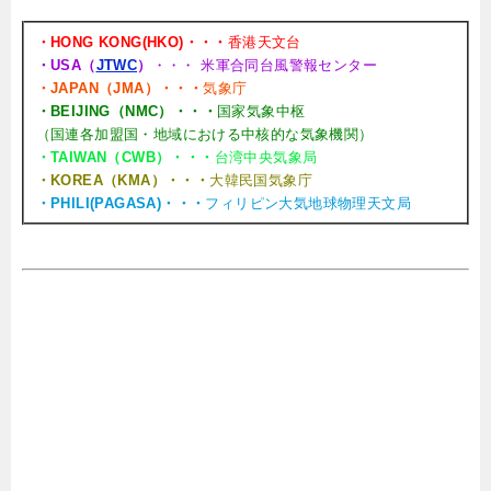
・HONG KONG(HKO)・・・
香港天文台
・USA（
JTWC
）
・・・ 米軍合同台風警報センター
・JAPAN（JMA）・・・
気象庁
・BEIJING（NMC）・・・
国家気象中枢
（国連各加盟国・地域における中核的な気象機関）
・TAIWAN（CWB）・・・
台湾中央気象局
・KOREA（KMA）・・・
大韓民国気象庁
・PHILI(PAGASA)・・・
フィリピン大気地球物理天文局