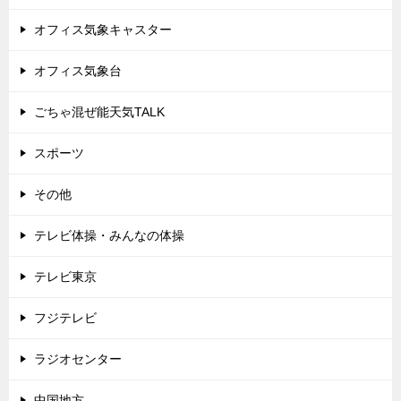
オフィス気象キャスター
オフィス気象台
ごちゃ混ぜ能天気TALK
スポーツ
その他
テレビ体操・みんなの体操
テレビ東京
フジテレビ
ラジオセンター
中国地方