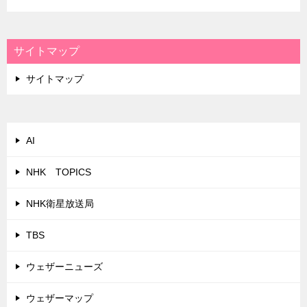
サイトマップ
サイトマップ
AI
NHK TOPICS
NHK衛星放送局
TBS
ウェザーニューズ
ウェザーマップ