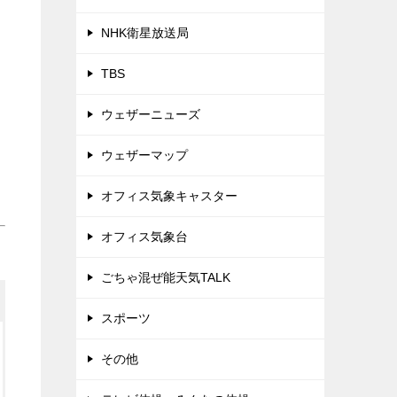
NHK衛星放送局
TBS
ウェザーニューズ
ウェザーマップ
オフィス気象キャスター
オフィス気象台
ごちゃ混ぜ能天気TALK
スポーツ
その他