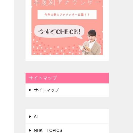
サイトマップ
サイトマップ
AI
NHK TOPICS