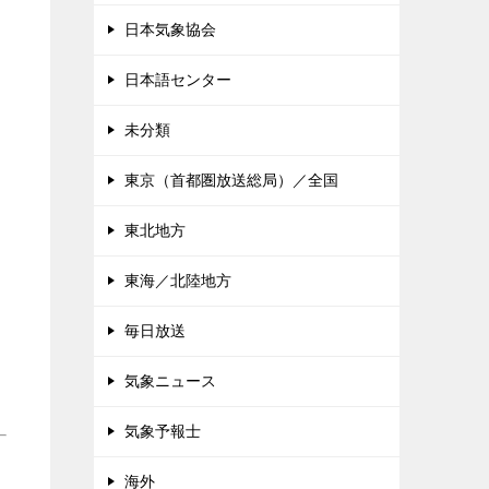
日本気象協会
日本語センター
未分類
東京（首都圏放送総局）／全国
東北地方
東海／北陸地方
毎日放送
気象ニュース
気象予報士
海外