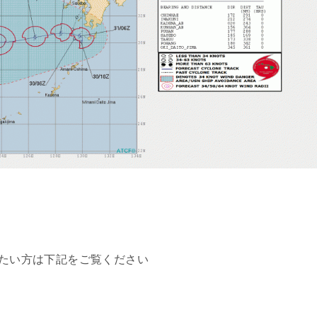
たい方は下記をご覧ください