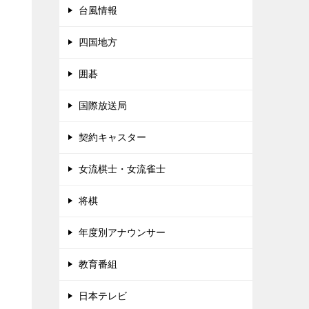
台風情報
四国地方
囲碁
国際放送局
契約キャスター
女流棋士・女流雀士
将棋
年度別アナウンサー
教育番組
日本テレビ