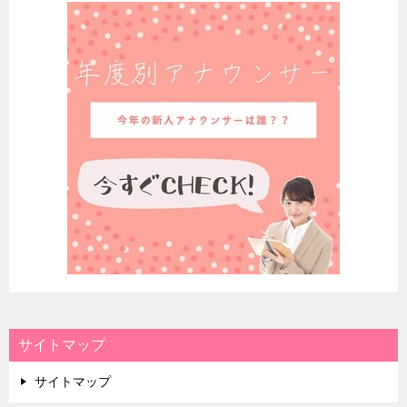
サイトマップ
サイトマップ