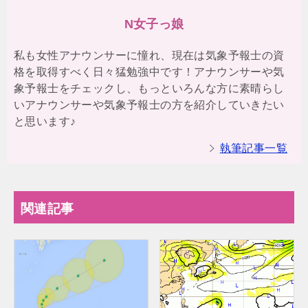
N女子っ娘
私も女性アナウンサーに憧れ、現在は気象予報士の資
格を取得すべく日々猛勉強中です！アナウンサーや気
象予報士をチェックし、もっといろんな方に素晴らし
いアナウンサーや気象予報士の方を紹介していきたい
と思います♪
執筆記事一覧
関連記事