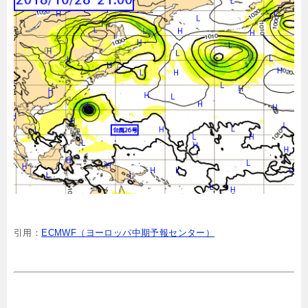
引用：
ECMWF（ヨーロッパ中期予報センター）