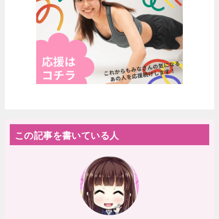
この記事を書いている人