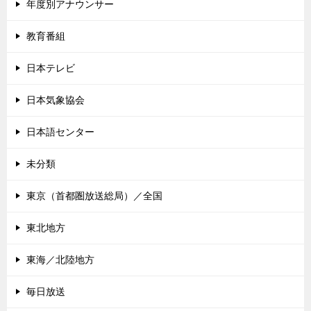
年度別アナウンサー
教育番組
日本テレビ
日本気象協会
日本語センター
未分類
東京（首都圏放送総局）／全国
東北地方
東海／北陸地方
毎日放送