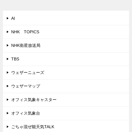
AI
NHK TOPICS
NHK衛星放送局
TBS
ウェザーニューズ
ウェザーマップ
オフィス気象キャスター
オフィス気象台
ごちゃ混ぜ能天気TALK