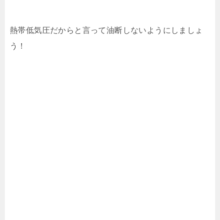
熱帯低気圧だからと言って油断しないようにしましょ
う！