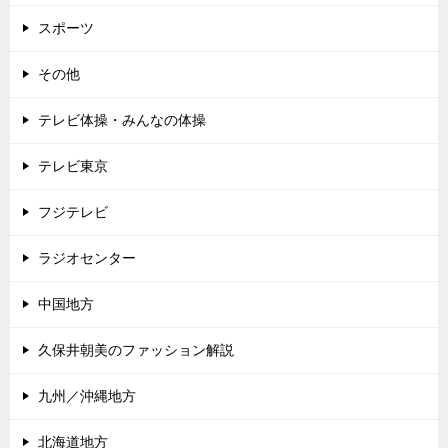
スポーツ
その他
テレビ体操・みんなの体操
テレビ東京
フジテレビ
ラジオセンター
中国地方
久保井朝美のファッション解説
九州／沖縄地方
北海道地方