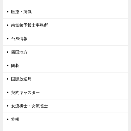
医療・病気
南気象予報士事務所
台風情報
四国地方
囲碁
国際放送局
契約キャスター
女流棋士・女流雀士
将棋