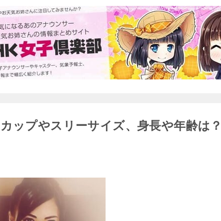
のカップやスリーサイズ、身長や年齢は