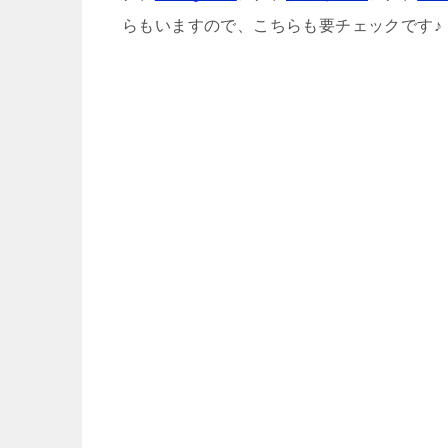
らもいますので、こちらも要チェックです♪