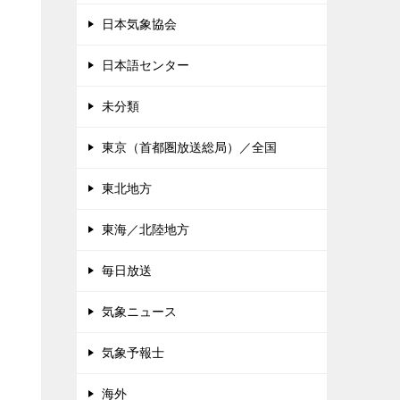
日本気象協会
日本語センター
未分類
東京（首都圏放送総局）／全国
東北地方
東海／北陸地方
毎日放送
気象ニュース
気象予報士
海外