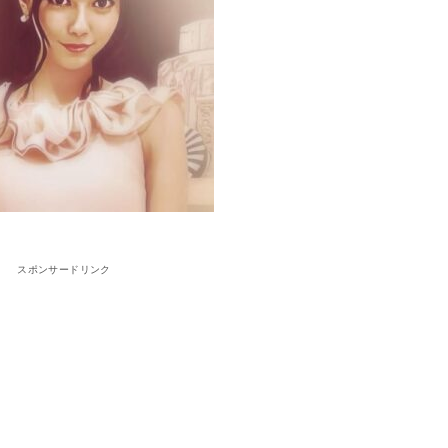
スポンサードリンク