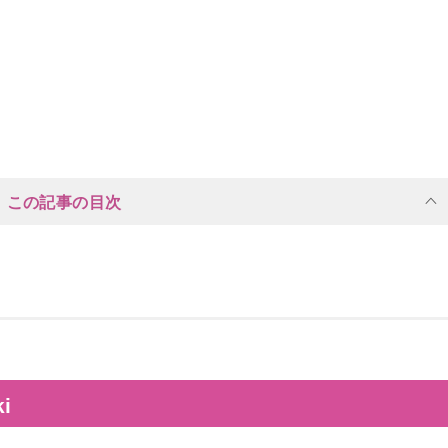
この記事の目次
i