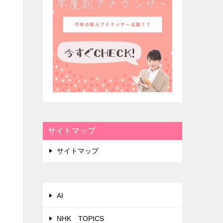
サイトマップ
サイトマップ
AI
NHK TOPICS