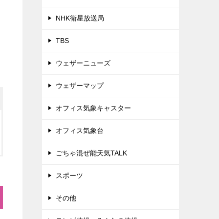
NHK衛星放送局
TBS
ウェザーニューズ
ウェザーマップ
オフィス気象キャスター
オフィス気象台
ごちゃ混ぜ能天気TALK
スポーツ
その他