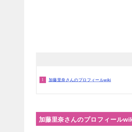
加藤里奈さんのプロフィールwiki
加藤里奈さんのプロフィールwik