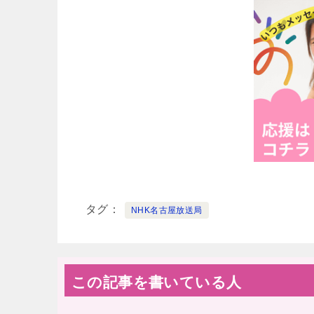
タグ
NHK名古屋放送局
この記事を書いている人