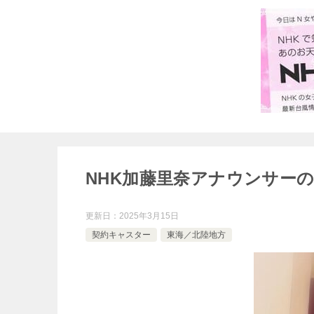
NHK加藤里奈アナウンサー
更新日：
2025年3月15日
契約キャスター
東海／北陸地方