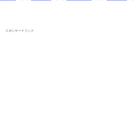
スポンサードリンク