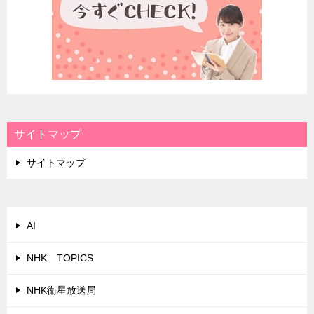
サイトマップ
サイトマップ
AI
NHK TOPICS
NHK衛星放送局