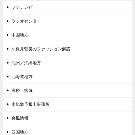
フジテレビ
ラジオセンター
中国地方
久保井朝美のファッション解説
九州／沖縄地方
北海道地方
医療・病気
南気象予報士事務所
台風情報
四国地方