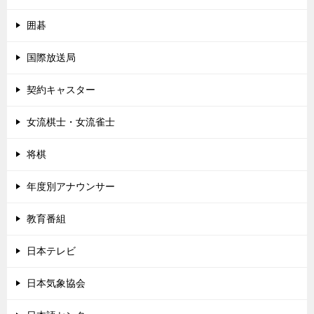
囲碁
国際放送局
契約キャスター
女流棋士・女流雀士
将棋
年度別アナウンサー
教育番組
日本テレビ
日本気象協会