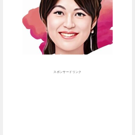
スポンサードリンク