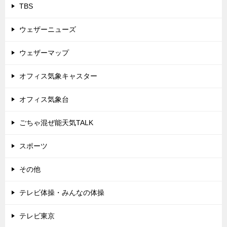
TBS
ウェザーニューズ
ウェザーマップ
オフィス気象キャスター
オフィス気象台
ごちゃ混ぜ能天気TALK
スポーツ
その他
テレビ体操・みんなの体操
テレビ東京