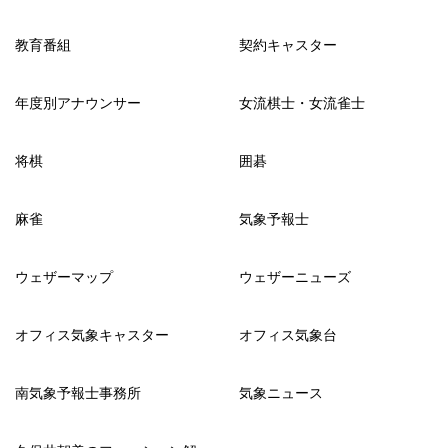
教育番組
契約キャスター
年度別アナウンサー
女流棋士・女流雀士
将棋
囲碁
麻雀
気象予報士
ウェザーマップ
ウェザーニューズ
オフィス気象キャスター
オフィス気象台
南気象予報士事務所
気象ニュース