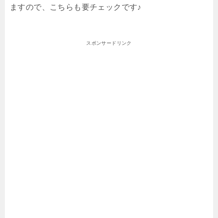
ますので、こちらも要チェックです♪
スポンサードリンク