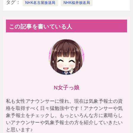
タグ
NHK名古屋放送局
NHK福井放送局
この記事を書いている人
N女子っ娘
私も女性アナウンサーに憧れ、現在は気象予報士の資
格を取得すべく日々猛勉強中です！アナウンサーや気
象予報士をチェックし、もっといろんな方に素晴らし
いアナウンサーや気象予報士の方を紹介していきたい
と思います♪