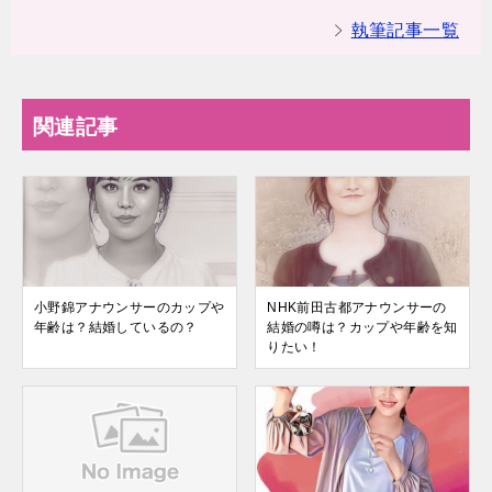
執筆記事一覧
関連記事
小野錦アナウンサーのカップや
NHK前田古都アナウンサーの
年齢は？結婚しているの？
結婚の噂は？カップや年齢を知
りたい！