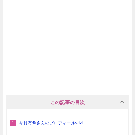
この記事の目次
今村有希さんのプロフィールwiki