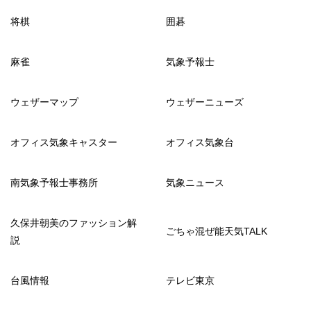
将棋
囲碁
麻雀
気象予報士
ウェザーマップ
ウェザーニューズ
オフィス気象キャスター
オフィス気象台
南気象予報士事務所
気象ニュース
久保井朝美のファッション解
ごちゃ混ぜ能天気TALK
説
台風情報
テレビ東京