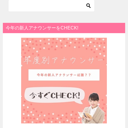
今年の新人アナウンサーをCHECK!