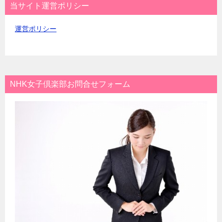
当サイト運営ポリシー
運営ポリシー
NHK女子倶楽部お問合せフォーム