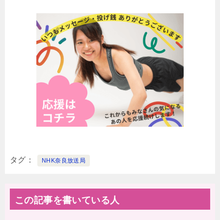
タグ
NHK奈良放送局
この記事を書いている人