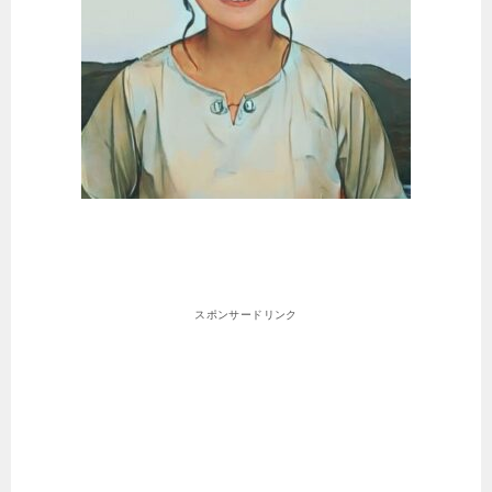
スポンサードリンク