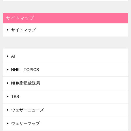
サイトマップ
サイトマップ
AI
NHK TOPICS
NHK衛星放送局
TBS
ウェザーニューズ
ウェザーマップ