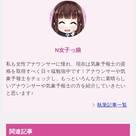
N女子っ娘
私も女性アナウンサーに憧れ、現在は気象予報士の資
格を取得すべく日々猛勉強中です！アナウンサーや気
象予報士をチェックし、もっといろんな方に素晴らし
いアナウンサーや気象予報士の方を紹介していきたい
と思います♪
執筆記事一覧
関連記事