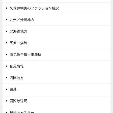
久保井朝美のファッション解説
九州／沖縄地方
北海道地方
医療・病気
南気象予報士事務所
台風情報
四国地方
囲碁
国際放送局
契約キャスター