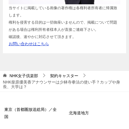
当サイトに掲載している画像の著作権は各権利者所有者に帰属致
します。
権利を侵害する目的は一切御座いませんので、掲載について問題
がある場合は権利所有者様本人が直接ご連絡下さい。
確認後、速やかに対応させて頂きます。
お問い合わせはこちら
NHK女子倶楽部
契約キャスター
NHK柴原優美香アナウンサーは少林寺拳法の使い手？カップや身
長、大学は？
東京（首都圏放送総局）／全
北海道地方
国