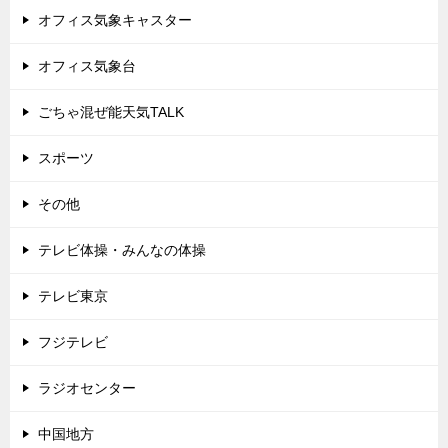
オフィス気象キャスター
オフィス気象台
ごちゃ混ぜ能天気TALK
スポーツ
その他
テレビ体操・みんなの体操
テレビ東京
フジテレビ
ラジオセンター
中国地方