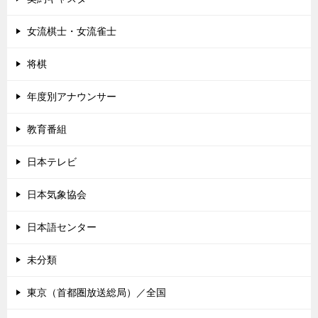
女流棋士・女流雀士
将棋
年度別アナウンサー
教育番組
日本テレビ
日本気象協会
日本語センター
未分類
東京（首都圏放送総局）／全国