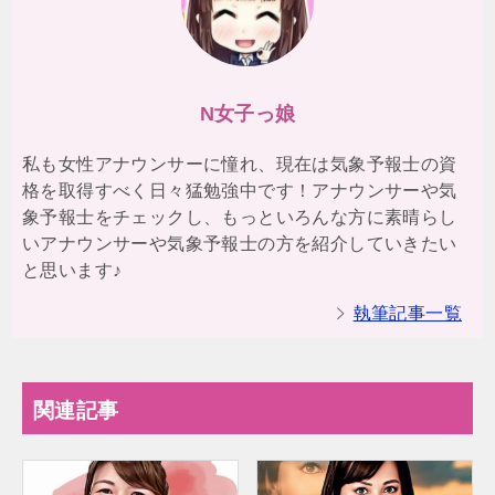
N女子っ娘
私も女性アナウンサーに憧れ、現在は気象予報士の資
格を取得すべく日々猛勉強中です！アナウンサーや気
象予報士をチェックし、もっといろんな方に素晴らし
いアナウンサーや気象予報士の方を紹介していきたい
と思います♪
執筆記事一覧
関連記事