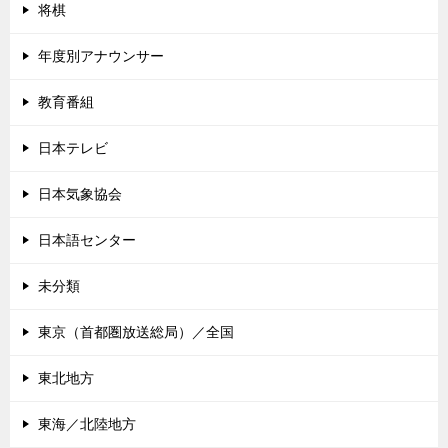
将棋
年度別アナウンサー
教育番組
日本テレビ
日本気象協会
日本語センター
未分類
東京（首都圏放送総局）／全国
東北地方
東海／北陸地方