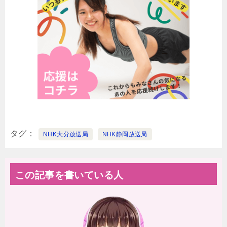
タグ
NHK大分放送局
NHK静岡放送局
この記事を書いている人