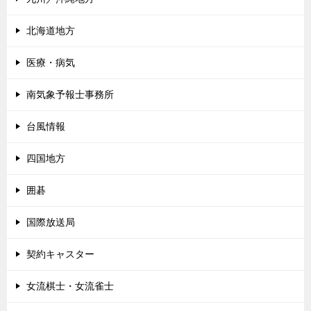
北海道地方
医療・病気
南気象予報士事務所
台風情報
四国地方
囲碁
国際放送局
契約キャスター
女流棋士・女流雀士