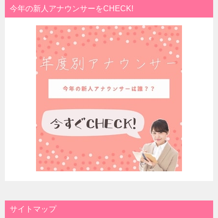
今年の新人アナウンサーをCHECK!
サイトマップ