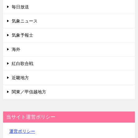
毎日放送
気象ニュース
気象予報士
海外
紅白歌合戦
近畿地方
関東／甲信越地方
当サイト運営ポリシー
運営ポリシー