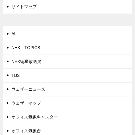
サイトマップ
AI
NHK TOPICS
NHK衛星放送局
TBS
ウェザーニューズ
ウェザーマップ
オフィス気象キャスター
オフィス気象台