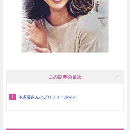
この記事の目次
本多葵さんのプロフィールwiki