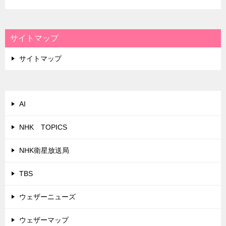
サイトマップ
サイトマップ
AI
NHK TOPICS
NHK衛星放送局
TBS
ウェザーニューズ
ウェザーマップ