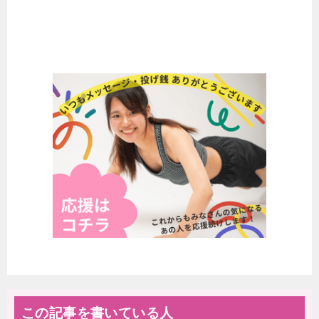
この記事を書いている人