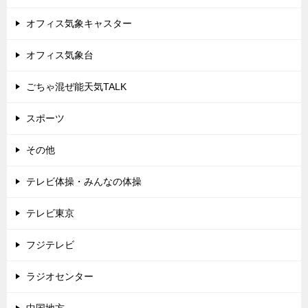
オフィス気象キャスター
オフィス気象台
ごちゃ混ぜ能天気TALK
スポーツ
その他
テレビ体操・みんなの体操
テレビ東京
フジテレビ
ラジオセンター
中国地方