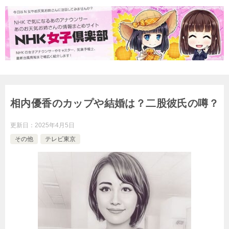
相内優香のカップや結婚は？二股彼氏の噂？
更新日：
2025年4月5日
その他
テレビ東京