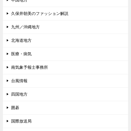
久保井朝美のファッション解説
九州／沖縄地方
北海道地方
医療・病気
南気象予報士事務所
台風情報
四国地方
囲碁
国際放送局