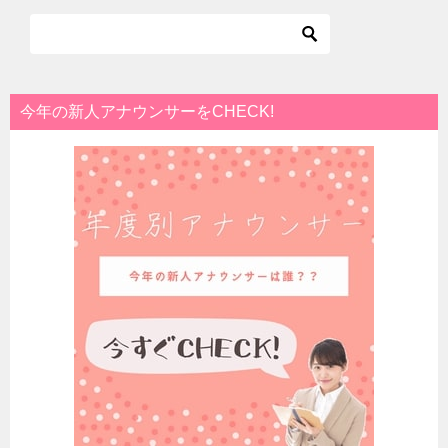
今年の新人アナウンサーをCHECK!