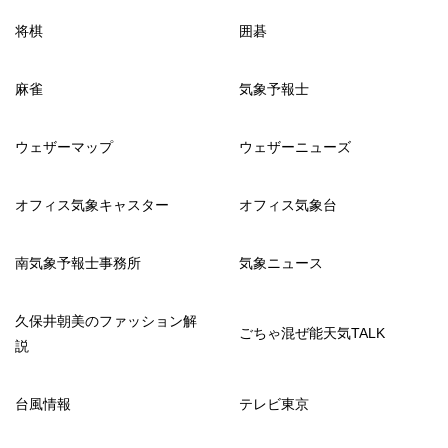
将棋
囲碁
麻雀
気象予報士
ウェザーマップ
ウェザーニューズ
オフィス気象キャスター
オフィス気象台
南気象予報士事務所
気象ニュース
久保井朝美のファッション解
ごちゃ混ぜ能天気TALK
説
台風情報
テレビ東京