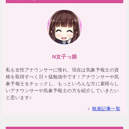
N女子っ娘
私も女性アナウンサーに憧れ、現在は気象予報士の資
格を取得すべく日々猛勉強中です！アナウンサーや気
象予報士をチェックし、もっといろんな方に素晴らし
いアナウンサーや気象予報士の方を紹介していきたい
と思います♪
執筆記事一覧