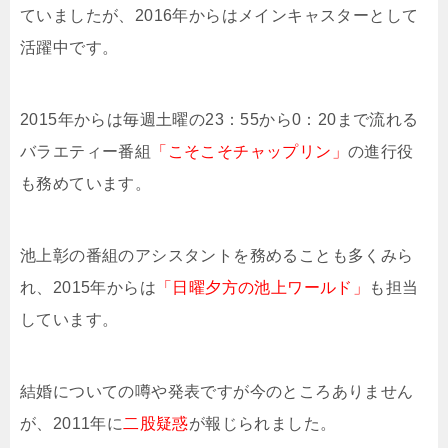
ていましたが、2016年からはメインキャスターとして
活躍中です。
2015年からは毎週土曜の23：55から0：20まで流れる
バラエティー番組
「こそこそチャップリン」
の進行役
も務めています。
池上彰の番組のアシスタントを務めることも多くみら
れ、2015年からは
「日曜夕方の池上ワールド」
も担当
しています。
結婚についての噂や発表ですが今のところありません
が、2011年に
二股疑惑
が報じられました。