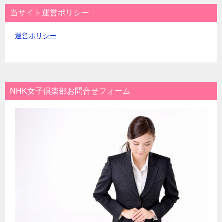
当サイト運営ポリシー
運営ポリシー
NHK女子倶楽部お問合せフォーム