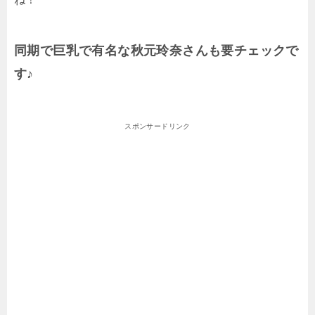
同期で巨乳で有名な秋元玲奈さんも要チェックで
す♪
スポンサードリンク