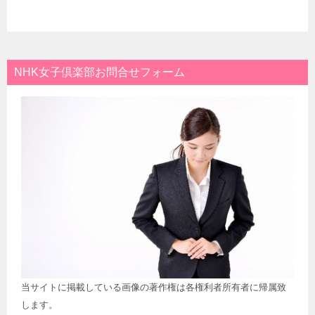
NHK女子倶楽部お問合せフォーム
当サイトに掲載している画像の著作権は各権利者所有者に帰属致
します。