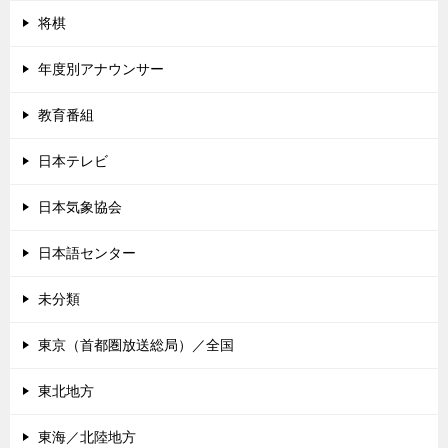
将棋
年度別アナウンサー
教育番組
日本テレビ
日本気象協会
日本語センター
未分類
東京（首都圏放送総局）／全国
東北地方
東海／北陸地方