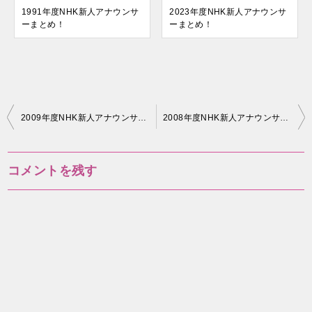
1991年度NHK新人アナウンサ
2023年度NHK新人アナウンサ
ーまとめ！
ーまとめ！
投
2009年度NHK新人アナウンサーまとめ！
2008年度NHK新人アナウンサーまとめ！
稿
ナ
コメントを残す
ビ
ゲ
ー
シ
ョ
ン