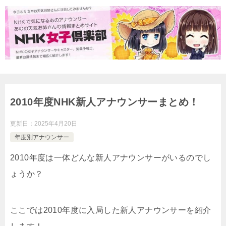
2010年度NHK新人アナウンサーまとめ！
更新日：
2025年4月20日
年度別アナウンサー
2010年度は一体どんな新人アナウンサーがいるのでし
ょうか？
ここでは2010年度に入局した新人アナウンサーを紹介