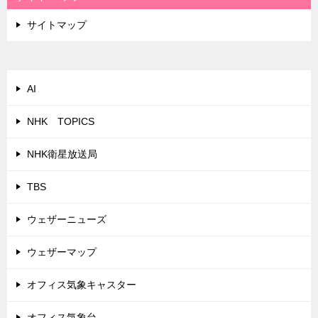
サイトマップ
AI
NHK TOPICS
NHK衛星放送局
TBS
ウェザーニューズ
ウェザーマップ
オフィス気象キャスター
オフィス気象台