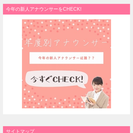
今年の新人アナウンサーをCHECK!
サイトマップ