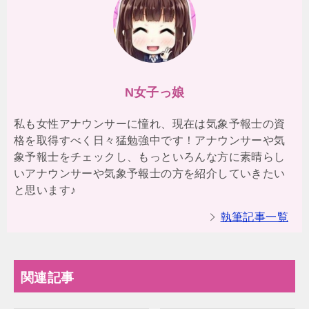
N女子っ娘
私も女性アナウンサーに憧れ、現在は気象予報士の資
格を取得すべく日々猛勉強中です！アナウンサーや気
象予報士をチェックし、もっといろんな方に素晴らし
いアナウンサーや気象予報士の方を紹介していきたい
と思います♪
執筆記事一覧
関連記事