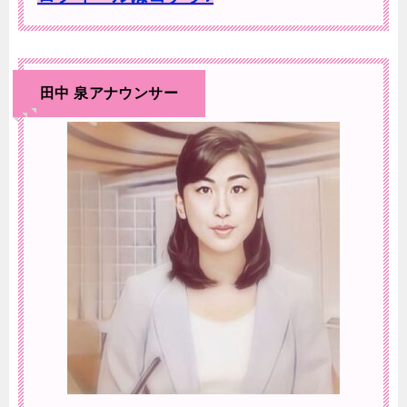
田中 泉アナウンサー