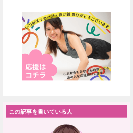
この記事を書いている人