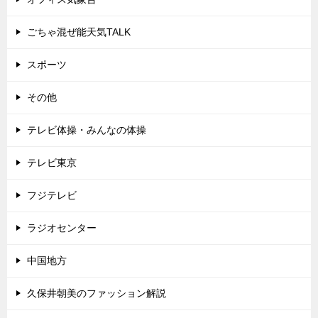
ごちゃ混ぜ能天気TALK
スポーツ
その他
テレビ体操・みんなの体操
テレビ東京
フジテレビ
ラジオセンター
中国地方
久保井朝美のファッション解説