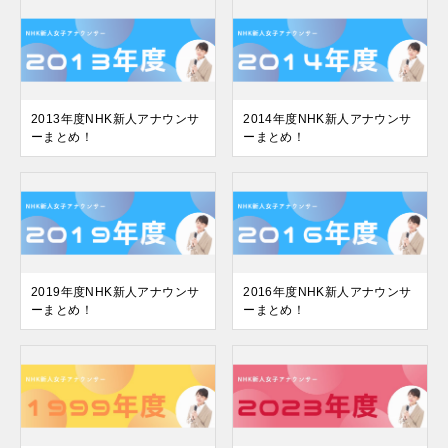
2013年度NHK新人アナウンサ
2014年度NHK新人アナウンサ
ーまとめ！
ーまとめ！
2019年度NHK新人アナウンサ
2016年度NHK新人アナウンサ
ーまとめ！
ーまとめ！