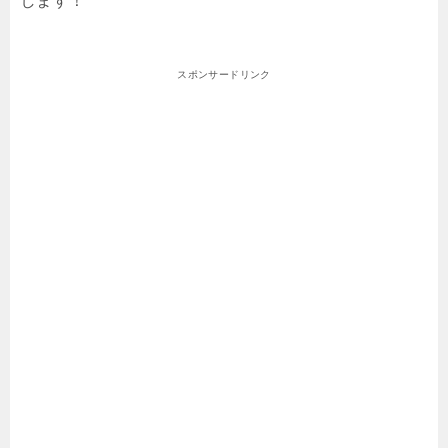
します！
スポンサードリンク