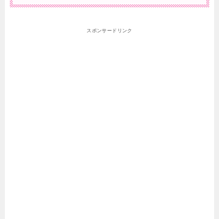
スポンサードリンク