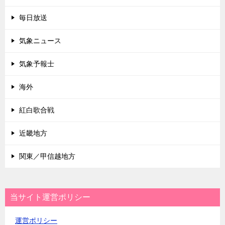
毎日放送
気象ニュース
気象予報士
海外
紅白歌合戦
近畿地方
関東／甲信越地方
当サイト運営ポリシー
運営ポリシー