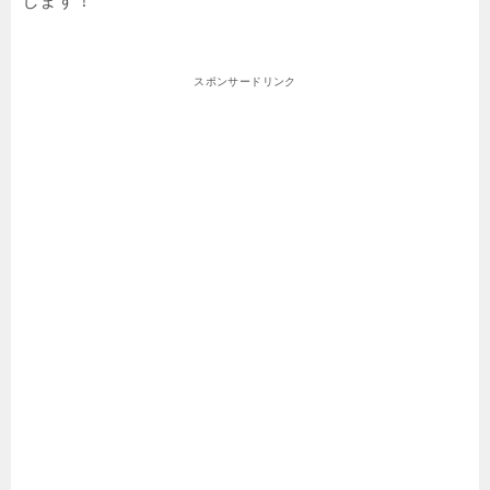
します！
スポンサードリンク