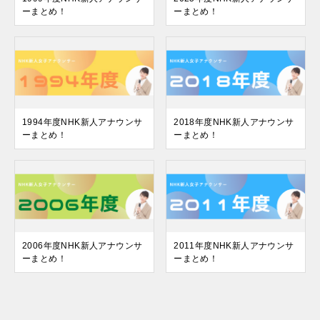
ーまとめ！
ーまとめ！
1994年度NHK新人アナウンサ
2018年度NHK新人アナウンサ
ーまとめ！
ーまとめ！
2006年度NHK新人アナウンサ
2011年度NHK新人アナウンサ
ーまとめ！
ーまとめ！