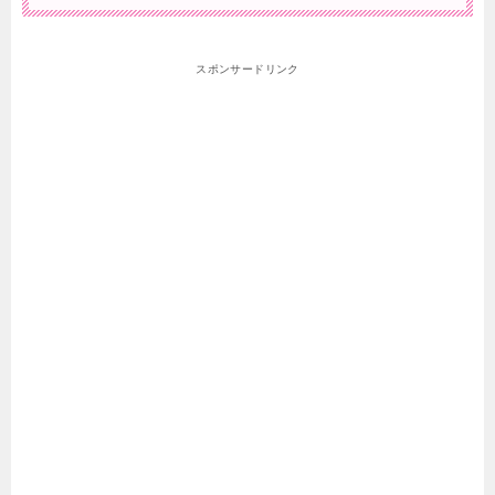
スポンサードリンク