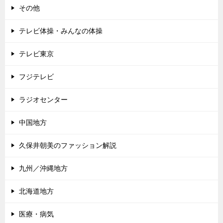
その他
テレビ体操・みんなの体操
テレビ東京
フジテレビ
ラジオセンター
中国地方
久保井朝美のファッション解説
九州／沖縄地方
北海道地方
医療・病気