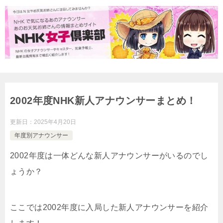
2002年度NHK新人アナウンサーまとめ！
更新日：
2025年4月20日
年度別アナウンサー
2002年度は一体どんな新人アナウンサーがいるのでし
ょうか？
ここでは2002年度に入局した新人アナウンサーを紹介