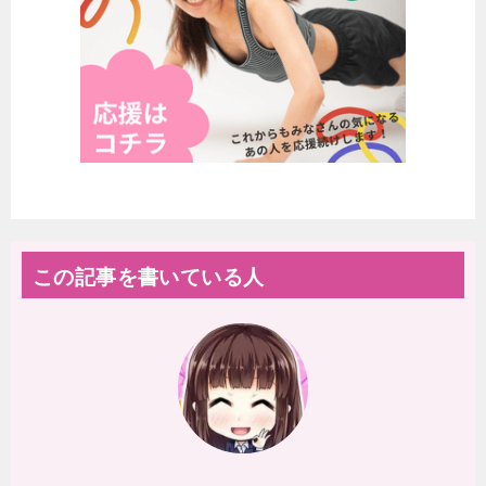
この記事を書いている人