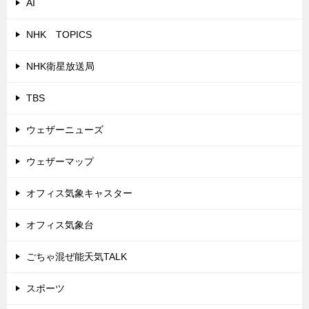
AI
NHK TOPICS
NHK衛星放送局
TBS
ウェザーニューズ
ウェザーマップ
オフィス気象キャスター
オフィス気象台
ごちゃ混ぜ能天気TALK
スポーツ