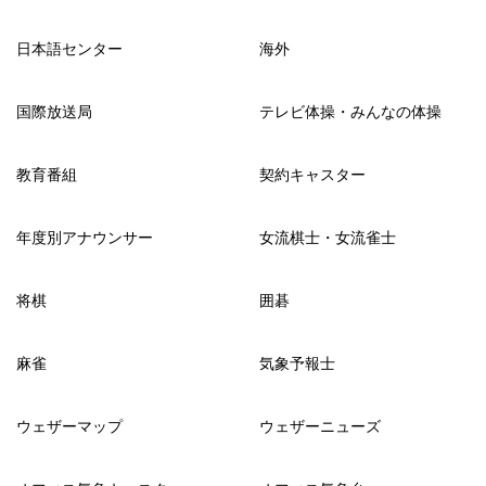
日本語センター
海外
国際放送局
テレビ体操・みんなの体操
教育番組
契約キャスター
年度別アナウンサー
女流棋士・女流雀士
将棋
囲碁
麻雀
気象予報士
ウェザーマップ
ウェザーニューズ