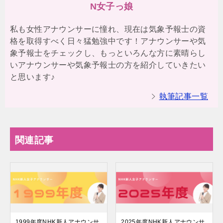
N女子っ娘
私も女性アナウンサーに憧れ、現在は気象予報士の資
格を取得すべく日々猛勉強中です！アナウンサーや気
象予報士をチェックし、もっといろんな方に素晴らし
いアナウンサーや気象予報士の方を紹介していきたい
と思います♪
執筆記事一覧
関連記事
1999年度NHK新人アナウンサ
2025年度NHK新人アナウンサ