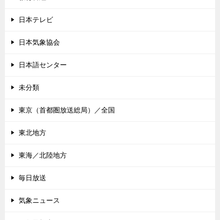
日本テレビ
日本気象協会
日本語センター
未分類
東京（首都圏放送総局）／全国
東北地方
東海／北陸地方
毎日放送
気象ニュース