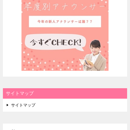
サイトマップ
サイトマップ