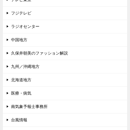
フジテレビ
ラジオセンター
中国地方
久保井朝美のファッション解説
九州／沖縄地方
北海道地方
医療・病気
南気象予報士事務所
台風情報