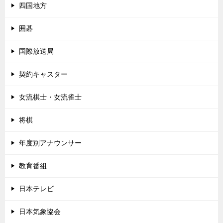
四国地方
囲碁
国際放送局
契約キャスター
女流棋士・女流雀士
将棋
年度別アナウンサー
教育番組
日本テレビ
日本気象協会