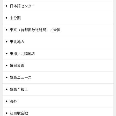
日本語センター
未分類
東京（首都圏放送総局）／全国
東北地方
東海／北陸地方
毎日放送
気象ニュース
気象予報士
海外
紅白歌合戦