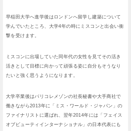
早稲田大学へ進学後はロンドンへ留学し建築について
学んでいたところ、大学4年の時にミスコンと出会い衝
撃を受けます。
ミスコンに出場していた同年代の女性を見てその活き
活きとして目標に向かって頑張る姿に自分もそうなり
たいと強く思うようになります。
大学卒業後はパリコレメゾンの社長秘書や大手商社で
働きながら2013年に「ミス・ワールド・ジャパン」の
ファイナリストに選ばれ、翌年2014年には「フェイス
オブビューティインターナショナル」の日本代表にも