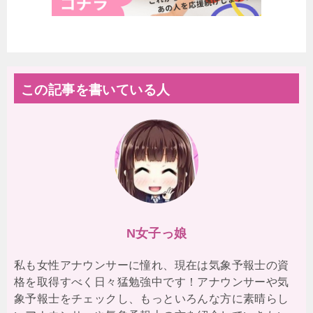
この記事を書いている人
N女子っ娘
私も女性アナウンサーに憧れ、現在は気象予報士の資
格を取得すべく日々猛勉強中です！アナウンサーや気
象予報士をチェックし、もっといろんな方に素晴らし