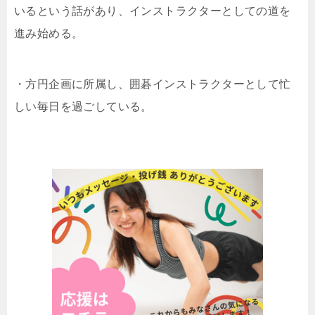
いるという話があり、インストラクターとしての道を
進み始める。
・方円企画に所属し、囲碁インストラクターとして忙
しい毎日を過ごしている。