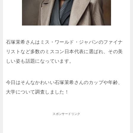
石塚茉希さんはミス・ワールド・ジャパンのファイナ
リストなど多数のミスコン日本代表に選ばれ、その美
しい姿も話題になっています。
今日はそんなかわいい石塚茉希さんのカップや年齢、
大学について調査しました！
スポンサードリンク