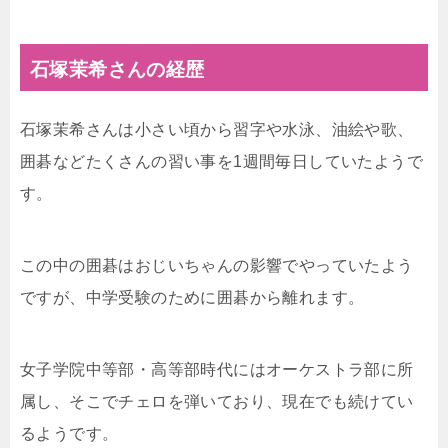
石塚茉希さんの経歴
石塚茉希さんは小さい頃から習字や水泳、油絵や歌、
囲碁などたくさんの習い事を1週間毎日していたようで
す。
この中の囲碁はおじいちゃんの影響でやっていたよう
ですが、中学受験のために囲碁から離れます。
女子学院中等部・高等部時代にはオーケストラ部に所
属し、そこでチェロを弾いており、現在でも続けてい
るようです。