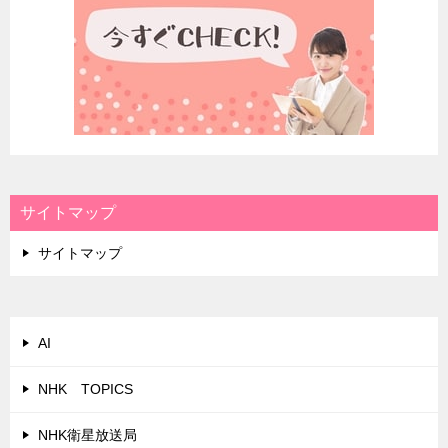
サイトマップ
サイトマップ
AI
NHK TOPICS
NHK衛星放送局