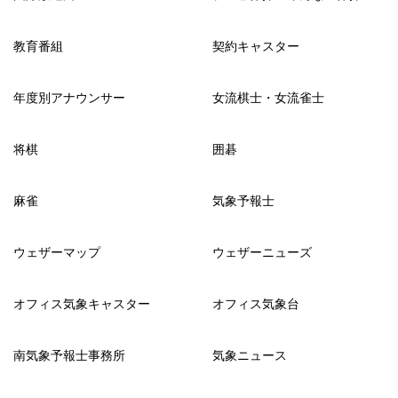
教育番組
契約キャスター
年度別アナウンサー
女流棋士・女流雀士
将棋
囲碁
麻雀
気象予報士
ウェザーマップ
ウェザーニューズ
オフィス気象キャスター
オフィス気象台
南気象予報士事務所
気象ニュース