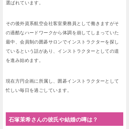
選ばれています。
その後外資系航空会社客室乗務員として働きますがそ
の過酷なハードワークから体調を崩してしまっていた
最中、会員制の囲碁サロンでインストラクターを探し
ているという話があり、インストラクターとしての道
を進み始めます。
現在方円企画に所属し、囲碁インストラクターとして
忙しい毎日を過ごしています。
石塚茉希さんの彼氏や結婚の噂は？