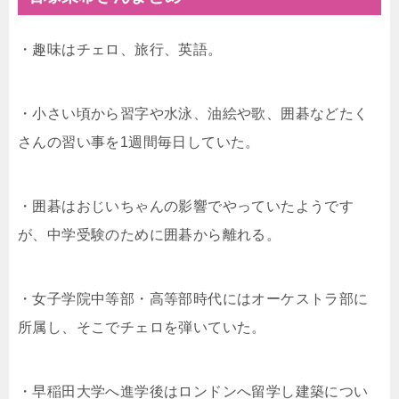
・趣味は
チェロ、旅行、英語
。
・小さい頃から習字や水泳、油絵や歌、囲碁などたく
さんの習い事を1週間毎日していた。
・囲碁はおじいちゃんの影響でやっていたようです
が、中学受験のために囲碁から離れる。
・女子学院中等部・高等部時代にはオーケストラ部に
所属し、そこでチェロを弾いていた。
・早稲田大学へ進学後はロンドンへ留学し建築につい