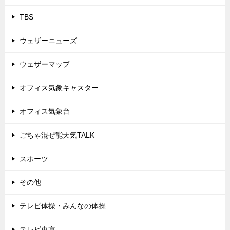
TBS
ウェザーニューズ
ウェザーマップ
オフィス気象キャスター
オフィス気象台
ごちゃ混ぜ能天気TALK
スポーツ
その他
テレビ体操・みんなの体操
テレビ東京