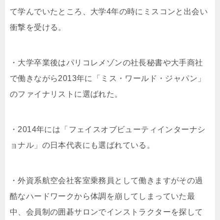
て学んでいたところ、大学4年の時にミスコンと出会い
衝撃を受ける。
・大学卒業後はパリコレメゾンの社長秘書や大手商社
で働きながら2013年に「ミス・ワールド・ジャパン」
のファイナリストに選ばれた。
・2014年には「フェイスオブビューティインターナシ
ョナル」の日本代表にも選ばれている。
・外資系航空会社客室乗務員として働きますがその過
酷なハードワークから体調を崩してしまっていた最
中、会員制の囲碁サロンでインストラクターを探して