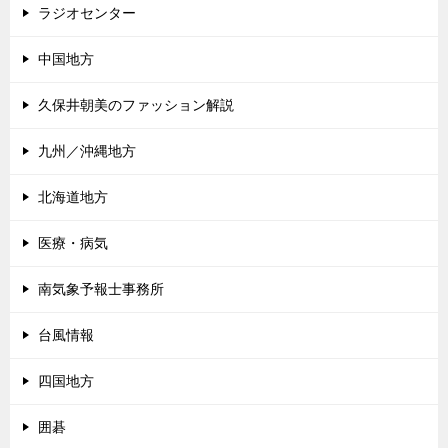
ラジオセンター
中国地方
久保井朝美のファッション解説
九州／沖縄地方
北海道地方
医療・病気
南気象予報士事務所
台風情報
四国地方
囲碁