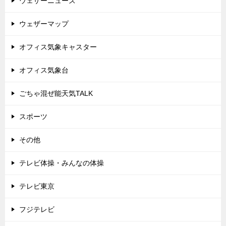
ウェザーニューズ
ウェザーマップ
オフィス気象キャスター
オフィス気象台
ごちゃ混ぜ能天気TALK
スポーツ
その他
テレビ体操・みんなの体操
テレビ東京
フジテレビ