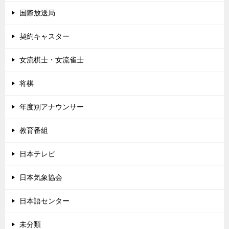
国際放送局
契約キャスター
女流棋士・女流雀士
将棋
年度別アナウンサー
教育番組
日本テレビ
日本気象協会
日本語センター
未分類