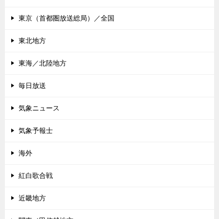
東京（首都圏放送総局）／全国
東北地方
東海／北陸地方
毎日放送
気象ニュース
気象予報士
海外
紅白歌合戦
近畿地方