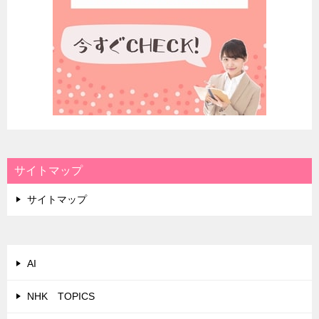
サイトマップ
サイトマップ
AI
NHK TOPICS