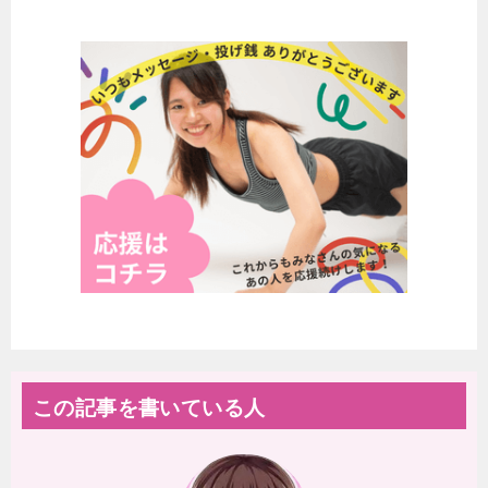
この記事を書いている人