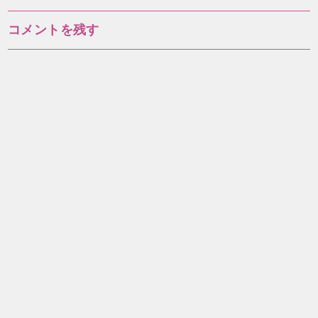
コメントを残す