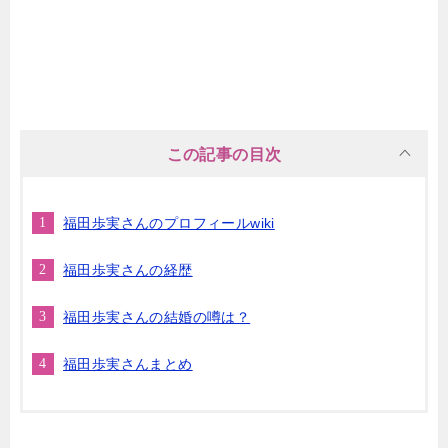
この記事の目次
福田歩実さんのプロフィールwiki
福田歩実さんの経歴
福田歩実さんの結婚の噂は？
福田歩実さんまとめ