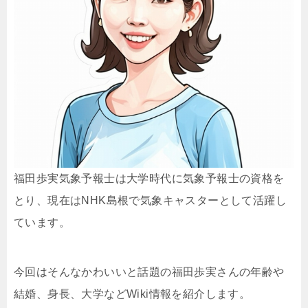
福田歩実気象予報士は大学時代に気象予報士の資格を
とり、現在はNHK島根で気象キャスターとして活躍し
ています。
今回はそんなかわいいと話題の福田歩実さんの年齢や
結婚、身長、大学などWiki情報を紹介します。