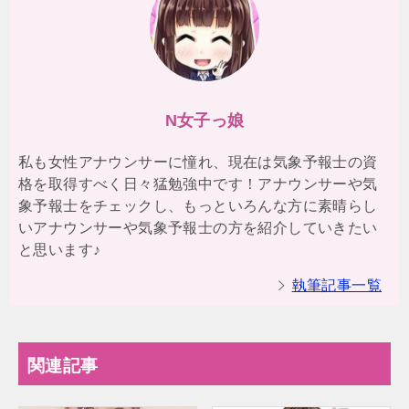
N女子っ娘
私も女性アナウンサーに憧れ、現在は気象予報士の資
格を取得すべく日々猛勉強中です！アナウンサーや気
象予報士をチェックし、もっといろんな方に素晴らし
いアナウンサーや気象予報士の方を紹介していきたい
と思います♪
執筆記事一覧
関連記事