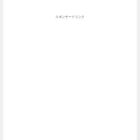
スポンサードリンク