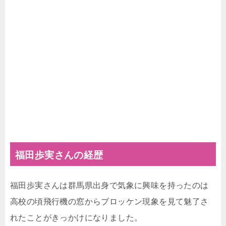
福田歩実さんの経歴
福田歩実さんは群馬県出身で気象に興味を持ったのは
高校の頃飛行機の窓からブロッケン現象を見て魅了さ
れたことがきっかけになりました。