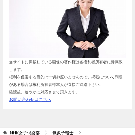
当サイトに掲載している画像の著作権は各権利者所有者に帰属致
します。
権利を侵害する目的は一切御座いませんので、掲載について問題
がある場合は権利所有者様本人が直接ご連絡下さい。
確認後、速やかに対応させて頂きます。
お問い合わせはこちら
NHK女子倶楽部
気象予報士