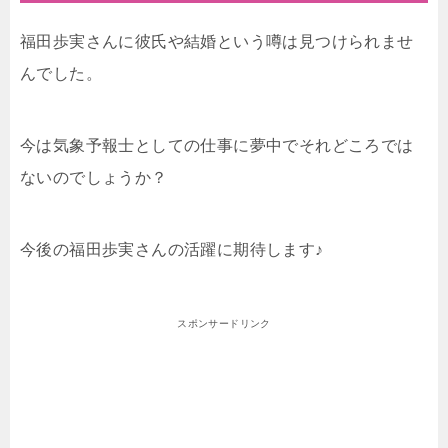
福田歩実さんに彼氏や結婚という噂は見つけられませ
んでした。
今は気象予報士としての仕事に夢中でそれどころでは
ないのでしょうか？
今後の福田歩実さんの活躍に期待します♪
スポンサードリンク