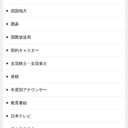
四国地方
囲碁
国際放送局
契約キャスター
女流棋士・女流雀士
将棋
年度別アナウンサー
教育番組
日本テレビ