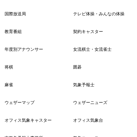
国際放送局
テレビ体操・みんなの体操
教育番組
契約キャスター
年度別アナウンサー
女流棋士・女流雀士
将棋
囲碁
麻雀
気象予報士
ウェザーマップ
ウェザーニューズ
オフィス気象キャスター
オフィス気象台