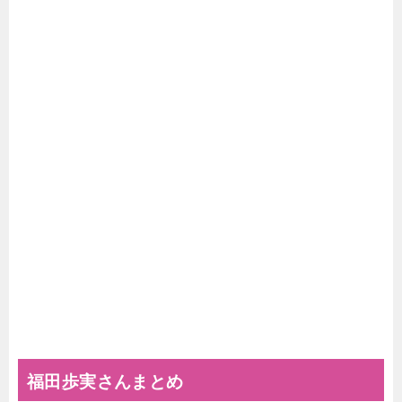
福田歩実さんまとめ