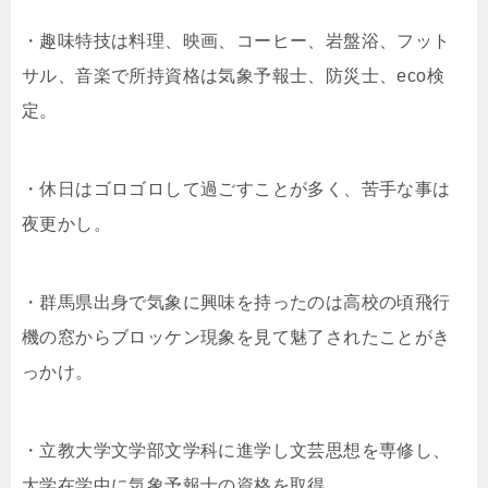
・趣味特技は料理、映画、コーヒー、岩盤浴、フット
サル、音楽で所持資格は気象予報士、防災士、eco検
定。
・休日はゴロゴロして過ごすことが多く、苦手な事は
夜更かし。
・群馬県出身で気象に興味を持ったのは高校の頃飛行
機の窓からブロッケン現象を見て魅了されたことがき
っかけ。
・立教大学文学部文学科に進学し文芸思想を専修し、
大学在学中に気象予報士の資格を取得。