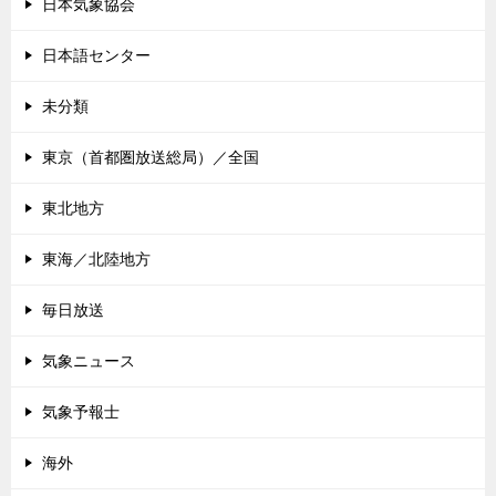
日本気象協会
日本語センター
未分類
東京（首都圏放送総局）／全国
東北地方
東海／北陸地方
毎日放送
気象ニュース
気象予報士
海外