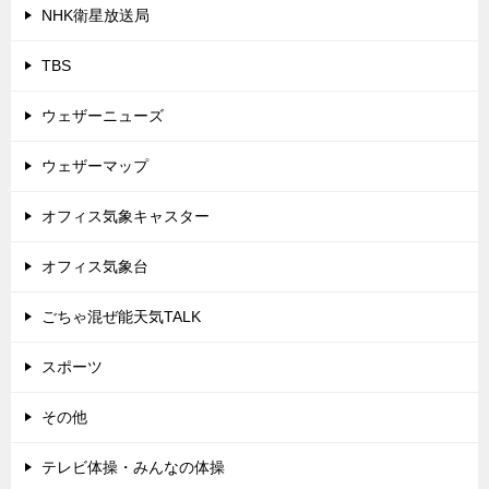
NHK衛星放送局
TBS
ウェザーニューズ
ウェザーマップ
オフィス気象キャスター
オフィス気象台
ごちゃ混ぜ能天気TALK
スポーツ
その他
テレビ体操・みんなの体操