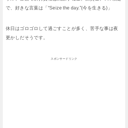
で、
好きな言葉は「“Seize the day.”(今を生きる)」
休日はゴロゴロして過ごすことが多く、苦手な事は夜
更かしだそうです。
スポンサードリンク