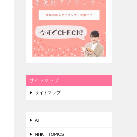
、
サイトマップ
サイトマップ
AI
NHK TOPICS