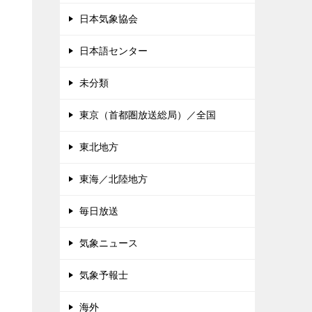
日本気象協会
日本語センター
未分類
東京（首都圏放送総局）／全国
東北地方
東海／北陸地方
毎日放送
気象ニュース
気象予報士
海外