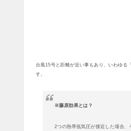
台風15号と距離が近い事もあり、いわゆる
す。
※藤原効果とは？
2つの熱帯低気圧が接近した場合、