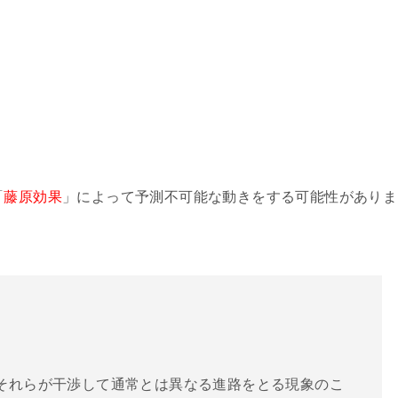
「
藤原効果
」によって予測不可能な動きをする可能性がありま
それらが干渉して通常とは異なる進路をとる現象のこ