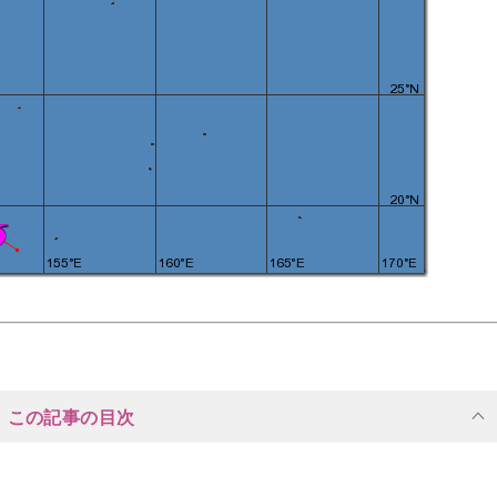
この記事の目次