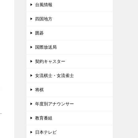
台風情報
四国地方
囲碁
国際放送局
契約キャスター
女流棋士・女流雀士
将棋
年度別アナウンサー
教育番組
日本テレビ