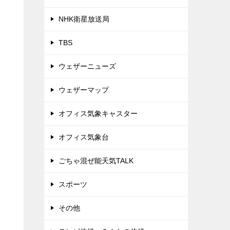
NHK衛星放送局
TBS
ウェザーニューズ
ウェザーマップ
オフィス気象キャスター
オフィス気象台
ごちゃ混ぜ能天気TALK
スポーツ
その他