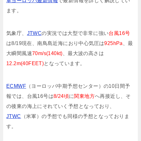
軍ヨーロッパ最新情報
で最新情報を詳しく解説してい
ます。
気象庁、
JTWC
の実況では大型で非常に強い
台風16号
は8/19現在、南鳥島近海におり中心気圧は
925hPa
、最
大瞬間風速
70m/s(140kt)
、最大波の高さは
12.2m(40FEET)
となっています。
ECMWF
（ヨーロッパ中期予想センター）の10日間予
報では、台風16号は
8/24頃
に
関東地方
へ再接近し、そ
の後東の海上にそれていく予想となっており、
JTWC
（米軍）の予想でも同様の予想となっておりま
す。