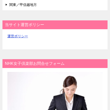
関東／甲信越地方
当サイト運営ポリシー
運営ポリシー
NHK女子倶楽部お問合せフォーム