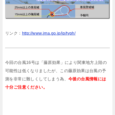
リンク：
http://www.jma.go.jp/jp/typh/
今回の台風16号は「藤原効果」により関東地方上陸の
可能性は低くなりましたが、この藤原効果は台風の予
測を非常に難しくしてしまう為、
今後の台風情報には
十分ご注意ください。