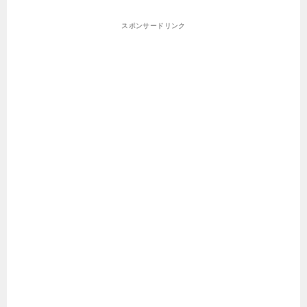
スポンサードリンク