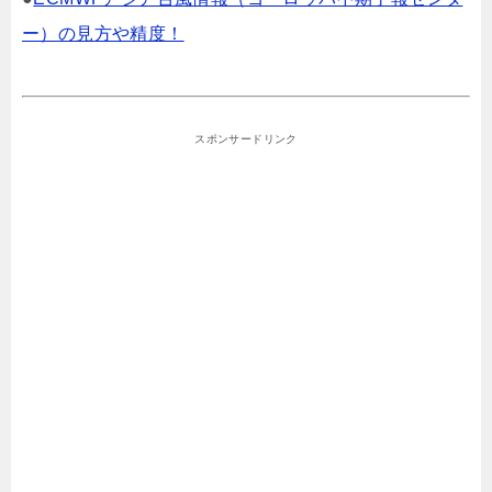
ー）の見方や精度！
スポンサードリンク