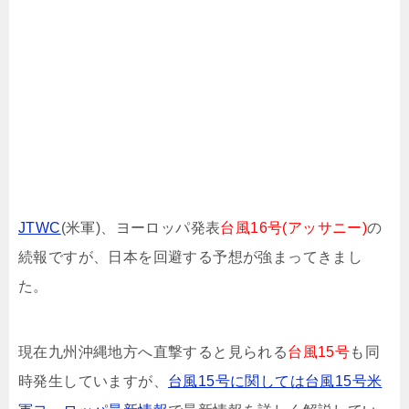
JTWC
(米軍)、ヨーロッパ発表
台風16号(アッサニー)
の
続報ですが、日本を回避する予想が強まってきまし
た。
現在九州沖縄地方へ直撃すると見られる
台風15号
も同
時発生していますが、
台風15号に関しては台風15号米