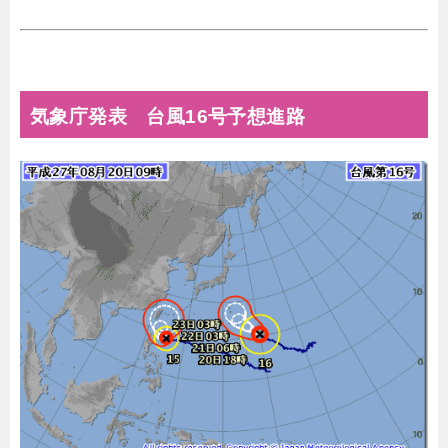
気象庁発表 台風16号予想進路