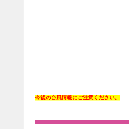
今後の台風情報にご注意ください。