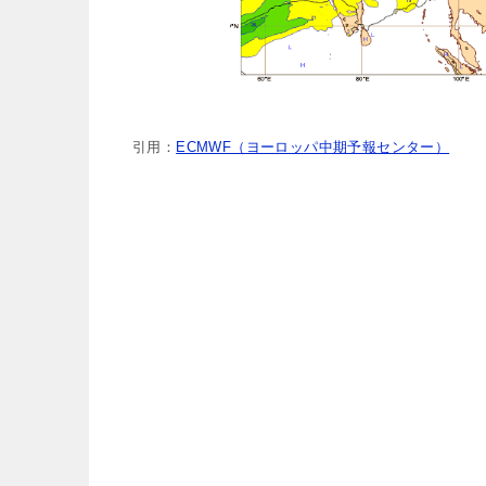
引用：
ECMWF（ヨーロッパ中期予報センター）