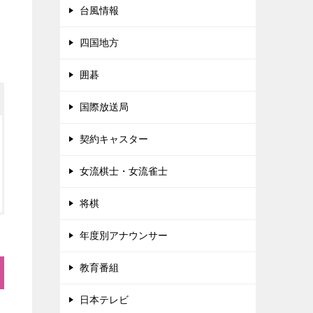
台風情報
四国地方
囲碁
国際放送局
契約キャスター
女流棋士・女流雀士
将棋
年度別アナウンサー
教育番組
日本テレビ