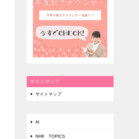
サイトマップ
サイトマップ
AI
NHK TOPICS