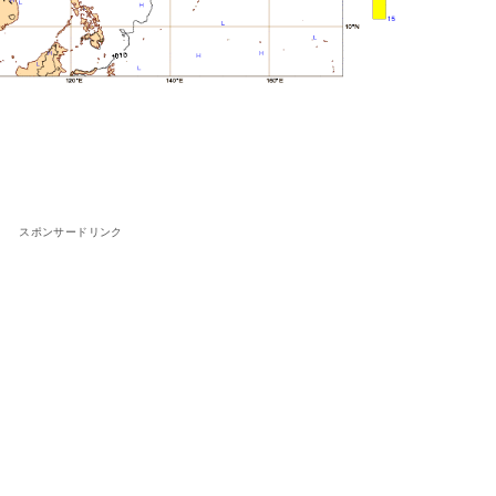
スポンサードリンク