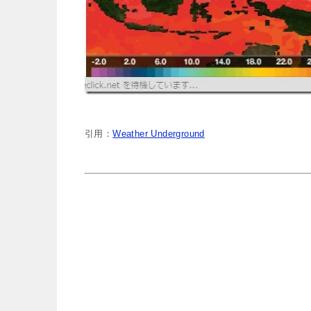
引用：
Weather Underground