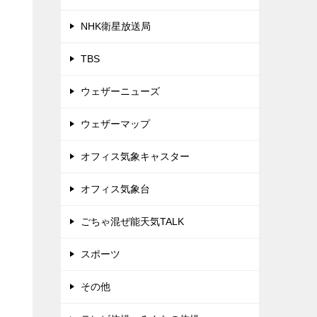
NHK衛星放送局
TBS
ウェザーニューズ
ウェザーマップ
オフィス気象キャスター
オフィス気象台
ごちゃ混ぜ能天気TALK
スポーツ
その他