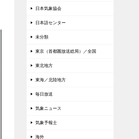
日本気象協会
日本語センター
未分類
東京（首都圏放送総局）／全国
東北地方
東海／北陸地方
毎日放送
気象ニュース
気象予報士
海外