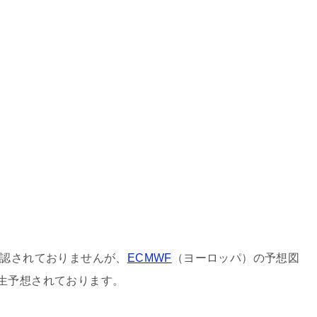
認されておりませんが、
ECMWF
（ヨーロッパ）の予想図
生予想されております。