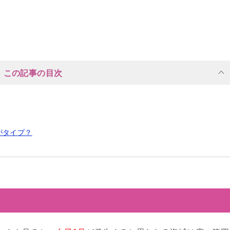
この記事の目次
がタイプ？