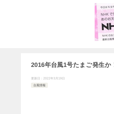
2016年台風1号たまご発生か
更新日：
2022年3月19日
台風情報